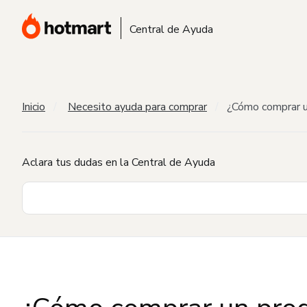
Central de Ayuda
Inicio
Necesito ayuda para comprar
¿Cómo comprar u
Aclara tus dudas en la Central de Ayuda