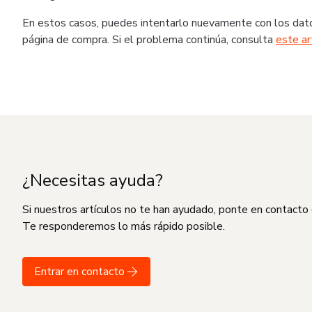
En estos casos, puedes intentarlo nuevamente con los dato
página de compra. Si el problema continúa, consulta
este ar
¿Necesitas ayuda?
Si nuestros artículos no te han ayudado, ponte en contacto
Te responderemos lo más rápido posible.
Entrar en contacto