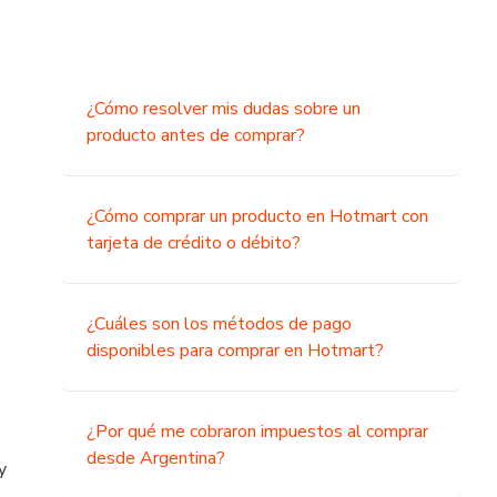
¿Cómo resolver mis dudas sobre un
producto antes de comprar?
¿Cómo comprar un producto en Hotmart con
tarjeta de crédito o débito?
¿Cuáles son los métodos de pago
disponibles para comprar en Hotmart?
¿Por qué me cobraron impuestos al comprar
desde Argentina?
y