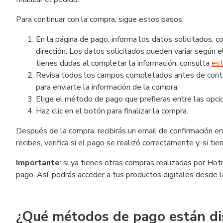
Para continuar con la compra, sigue estos pasos:
En la página de pago, informa los datos solicitados,
dirección. Los datos solicitados pueden variar según el
tienes dudas al completar la información, consulta
est
Revisa todos los campos completados antes de continu
para enviarte la información de la compra.
Elige el método de pago que prefieras entre las opcio
Haz clic en el botón para finalizar la compra.
Después de la compra, recibirás un email de confirmación en 
recibes, verifica si el pago se realizó correctamente y, si t
Importante
: si ya tienes otras compras realizadas por Ho
pago. Así, podrás acceder a tus productos digitales desde 
¿Qué métodos de pago están di