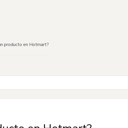
n producto en Hotmart?