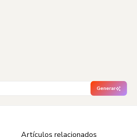
Generar
Artículos relacionados