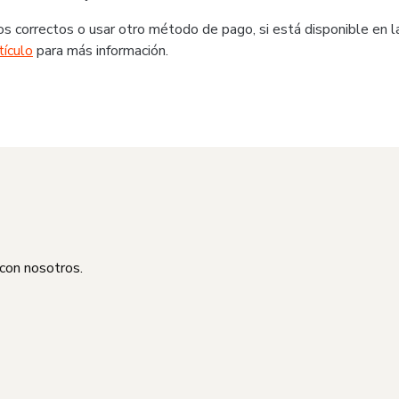
s correctos o usar otro método de pago, si está disponible en l
tículo
para más información.
 con nosotros.