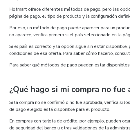
Hotmart ofrece diferentes métodos de pago, pero las opcio
página de pago, el tipo de producto y la configuración defini
Por eso, un método de pago puede aparecer para un product
no aparece, verifica primero si el país seleccionado en la pág
Si el país es correcto y la opción sigue sin estar disponible
condiciones de esa oferta. Para saber cómo hacerlo, consul
Para saber qué métodos de pago pueden estar disponibles
¿Qué hago si mi compra no fue
Si la compra no se confirmó o no fue aprobada, verifica si
de pago elegido está disponible para el producto.
En compras con tarjeta de crédito, por ejemplo, pueden ocurr
de seguridad del banco u otras validaciones de la administra