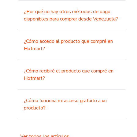
¿Por qué no hay otros métodos de pago
disponibles para comprar desde Venezuela?
¿Cómo accedo al producto que compré en
Hotmart?
¿Cómo recibiré el producto que compré en
Hotmart?
¿Cómo funciona mi acceso gratuito a un
producto?
Ver todos los artículos