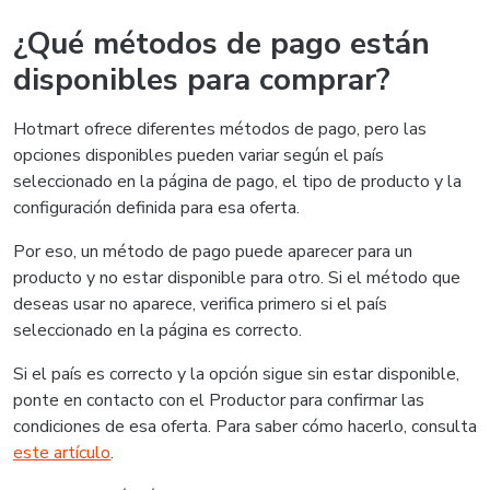
¿Qué métodos de pago están
disponibles para comprar?
Hotmart ofrece diferentes métodos de pago, pero las
opciones disponibles pueden variar según el país
seleccionado en la página de pago, el tipo de producto y la
configuración definida para esa oferta.
Por eso, un método de pago puede aparecer para un
producto y no estar disponible para otro. Si el método que
deseas usar no aparece, verifica primero si el país
seleccionado en la página es correcto.
Si el país es correcto y la opción sigue sin estar disponible,
ponte en contacto con el Productor para confirmar las
condiciones de esa oferta. Para saber cómo hacerlo, consulta
este artículo
.