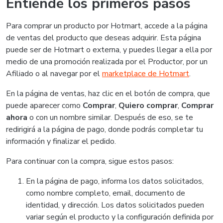
Entiende los primeros pasos
Para comprar un producto por Hotmart, accede a la página
de ventas del producto que deseas adquirir. Esta página
puede ser de Hotmart o externa, y puedes llegar a ella por
medio de una promoción realizada por el Productor, por un
Afiliado o al navegar por el
marketplace de Hotmart
.
En la página de ventas, haz clic en el botón de compra, que
puede aparecer como
Comprar
,
Quiero comprar
,
Comprar
ahora
o con un nombre similar. Después de eso, se te
redirigirá a la página de pago, donde podrás completar tu
información y finalizar el pedido.
Para continuar con la compra, sigue estos pasos:
En la página de pago, informa los datos solicitados,
como nombre completo, email, documento de
identidad, y dirección. Los datos solicitados pueden
variar según el producto y la configuración definida por