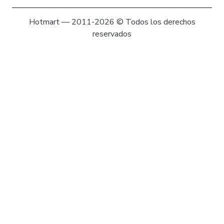
Hotmart — 2011-2026 © Todos los derechos
reservados