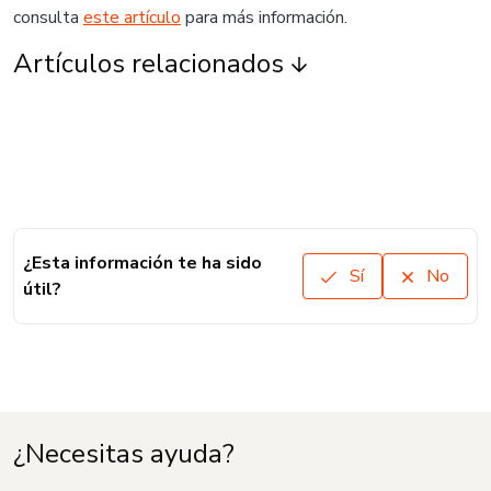
consulta
este artículo
para más información.
Artículos relacionados
¿Esta información te ha sido
Sí
No
útil?
¿Necesitas ayuda?