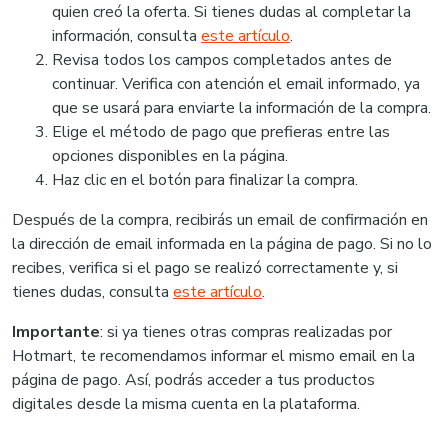
quien creó la oferta. Si tienes dudas al completar la
información, consulta
este artículo
.
Revisa todos los campos completados antes de
continuar. Verifica con atención el email informado, ya
que se usará para enviarte la información de la compra.
Elige el método de pago que prefieras entre las
opciones disponibles en la página.
Haz clic en el botón para finalizar la compra.
Después de la compra, recibirás un email de confirmación en
la dirección de email informada en la página de pago. Si no lo
recibes, verifica si el pago se realizó correctamente y, si
tienes dudas, consulta
este artículo
.
Importante
: si ya tienes otras compras realizadas por
Hotmart, te recomendamos informar el mismo email en la
página de pago. Así, podrás acceder a tus productos
digitales desde la misma cuenta en la plataforma.