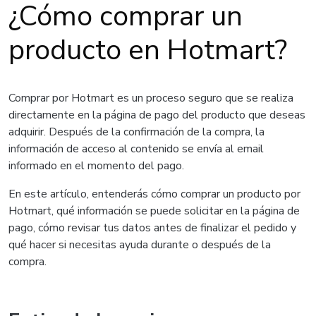
¿Cómo comprar un
producto en Hotmart?
Comprar por Hotmart es un proceso seguro que se realiza
directamente en la página de pago del producto que deseas
adquirir. Después de la confirmación de la compra, la
información de acceso al contenido se envía al email
informado en el momento del pago.
En este artículo, entenderás cómo comprar un producto por
Hotmart, qué información se puede solicitar en la página de
pago, cómo revisar tus datos antes de finalizar el pedido y
qué hacer si necesitas ayuda durante o después de la
compra.