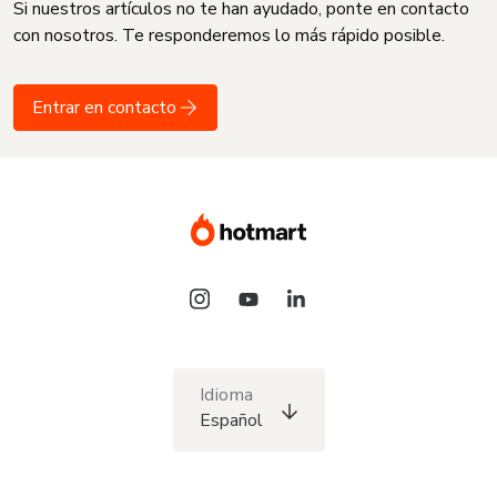
Si nuestros artículos no te han ayudado, ponte en contacto
con nosotros. Te responderemos lo más rápido posible.
Entrar en contacto
Idioma
Español