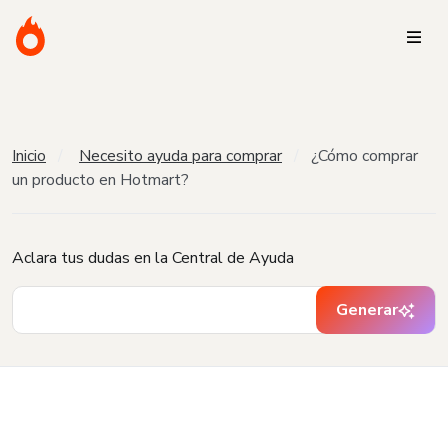
Inicio
Necesito ayuda para comprar
¿Cómo comprar
un producto en Hotmart?
Aclara tus dudas en la Central de Ayuda
Generar