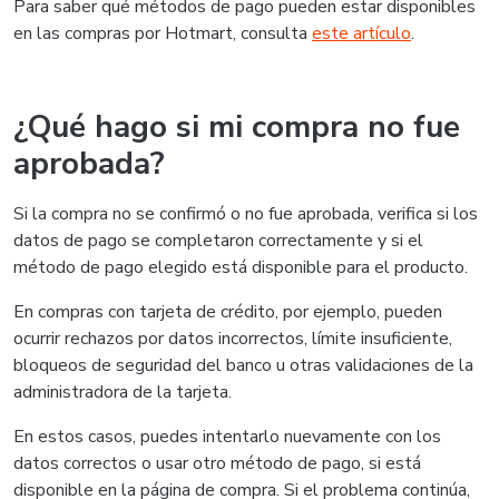
Para saber qué métodos de pago pueden estar disponibles
en las compras por Hotmart, consulta
este artículo
.
¿Qué hago si mi compra no fue
aprobada?
Si la compra no se confirmó o no fue aprobada, verifica si los
datos de pago se completaron correctamente y si el
método de pago elegido está disponible para el producto.
En compras con tarjeta de crédito, por ejemplo, pueden
ocurrir rechazos por datos incorrectos, límite insuficiente,
bloqueos de seguridad del banco u otras validaciones de la
administradora de la tarjeta.
En estos casos, puedes intentarlo nuevamente con los
datos correctos o usar otro método de pago, si está
disponible en la página de compra. Si el problema continúa,