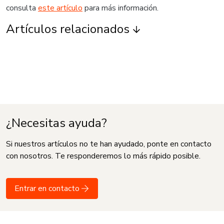
consulta
este artículo
para más información.
Artículos relacionados
¿Necesitas ayuda?
Si nuestros artículos no te han ayudado, ponte en contacto
con nosotros. Te responderemos lo más rápido posible.
Entrar en contacto