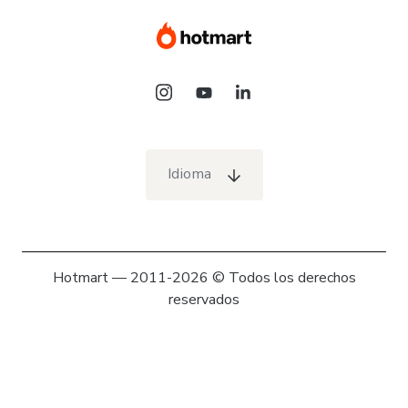
Idioma
Hotmart — 2011-2026 © Todos los derechos
reservados