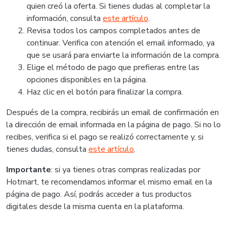
quien creó la oferta. Si tienes dudas al completar la
información, consulta
este artículo
.
Revisa todos los campos completados antes de
continuar. Verifica con atención el email informado, ya
que se usará para enviarte la información de la compra.
Elige el método de pago que prefieras entre las
opciones disponibles en la página.
Haz clic en el botón para finalizar la compra.
Después de la compra, recibirás un email de confirmación en
la dirección de email informada en la página de pago. Si no lo
recibes, verifica si el pago se realizó correctamente y, si
tienes dudas, consulta
este artículo
.
Importante
: si ya tienes otras compras realizadas por
Hotmart, te recomendamos informar el mismo email en la
página de pago. Así, podrás acceder a tus productos
digitales desde la misma cuenta en la plataforma.