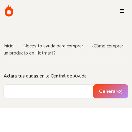
Inicio
Necesito ayuda para comprar
¿Cómo comprar
un producto en Hotmart?
Aclara tus dudas en la Central de Ayuda
Generar