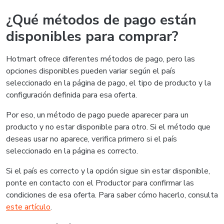
¿Qué métodos de pago están
disponibles para comprar?
Hotmart ofrece diferentes métodos de pago, pero las
opciones disponibles pueden variar según el país
seleccionado en la página de pago, el tipo de producto y la
configuración definida para esa oferta.
Por eso, un método de pago puede aparecer para un
producto y no estar disponible para otro. Si el método que
deseas usar no aparece, verifica primero si el país
seleccionado en la página es correcto.
Si el país es correcto y la opción sigue sin estar disponible,
ponte en contacto con el Productor para confirmar las
condiciones de esa oferta. Para saber cómo hacerlo, consulta
este artículo
.