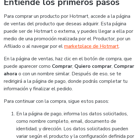
Entiende los primeros pasos
Para comprar un producto por Hotmart, accede a la página
de ventas del producto que deseas adquirir. Esta página
puede ser de Hotmart o externa, y puedes llegar a ella por
medio de una promoción realizada por el Productor, por un
Afiliado o al navegar por el
marketplace de Hotmart
.
En la página de ventas, haz clic en el botón de compra, que
puede aparecer como
Comprar
,
Quiero comprar
,
Comprar
ahora
o con un nombre similar. Después de eso, se te
redirigirá a la página de pago, donde podrás completar tu
información y finalizar el pedido.
Para continuar con la compra, sigue estos pasos:
En la página de pago, informa los datos solicitados,
como nombre completo, email, documento de
identidad, y dirección. Los datos solicitados pueden
variar según el producto y la configuración definida por