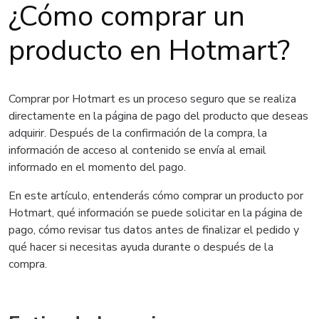
¿Cómo comprar un
producto en Hotmart?
Comprar por Hotmart es un proceso seguro que se realiza
directamente en la página de pago del producto que deseas
adquirir. Después de la confirmación de la compra, la
información de acceso al contenido se envía al email
informado en el momento del pago.
En este artículo, entenderás cómo comprar un producto por
Hotmart, qué información se puede solicitar en la página de
pago, cómo revisar tus datos antes de finalizar el pedido y
qué hacer si necesitas ayuda durante o después de la
compra.