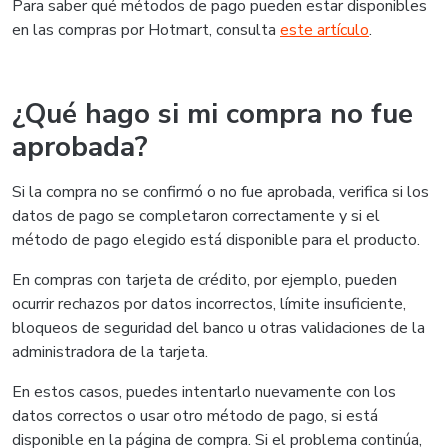
Para saber qué métodos de pago pueden estar disponibles
en las compras por Hotmart, consulta
este artículo
.
¿Qué hago si mi compra no fue
aprobada?
Si la compra no se confirmó o no fue aprobada, verifica si los
datos de pago se completaron correctamente y si el
método de pago elegido está disponible para el producto.
En compras con tarjeta de crédito, por ejemplo, pueden
ocurrir rechazos por datos incorrectos, límite insuficiente,
bloqueos de seguridad del banco u otras validaciones de la
administradora de la tarjeta.
En estos casos, puedes intentarlo nuevamente con los
datos correctos o usar otro método de pago, si está
disponible en la página de compra. Si el problema continúa,