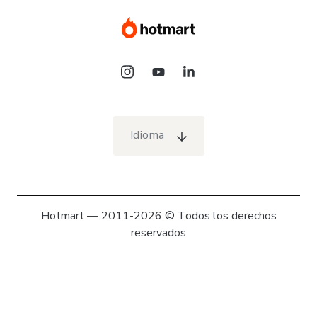
Idioma
Hotmart — 2011-2026 © Todos los derechos
reservados