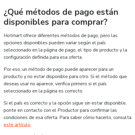
¿Qué métodos de pago están
disponibles para comprar?
Hotmart ofrece diferentes métodos de pago, pero las
opciones disponibles pueden variar según el país
seleccionado en la página de pago, el tipo de producto y la
configuración definida para esa oferta.
Por eso, un método de pago puede aparecer para un
producto y no estar disponible para otro. Si el método que
deseas usar no aparece, verifica primero si el país
seleccionado en la página es correcto.
Si el país es correcto y la opción sigue sin estar disponible,
ponte en contacto con el Productor para confirmar las
condiciones de esa oferta. Para saber cómo hacerlo, consulta
este artículo
.