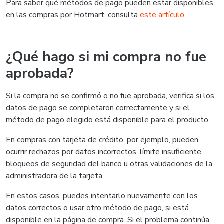
Para saber qué métodos de pago pueden estar disponibles
en las compras por Hotmart, consulta
este artículo
.
¿Qué hago si mi compra no fue
aprobada?
Si la compra no se confirmó o no fue aprobada, verifica si los
datos de pago se completaron correctamente y si el
método de pago elegido está disponible para el producto.
En compras con tarjeta de crédito, por ejemplo, pueden
ocurrir rechazos por datos incorrectos, límite insuficiente,
bloqueos de seguridad del banco u otras validaciones de la
administradora de la tarjeta.
En estos casos, puedes intentarlo nuevamente con los
datos correctos o usar otro método de pago, si está
disponible en la página de compra. Si el problema continúa,