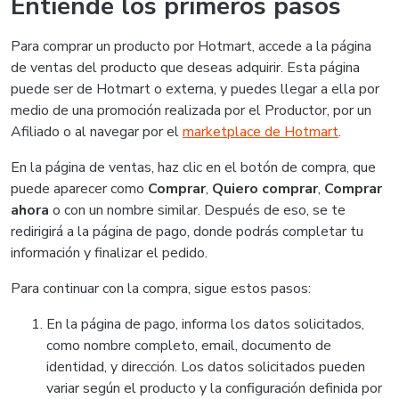
Entiende los primeros pasos
Para comprar un producto por Hotmart, accede a la página
de ventas del producto que deseas adquirir. Esta página
puede ser de Hotmart o externa, y puedes llegar a ella por
medio de una promoción realizada por el Productor, por un
Afiliado o al navegar por el
marketplace de Hotmart
.
En la página de ventas, haz clic en el botón de compra, que
puede aparecer como
Comprar
,
Quiero comprar
,
Comprar
ahora
o con un nombre similar. Después de eso, se te
redirigirá a la página de pago, donde podrás completar tu
información y finalizar el pedido.
Para continuar con la compra, sigue estos pasos:
En la página de pago, informa los datos solicitados,
como nombre completo, email, documento de
identidad, y dirección. Los datos solicitados pueden
variar según el producto y la configuración definida por