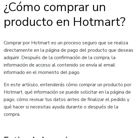
¿Cómo comprar un
producto en Hotmart?
Comprar por Hotmart es un proceso seguro que se realiza
directamente en la página de pago del producto que deseas
adquirir. Después de la confirmación de la compra, la
información de acceso al contenido se envía al email
informado en el momento del pago.
En este artículo, entenderás cómo comprar un producto por
Hotmart, qué información se puede solicitar en la página de
pago, cómo revisar tus datos antes de finalizar el pedido y
qué hacer si necesitas ayuda durante o después de la
compra.