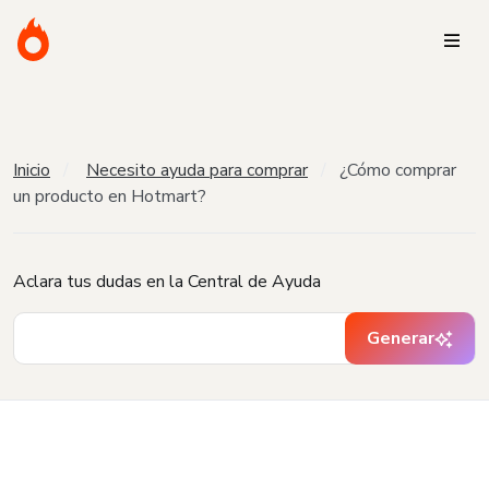
Inicio
Necesito ayuda para comprar
¿Cómo comprar
un producto en Hotmart?
Aclara tus dudas en la Central de Ayuda
Generar