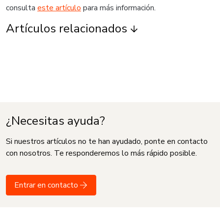
consulta
este artículo
para más información.
Artículos relacionados
¿Necesitas ayuda?
Si nuestros artículos no te han ayudado, ponte en contacto
con nosotros. Te responderemos lo más rápido posible.
Entrar en contacto