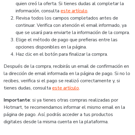
quien creó la oferta. Si tienes dudas al completar la
información, consulta
este artículo
.
Revisa todos los campos completados antes de
continuar. Verifica con atención el email informado, ya
que se usará para enviarte la información de la compra.
Elige el método de pago que prefieras entre las
opciones disponibles en la página.
Haz clic en el botón para finalizar la compra.
Después de la compra, recibirás un email de confirmación en
la dirección de email informada en la página de pago. Si no lo
recibes, verifica si el pago se realizó correctamente y, si
tienes dudas, consulta
este artículo
.
Importante
: si ya tienes otras compras realizadas por
Hotmart, te recomendamos informar el mismo email en la
página de pago. Así, podrás acceder a tus productos
digitales desde la misma cuenta en la plataforma.