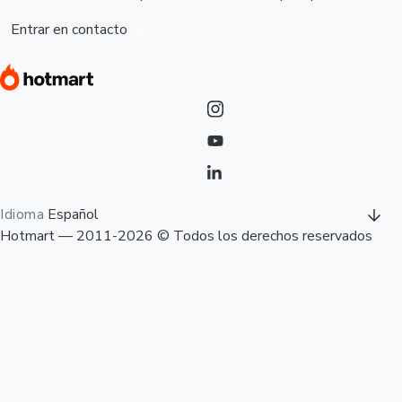
Entrar en contacto
Idioma
Español
Hotmart — 2011-2026 © Todos los derechos reservados