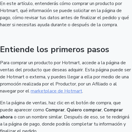
En este artículo, entenderás cómo comprar un producto por
Hotmart, qué información se puede solicitar en la página de
pago, cómo revisar tus datos antes de finalizar el pedido y qué
hacer si necesitas ayuda durante o después de la compra.
Entiende los primeros pasos
Para comprar un producto por Hotmart, accede a la página de
ventas del producto que deseas adquirir. Esta página puede ser
de Hotmart o externa, y puedes llegar a ella por medio de una
promoción realizada por el Productor, por un Afiliado o al
navegar por el
marketplace de Hotmart
.
En la página de ventas, haz clic en el botón de compra, que
puede aparecer como
Comprar
,
Quiero comprar
,
Comprar
ahora
o con un nombre similar. Después de eso, se te redirigirá
a la página de pago, donde podrás completar tu información y
finalizar el pedido.