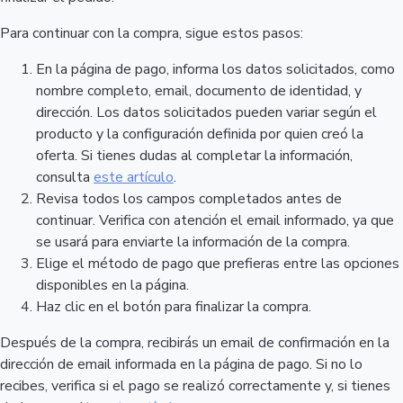
Para continuar con la compra, sigue estos pasos:
En la página de pago, informa los datos solicitados, como
nombre completo, email, documento de identidad, y
dirección. Los datos solicitados pueden variar según el
producto y la configuración definida por quien creó la
oferta. Si tienes dudas al completar la información,
consulta
este artículo
.
Revisa todos los campos completados antes de
continuar. Verifica con atención el email informado, ya que
se usará para enviarte la información de la compra.
Elige el método de pago que prefieras entre las opciones
disponibles en la página.
Haz clic en el botón para finalizar la compra.
Después de la compra, recibirás un email de confirmación en la
dirección de email informada en la página de pago. Si no lo
recibes, verifica si el pago se realizó correctamente y, si tienes