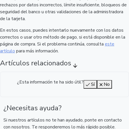
rechazos por datos incorrectos, límite insuficiente, bloqueos de
seguridad del banco u otras validaciones de la administradora
de la tarjeta.
En estos casos, puedes intentarlo nuevamente con los datos
correctos o usar otro método de pago, si está disponible en la
página de compra. Si el problema continúa, consulta
este
artículo
para más información.
Artículos relacionados
¿Esta información te ha sido útil?
Sí
No
¿Necesitas ayuda?
Si nuestros artículos no te han ayudado, ponte en contacto
con nosotros. Te responderemos lo más rápido posible.