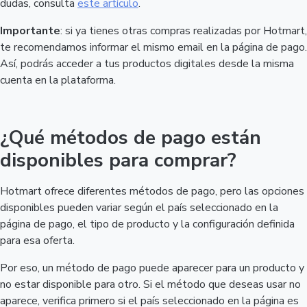
dudas, consulta
este artículo
.
Importante
: si ya tienes otras compras realizadas por Hotmart,
te recomendamos informar el mismo email en la página de pago.
Así, podrás acceder a tus productos digitales desde la misma
cuenta en la plataforma.
¿Qué métodos de pago están
disponibles para comprar?
Hotmart ofrece diferentes métodos de pago, pero las opciones
disponibles pueden variar según el país seleccionado en la
página de pago, el tipo de producto y la configuración definida
para esa oferta.
Por eso, un método de pago puede aparecer para un producto y
no estar disponible para otro. Si el método que deseas usar no
aparece, verifica primero si el país seleccionado en la página es