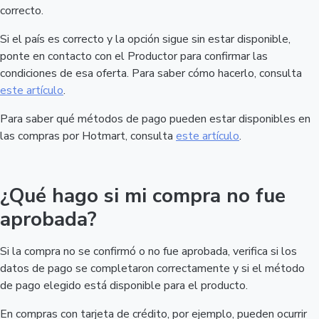
correcto.
Si el país es correcto y la opción sigue sin estar disponible,
ponte en contacto con el Productor para confirmar las
condiciones de esa oferta. Para saber cómo hacerlo, consulta
este artículo
.
Para saber qué métodos de pago pueden estar disponibles en
las compras por Hotmart, consulta
este artículo
.
¿Qué hago si mi compra no fue
aprobada?
Si la compra no se confirmó o no fue aprobada, verifica si los
datos de pago se completaron correctamente y si el método
de pago elegido está disponible para el producto.
En compras con tarjeta de crédito, por ejemplo, pueden ocurrir