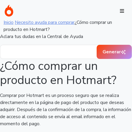
Inicio
Necesito ayuda para comprar
¿Cómo comprar un
producto en Hotmart?
Aclara tus dudas en la Central de Ayuda
Generar
¿Cómo comprar un
producto en Hotmart?
Comprar por Hotmart es un proceso seguro que se realiza
directamente en la página de pago del producto que deseas
adquirir. Después de la confirmación de la compra, la información
de acceso al contenido se envía al email informado en el
momento del pago.