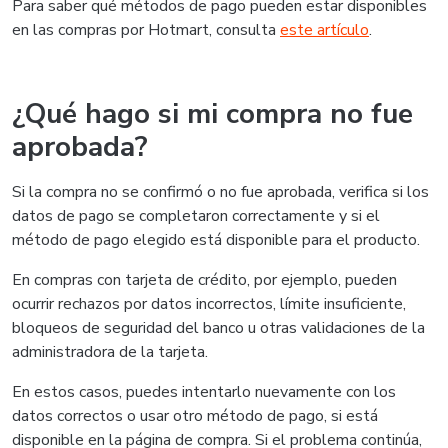
Para saber qué métodos de pago pueden estar disponibles
en las compras por Hotmart, consulta
este artículo
.
¿Qué hago si mi compra no fue
aprobada?
Si la compra no se confirmó o no fue aprobada, verifica si los
datos de pago se completaron correctamente y si el
método de pago elegido está disponible para el producto.
En compras con tarjeta de crédito, por ejemplo, pueden
ocurrir rechazos por datos incorrectos, límite insuficiente,
bloqueos de seguridad del banco u otras validaciones de la
administradora de la tarjeta.
En estos casos, puedes intentarlo nuevamente con los
datos correctos o usar otro método de pago, si está
disponible en la página de compra. Si el problema continúa,