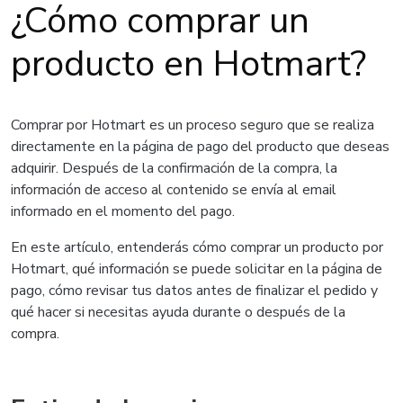
¿Cómo comprar un
producto en Hotmart?
Comprar por Hotmart es un proceso seguro que se realiza
directamente en la página de pago del producto que deseas
adquirir. Después de la confirmación de la compra, la
información de acceso al contenido se envía al email
informado en el momento del pago.
En este artículo, entenderás cómo comprar un producto por
Hotmart, qué información se puede solicitar en la página de
pago, cómo revisar tus datos antes de finalizar el pedido y
qué hacer si necesitas ayuda durante o después de la
compra.