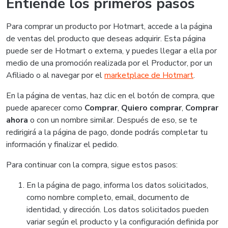
Entiende los primeros pasos
Para comprar un producto por Hotmart, accede a la página
de ventas del producto que deseas adquirir. Esta página
puede ser de Hotmart o externa, y puedes llegar a ella por
medio de una promoción realizada por el Productor, por un
Afiliado o al navegar por el
marketplace de Hotmart
.
En la página de ventas, haz clic en el botón de compra, que
puede aparecer como
Comprar
,
Quiero comprar
,
Comprar
ahora
o con un nombre similar. Después de eso, se te
redirigirá a la página de pago, donde podrás completar tu
información y finalizar el pedido.
Para continuar con la compra, sigue estos pasos:
En la página de pago, informa los datos solicitados,
como nombre completo, email, documento de
identidad, y dirección. Los datos solicitados pueden
variar según el producto y la configuración definida por