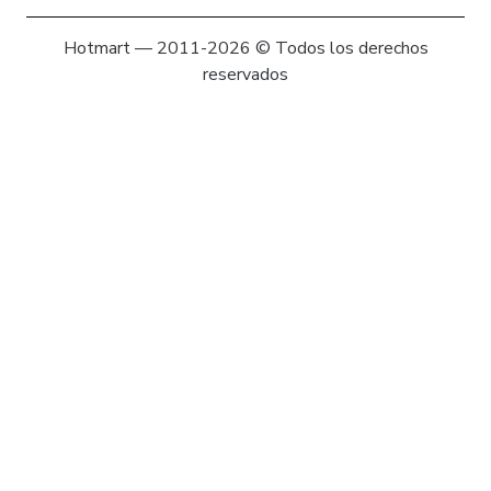
Hotmart — 2011-2026 © Todos los derechos
reservados