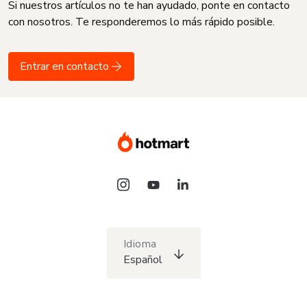
Si nuestros artículos no te han ayudado, ponte en contacto
con nosotros. Te responderemos lo más rápido posible.
Entrar en contacto
Idioma
Español