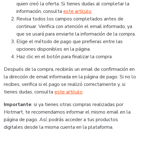
quien creó la oferta. Si tienes dudas al completar la
información, consulta
este artículo
.
Revisa todos los campos completados antes de
continuar. Verifica con atención el email informado, ya
que se usará para enviarte la información de la compra.
Elige el método de pago que prefieras entre las
opciones disponibles en la página.
Haz clic en el botón para finalizar la compra.
Después de la compra, recibirás un email de confirmación en
la dirección de email informada en la página de pago. Si no lo
recibes, verifica si el pago se realizó correctamente y, si
tienes dudas, consulta
este artículo
.
Importante
: si ya tienes otras compras realizadas por
Hotmart, te recomendamos informar el mismo email en la
página de pago. Así, podrás acceder a tus productos
digitales desde la misma cuenta en la plataforma.