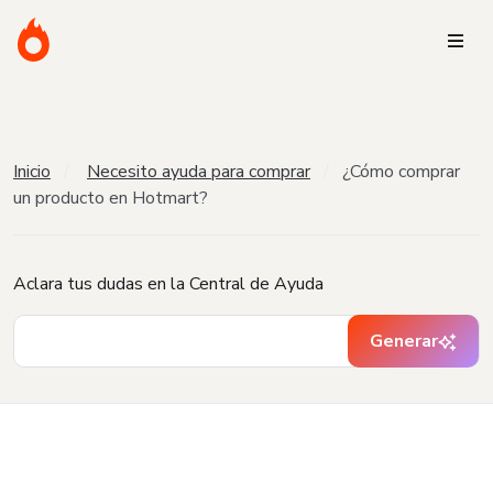
Inicio
Necesito ayuda para comprar
¿Cómo comprar
un producto en Hotmart?
Aclara tus dudas en la Central de Ayuda
Generar