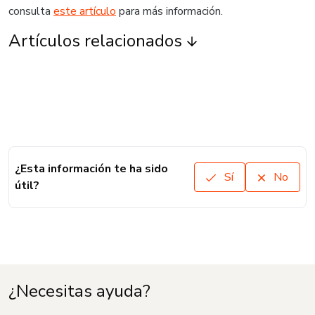
consulta
este artículo
para más información.
Artículos relacionados
¿Esta información te ha sido
Sí
No
útil?
¿Necesitas ayuda?