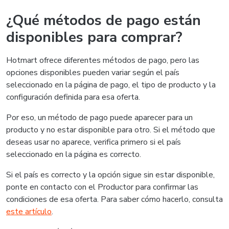
¿Qué métodos de pago están
disponibles para comprar?
Hotmart ofrece diferentes métodos de pago, pero las
opciones disponibles pueden variar según el país
seleccionado en la página de pago, el tipo de producto y la
configuración definida para esa oferta.
Por eso, un método de pago puede aparecer para un
producto y no estar disponible para otro. Si el método que
deseas usar no aparece, verifica primero si el país
seleccionado en la página es correcto.
Si el país es correcto y la opción sigue sin estar disponible,
ponte en contacto con el Productor para confirmar las
condiciones de esa oferta. Para saber cómo hacerlo, consulta
este artículo
.