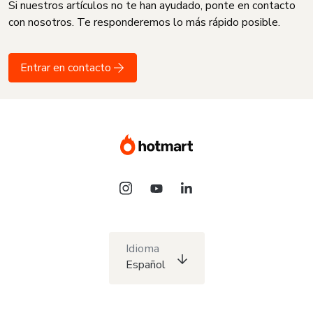
Si nuestros artículos no te han ayudado, ponte en contacto
con nosotros. Te responderemos lo más rápido posible.
Entrar en contacto
Idioma
Español