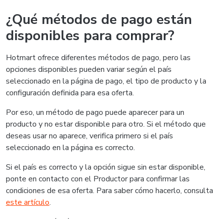
¿Qué métodos de pago están
disponibles para comprar?
Hotmart ofrece diferentes métodos de pago, pero las
opciones disponibles pueden variar según el país
seleccionado en la página de pago, el tipo de producto y la
configuración definida para esa oferta.
Por eso, un método de pago puede aparecer para un
producto y no estar disponible para otro. Si el método que
deseas usar no aparece, verifica primero si el país
seleccionado en la página es correcto.
Si el país es correcto y la opción sigue sin estar disponible,
ponte en contacto con el Productor para confirmar las
condiciones de esa oferta. Para saber cómo hacerlo, consulta
este artículo
.