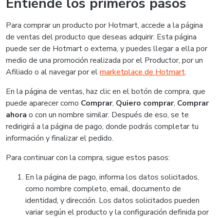
Entiende los primeros pasos
Para comprar un producto por Hotmart, accede a la página
de ventas del producto que deseas adquirir. Esta página
puede ser de Hotmart o externa, y puedes llegar a ella por
medio de una promoción realizada por el Productor, por un
Afiliado o al navegar por el
marketplace de Hotmart
.
En la página de ventas, haz clic en el botón de compra, que
puede aparecer como
Comprar
,
Quiero comprar
,
Comprar
ahora
o con un nombre similar. Después de eso, se te
redirigirá a la página de pago, donde podrás completar tu
información y finalizar el pedido.
Para continuar con la compra, sigue estos pasos:
En la página de pago, informa los datos solicitados,
como nombre completo, email, documento de
identidad, y dirección. Los datos solicitados pueden
variar según el producto y la configuración definida por