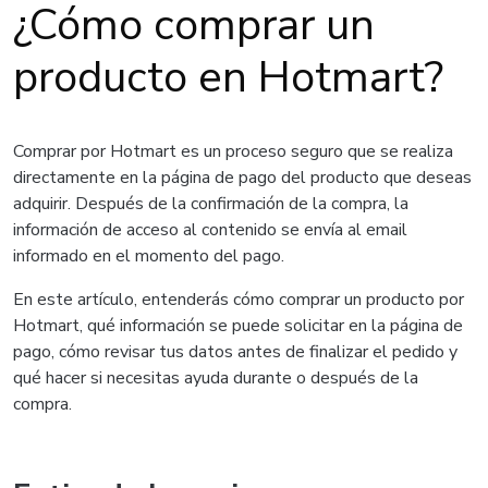
¿Cómo comprar un
producto en Hotmart?
Comprar por Hotmart es un proceso seguro que se realiza
directamente en la página de pago del producto que deseas
adquirir. Después de la confirmación de la compra, la
información de acceso al contenido se envía al email
informado en el momento del pago.
En este artículo, entenderás cómo comprar un producto por
Hotmart, qué información se puede solicitar en la página de
pago, cómo revisar tus datos antes de finalizar el pedido y
qué hacer si necesitas ayuda durante o después de la
compra.