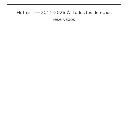
Hotmart — 2011-2026 © Todos los derechos
reservados