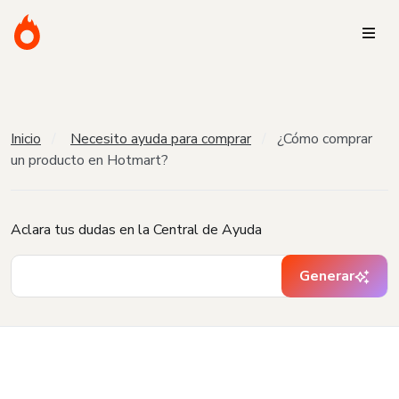
Inicio
Necesito ayuda para comprar
¿Cómo comprar
un producto en Hotmart?
Aclara tus dudas en la Central de Ayuda
Generar