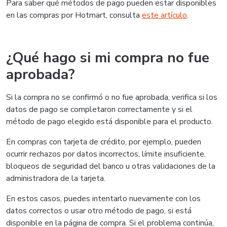
Para saber qué métodos de pago pueden estar disponibles
en las compras por Hotmart, consulta
este artículo
.
¿Qué hago si mi compra no fue
aprobada?
Si la compra no se confirmó o no fue aprobada, verifica si los
datos de pago se completaron correctamente y si el
método de pago elegido está disponible para el producto.
En compras con tarjeta de crédito, por ejemplo, pueden
ocurrir rechazos por datos incorrectos, límite insuficiente,
bloqueos de seguridad del banco u otras validaciones de la
administradora de la tarjeta.
En estos casos, puedes intentarlo nuevamente con los
datos correctos o usar otro método de pago, si está
disponible en la página de compra. Si el problema continúa,