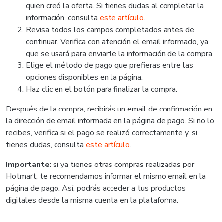
quien creó la oferta. Si tienes dudas al completar la
información, consulta
este artículo
.
Revisa todos los campos completados antes de
continuar. Verifica con atención el email informado, ya
que se usará para enviarte la información de la compra.
Elige el método de pago que prefieras entre las
opciones disponibles en la página.
Haz clic en el botón para finalizar la compra.
Después de la compra, recibirás un email de confirmación en
la dirección de email informada en la página de pago. Si no lo
recibes, verifica si el pago se realizó correctamente y, si
tienes dudas, consulta
este artículo
.
Importante
: si ya tienes otras compras realizadas por
Hotmart, te recomendamos informar el mismo email en la
página de pago. Así, podrás acceder a tus productos
digitales desde la misma cuenta en la plataforma.