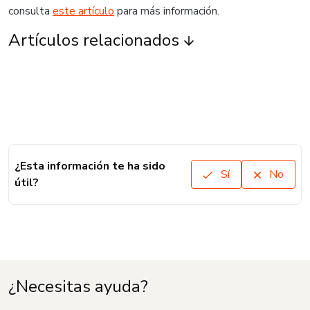
consulta
este artículo
para más información.
Artículos relacionados
¿Esta información te ha sido
Sí
No
útil?
¿Necesitas ayuda?