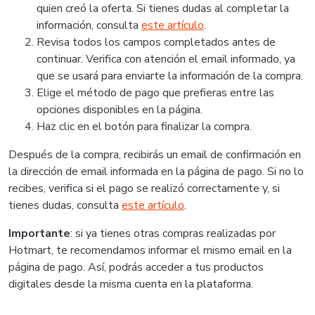
quien creó la oferta. Si tienes dudas al completar la
información, consulta
este artículo
.
Revisa todos los campos completados antes de
continuar. Verifica con atención el email informado, ya
que se usará para enviarte la información de la compra.
Elige el método de pago que prefieras entre las
opciones disponibles en la página.
Haz clic en el botón para finalizar la compra.
Después de la compra, recibirás un email de confirmación en
la dirección de email informada en la página de pago. Si no lo
recibes, verifica si el pago se realizó correctamente y, si
tienes dudas, consulta
este artículo
.
Importante
: si ya tienes otras compras realizadas por
Hotmart, te recomendamos informar el mismo email en la
página de pago. Así, podrás acceder a tus productos
digitales desde la misma cuenta en la plataforma.