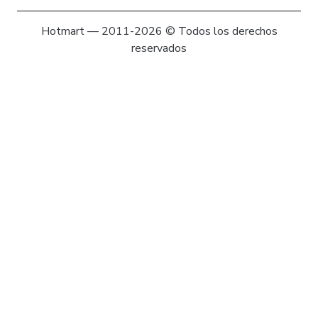
Hotmart — 2011-2026 © Todos los derechos
reservados