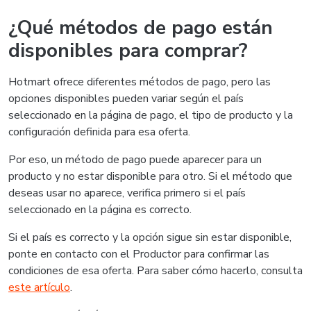
¿Qué métodos de pago están
disponibles para comprar?
Hotmart ofrece diferentes métodos de pago, pero las
opciones disponibles pueden variar según el país
seleccionado en la página de pago, el tipo de producto y la
configuración definida para esa oferta.
Por eso, un método de pago puede aparecer para un
producto y no estar disponible para otro. Si el método que
deseas usar no aparece, verifica primero si el país
seleccionado en la página es correcto.
Si el país es correcto y la opción sigue sin estar disponible,
ponte en contacto con el Productor para confirmar las
condiciones de esa oferta. Para saber cómo hacerlo, consulta
este artículo
.