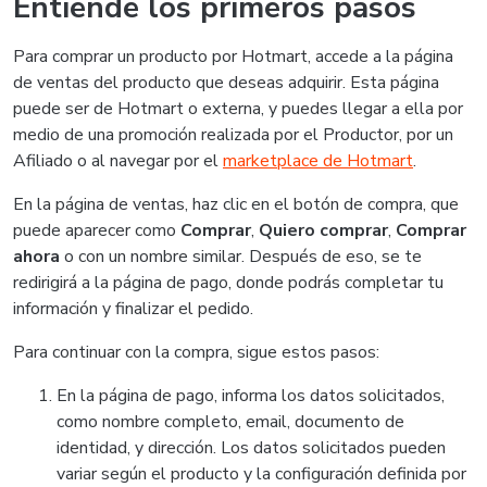
Entiende los primeros pasos
Para comprar un producto por Hotmart, accede a la página
de ventas del producto que deseas adquirir. Esta página
puede ser de Hotmart o externa, y puedes llegar a ella por
medio de una promoción realizada por el Productor, por un
Afiliado o al navegar por el
marketplace de Hotmart
.
En la página de ventas, haz clic en el botón de compra, que
puede aparecer como
Comprar
,
Quiero comprar
,
Comprar
ahora
o con un nombre similar. Después de eso, se te
redirigirá a la página de pago, donde podrás completar tu
información y finalizar el pedido.
Para continuar con la compra, sigue estos pasos:
En la página de pago, informa los datos solicitados,
como nombre completo, email, documento de
identidad, y dirección. Los datos solicitados pueden
variar según el producto y la configuración definida por