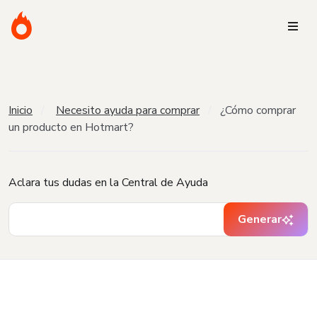
Inicio
Necesito ayuda para comprar
¿Cómo comprar
un producto en Hotmart?
Aclara tus dudas en la Central de Ayuda
Generar