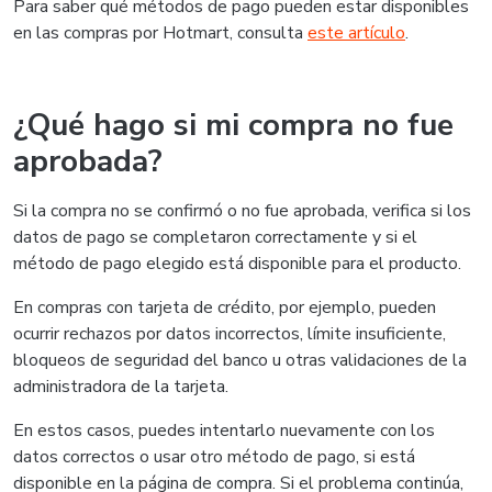
Para saber qué métodos de pago pueden estar disponibles
en las compras por Hotmart, consulta
este artículo
.
¿Qué hago si mi compra no fue
aprobada?
Si la compra no se confirmó o no fue aprobada, verifica si los
datos de pago se completaron correctamente y si el
método de pago elegido está disponible para el producto.
En compras con tarjeta de crédito, por ejemplo, pueden
ocurrir rechazos por datos incorrectos, límite insuficiente,
bloqueos de seguridad del banco u otras validaciones de la
administradora de la tarjeta.
En estos casos, puedes intentarlo nuevamente con los
datos correctos o usar otro método de pago, si está
disponible en la página de compra. Si el problema continúa,