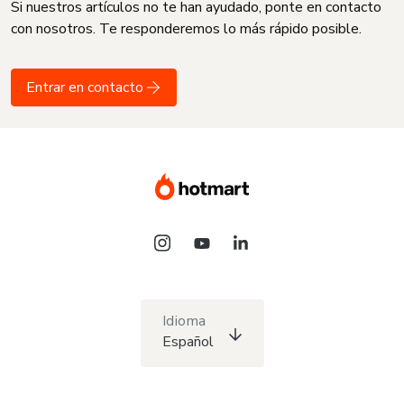
Si nuestros artículos no te han ayudado, ponte en contacto
con nosotros. Te responderemos lo más rápido posible.
Entrar en contacto
Idioma
Español