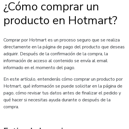
¿Cómo comprar un
producto en Hotmart?
Comprar por Hotmart es un proceso seguro que se realiza
directamente en la página de pago del producto que deseas
adquirir. Después de la confirmación de la compra, la
información de acceso al contenido se envía al email
informado en el momento del pago.
En este artículo, entenderás cómo comprar un producto por
Hotmart, qué información se puede solicitar en la página de
pago, cómo revisar tus datos antes de finalizar el pedido y
qué hacer si necesitas ayuda durante o después de la
compra.