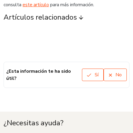
consulta
este artículo
para más información.
Artículos relacionados
¿Esta información te ha sido
Sí
No
útil?
¿Necesitas ayuda?