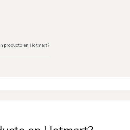
n producto en Hotmart?