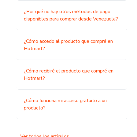
¿Por qué no hay otros métodos de pago
disponibles para comprar desde Venezuela?
¿Cómo accedo al producto que compré en
Hotmart?
¿Cómo recibiré el producto que compré en
Hotmart?
¿Cómo funciona mi acceso gratuito a un
producto?
Ver todos los artículos