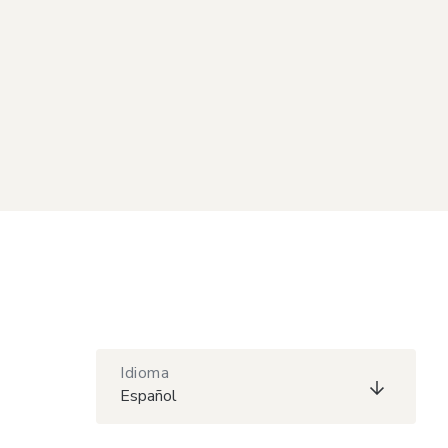
Idioma
Español