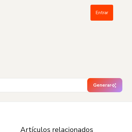
Entrar
Generar
Artículos relacionados