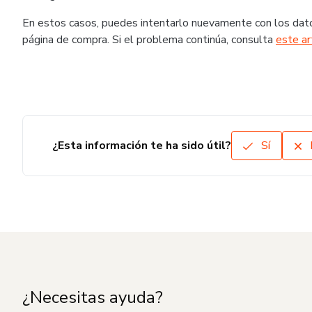
En estos casos, puedes intentarlo nuevamente con los dato
página de compra. Si el problema continúa, consulta
este ar
¿Esta información te ha sido útil?
Sí
¿Necesitas ayuda?