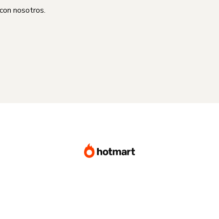
 con nosotros.