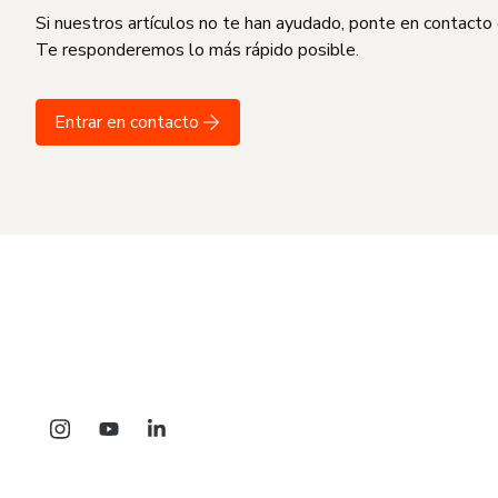
Si nuestros artículos no te han ayudado, ponte en contacto
Te responderemos lo más rápido posible.
Entrar en contacto