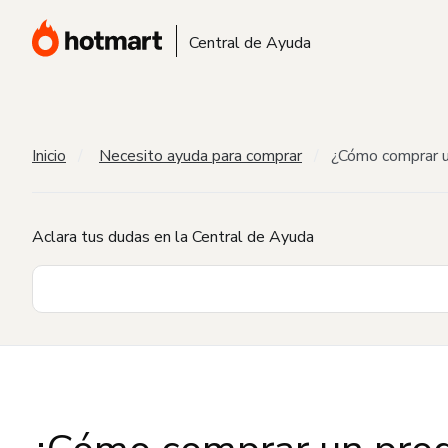
Central de Ayuda
Inicio
Necesito ayuda para comprar
¿Cómo comprar u
Aclara tus dudas en la Central de Ayuda