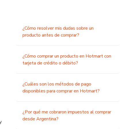
¿Cómo resolver mis dudas sobre un
producto antes de comprar?
¿Cómo comprar un producto en Hotmart con
tarjeta de crédito o débito?
¿Cuáles son los métodos de pago
disponibles para comprar en Hotmart?
¿Por qué me cobraron impuestos al comprar
desde Argentina?
y