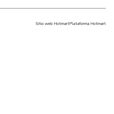
Sitio web Hotmart
Plataforma Hotmart