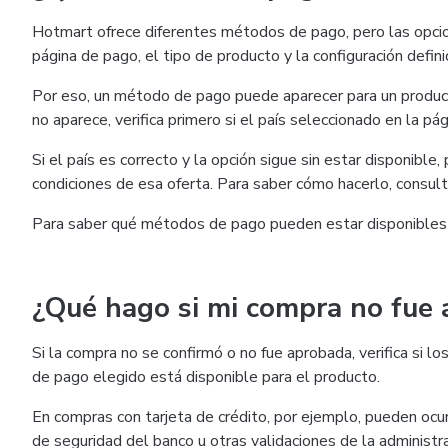
Hotmart ofrece diferentes métodos de pago, pero las opcio
página de pago, el tipo de producto y la configuración defini
Por eso, un método de pago puede aparecer para un product
no aparece, verifica primero si el país seleccionado en la pág
Si el país es correcto y la opción sigue sin estar disponible
condiciones de esa oferta. Para saber cómo hacerlo, consul
Para saber qué métodos de pago pueden estar disponibles
¿Qué hago si mi compra no fue
Si la compra no se confirmó o no fue aprobada, verifica si
de pago elegido está disponible para el producto.
En compras con tarjeta de crédito, por ejemplo, pueden ocurr
de seguridad del banco u otras validaciones de la administra