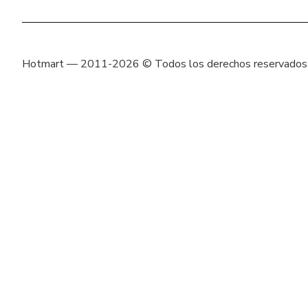
Hotmart — 2011-2026 © Todos los derechos reservados