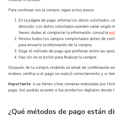
Para continuar con la compra, sigue estos pasos:
En la página de pago, informa los datos solicitados,
dirección. Los datos solicitados pueden variar según el
tienes dudas al completar la información, consulta
est
Revisa todos los campos completados antes de continu
para enviarte la información de la compra.
Elige el método de pago que prefieras entre las opcio
Haz clic en el botón para finalizar la compra.
Después de la compra, recibirás un email de confirmación en 
recibes, verifica si el pago se realizó correctamente y, si t
Importante
: si ya tienes otras compras realizadas por Ho
pago. Así, podrás acceder a tus productos digitales desde 
¿Qué métodos de pago están di