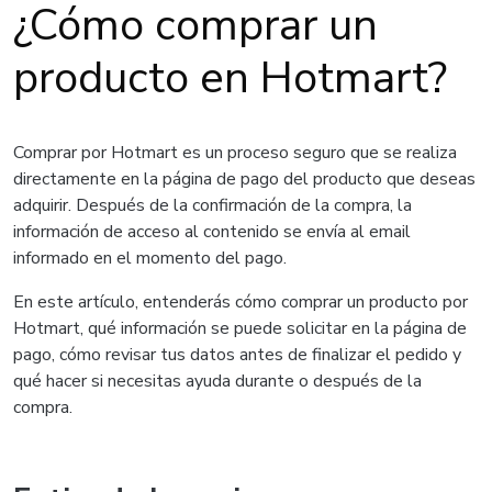
¿Cómo comprar un
producto en Hotmart?
Comprar por Hotmart es un proceso seguro que se realiza
directamente en la página de pago del producto que deseas
adquirir. Después de la confirmación de la compra, la
información de acceso al contenido se envía al email
informado en el momento del pago.
En este artículo, entenderás cómo comprar un producto por
Hotmart, qué información se puede solicitar en la página de
pago, cómo revisar tus datos antes de finalizar el pedido y
qué hacer si necesitas ayuda durante o después de la
compra.