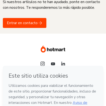
Si nuestros artículos no te han ayudado, ponte en contacto
con nosotros. Te responderemos lo más rápido posible.
Entrar en contacto
Idioma
Español