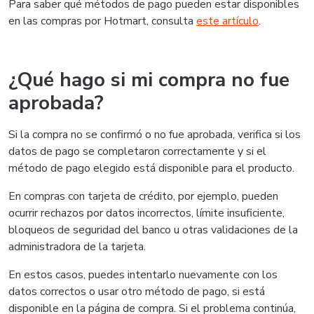
Para saber qué métodos de pago pueden estar disponibles
en las compras por Hotmart, consulta
este artículo
.
¿Qué hago si mi compra no fue
aprobada?
Si la compra no se confirmó o no fue aprobada, verifica si los
datos de pago se completaron correctamente y si el
método de pago elegido está disponible para el producto.
En compras con tarjeta de crédito, por ejemplo, pueden
ocurrir rechazos por datos incorrectos, límite insuficiente,
bloqueos de seguridad del banco u otras validaciones de la
administradora de la tarjeta.
En estos casos, puedes intentarlo nuevamente con los
datos correctos o usar otro método de pago, si está
disponible en la página de compra. Si el problema continúa,