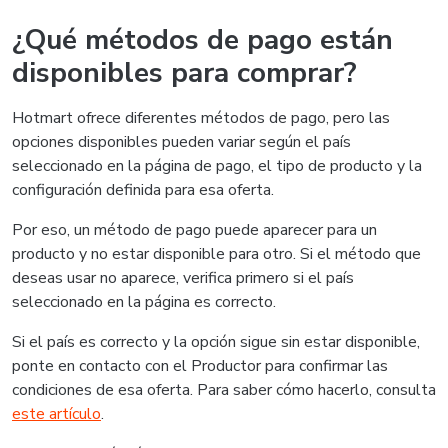
¿Qué métodos de pago están
disponibles para comprar?
Hotmart ofrece diferentes métodos de pago, pero las
opciones disponibles pueden variar según el país
seleccionado en la página de pago, el tipo de producto y la
configuración definida para esa oferta.
Por eso, un método de pago puede aparecer para un
producto y no estar disponible para otro. Si el método que
deseas usar no aparece, verifica primero si el país
seleccionado en la página es correcto.
Si el país es correcto y la opción sigue sin estar disponible,
ponte en contacto con el Productor para confirmar las
condiciones de esa oferta. Para saber cómo hacerlo, consulta
este artículo
.