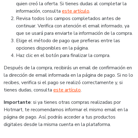
quien creó la oferta. Si tienes dudas al completar la
información, consulta
este artículo
.
Revisa todos los campos completados antes de
continuar. Verifica con atención el email informado, ya
que se usará para enviarte la información de la compra.
Elige el método de pago que prefieras entre las
opciones disponibles en la página.
Haz clic en el botón para finalizar la compra.
Después de la compra, recibirás un email de confirmación en
la dirección de email informada en la página de pago. Si no lo
recibes, verifica si el pago se realizó correctamente y, si
tienes dudas, consulta
este artículo
.
Importante
: si ya tienes otras compras realizadas por
Hotmart, te recomendamos informar el mismo email en la
página de pago. Así, podrás acceder a tus productos
digitales desde la misma cuenta en la plataforma.