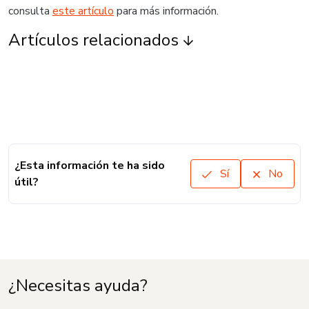
consulta
este artículo
para más información.
Artículos relacionados
¿Esta información te ha sido
Sí
No
útil?
¿Necesitas ayuda?