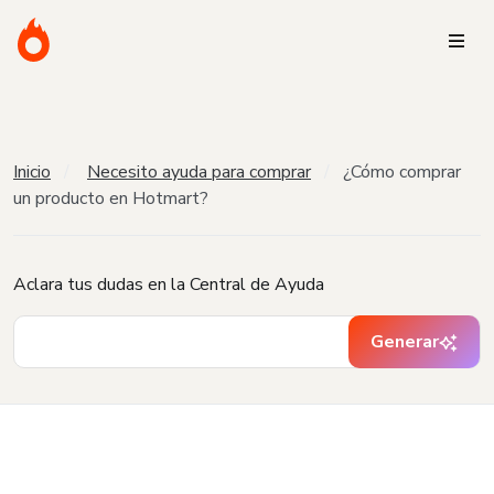
Inicio
Necesito ayuda para comprar
¿Cómo comprar
un producto en Hotmart?
Aclara tus dudas en la Central de Ayuda
Generar