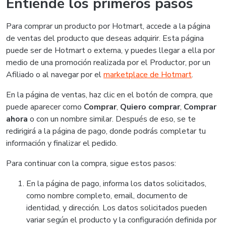
Entiende los primeros pasos
Para comprar un producto por Hotmart, accede a la página
de ventas del producto que deseas adquirir. Esta página
puede ser de Hotmart o externa, y puedes llegar a ella por
medio de una promoción realizada por el Productor, por un
Afiliado o al navegar por el
marketplace de Hotmart
.
En la página de ventas, haz clic en el botón de compra, que
puede aparecer como
Comprar
,
Quiero comprar
,
Comprar
ahora
o con un nombre similar. Después de eso, se te
redirigirá a la página de pago, donde podrás completar tu
información y finalizar el pedido.
Para continuar con la compra, sigue estos pasos:
En la página de pago, informa los datos solicitados,
como nombre completo, email, documento de
identidad, y dirección. Los datos solicitados pueden
variar según el producto y la configuración definida por