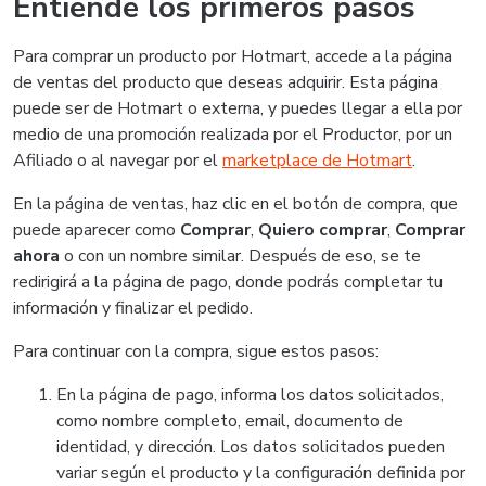
Entiende los primeros pasos
Para comprar un producto por Hotmart, accede a la página
de ventas del producto que deseas adquirir. Esta página
puede ser de Hotmart o externa, y puedes llegar a ella por
medio de una promoción realizada por el Productor, por un
Afiliado o al navegar por el
marketplace de Hotmart
.
En la página de ventas, haz clic en el botón de compra, que
puede aparecer como
Comprar
,
Quiero comprar
,
Comprar
ahora
o con un nombre similar. Después de eso, se te
redirigirá a la página de pago, donde podrás completar tu
información y finalizar el pedido.
Para continuar con la compra, sigue estos pasos:
En la página de pago, informa los datos solicitados,
como nombre completo, email, documento de
identidad, y dirección. Los datos solicitados pueden
variar según el producto y la configuración definida por