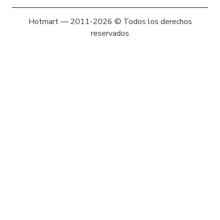
Hotmart — 2011-2026 © Todos los derechos
reservados