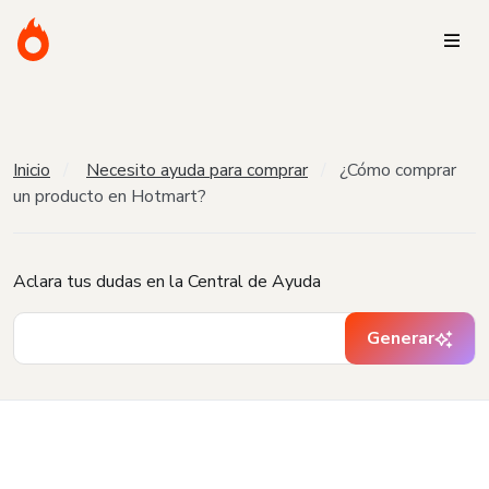
Inicio
Necesito ayuda para comprar
¿Cómo comprar
un producto en Hotmart?
Aclara tus dudas en la Central de Ayuda
Generar