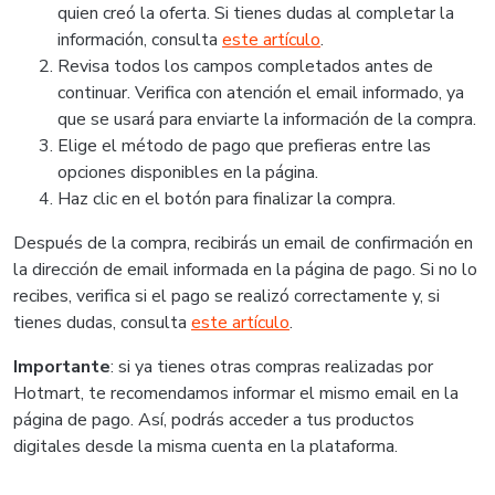
quien creó la oferta. Si tienes dudas al completar la
información, consulta
este artículo
.
Revisa todos los campos completados antes de
continuar. Verifica con atención el email informado, ya
que se usará para enviarte la información de la compra.
Elige el método de pago que prefieras entre las
opciones disponibles en la página.
Haz clic en el botón para finalizar la compra.
Después de la compra, recibirás un email de confirmación en
la dirección de email informada en la página de pago. Si no lo
recibes, verifica si el pago se realizó correctamente y, si
tienes dudas, consulta
este artículo
.
Importante
: si ya tienes otras compras realizadas por
Hotmart, te recomendamos informar el mismo email en la
página de pago. Así, podrás acceder a tus productos
digitales desde la misma cuenta en la plataforma.