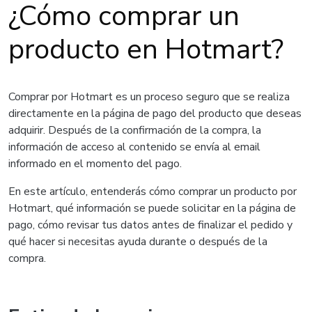
¿Cómo comprar un
producto en Hotmart?
Comprar por Hotmart es un proceso seguro que se realiza
directamente en la página de pago del producto que deseas
adquirir. Después de la confirmación de la compra, la
información de acceso al contenido se envía al email
informado en el momento del pago.
En este artículo, entenderás cómo comprar un producto por
Hotmart, qué información se puede solicitar en la página de
pago, cómo revisar tus datos antes de finalizar el pedido y
qué hacer si necesitas ayuda durante o después de la
compra.