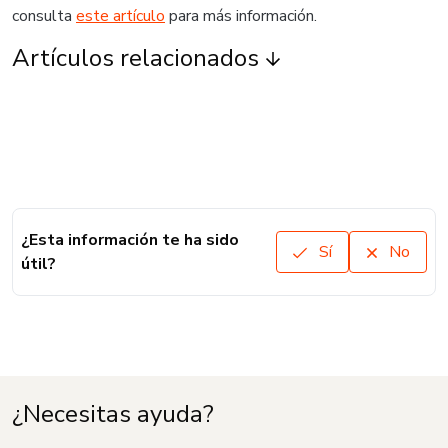
consulta
este artículo
para más información.
Artículos relacionados
¿Esta información te ha sido
Sí
No
útil?
¿Necesitas ayuda?