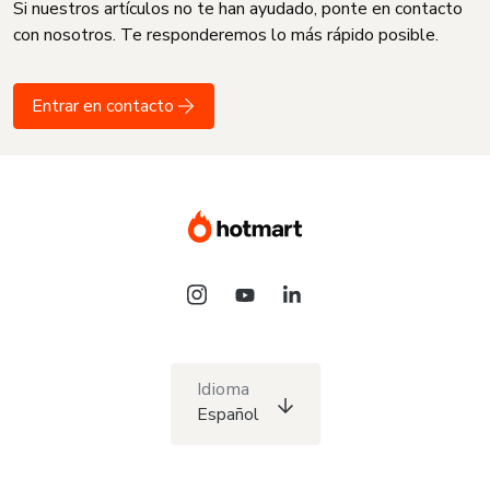
Si nuestros artículos no te han ayudado, ponte en contacto
con nosotros. Te responderemos lo más rápido posible.
Entrar en contacto
Idioma
Español