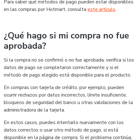
Para saber qué métodos de pago pueden estar disponibles
en las compras por Hotmart, consulta
este artículo
.
¿Qué hago si mi compra no fue
aprobada?
Si la compra no se confirmó o no fue aprobada, verifica si los
datos de pago se completaron correctamente y si el
método de pago elegido está disponible para el producto.
En compras con tarjeta de crédito, por ejemplo, pueden
ocurrir rechazos por datos incorrectos, límite insuficiente,
bloqueos de seguridad del banco u otras validaciones de la
administradora de la tarjeta.
En estos casos, puedes intentarlo nuevamente con los
datos correctos o usar otro método de pago, si está
disponible en la página de compra. Si el problema continúa,