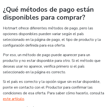
¿Qué métodos de pago están
disponibles para comprar?
Hotmart ofrece diferentes métodos de pago, pero las
opciones disponibles pueden variar según el país
seleccionado en la página de pago, el tipo de producto y la
configuración definida para esa oferta.
Por eso, un método de pago puede aparecer para un
producto y no estar disponible para otro. Si el método que
deseas usar no aparece, verifica primero si el país
seleccionado en la página es correcto.
Si el país es correcto y la opción sigue sin estar disponible,
ponte en contacto con el Productor para confirmar las
condiciones de esa oferta. Para saber cómo hacerlo, consulta
este artículo
.