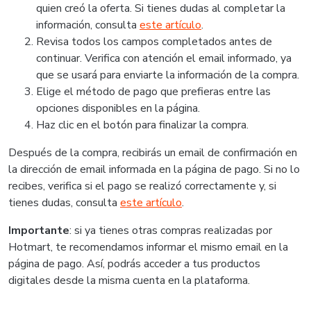
quien creó la oferta. Si tienes dudas al completar la
información, consulta
este artículo
.
Revisa todos los campos completados antes de
continuar. Verifica con atención el email informado, ya
que se usará para enviarte la información de la compra.
Elige el método de pago que prefieras entre las
opciones disponibles en la página.
Haz clic en el botón para finalizar la compra.
Después de la compra, recibirás un email de confirmación en
la dirección de email informada en la página de pago. Si no lo
recibes, verifica si el pago se realizó correctamente y, si
tienes dudas, consulta
este artículo
.
Importante
: si ya tienes otras compras realizadas por
Hotmart, te recomendamos informar el mismo email en la
página de pago. Así, podrás acceder a tus productos
digitales desde la misma cuenta en la plataforma.