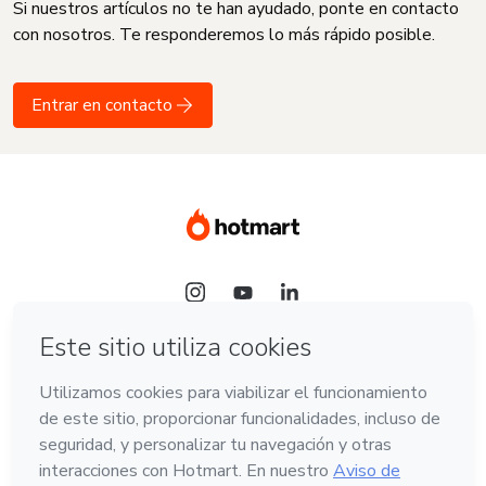
Si nuestros artículos no te han ayudado, ponte en contacto
con nosotros. Te responderemos lo más rápido posible.
Entrar en contacto
Idioma
Español