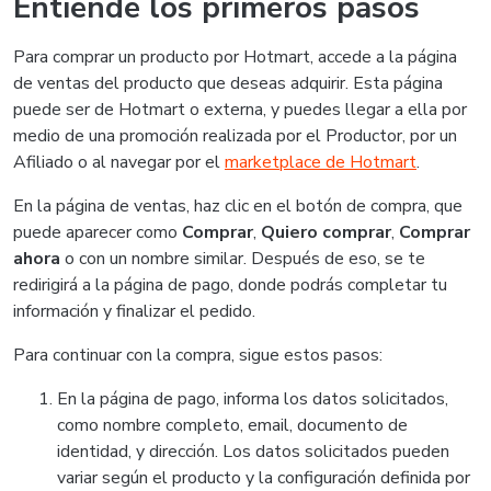
Entiende los primeros pasos
Para comprar un producto por Hotmart, accede a la página
de ventas del producto que deseas adquirir. Esta página
puede ser de Hotmart o externa, y puedes llegar a ella por
medio de una promoción realizada por el Productor, por un
Afiliado o al navegar por el
marketplace de Hotmart
.
En la página de ventas, haz clic en el botón de compra, que
puede aparecer como
Comprar
,
Quiero comprar
,
Comprar
ahora
o con un nombre similar. Después de eso, se te
redirigirá a la página de pago, donde podrás completar tu
información y finalizar el pedido.
Para continuar con la compra, sigue estos pasos:
En la página de pago, informa los datos solicitados,
como nombre completo, email, documento de
identidad, y dirección. Los datos solicitados pueden
variar según el producto y la configuración definida por