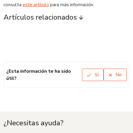
consulta
este artículo
para más información.
Artículos relacionados
¿Esta información te ha sido
Sí
No
útil?
¿Necesitas ayuda?