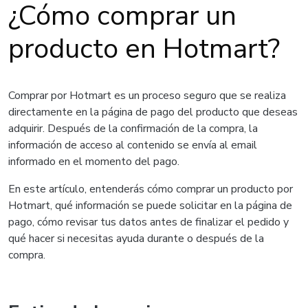
¿Cómo comprar un
producto en Hotmart?
Comprar por Hotmart es un proceso seguro que se realiza
directamente en la página de pago del producto que deseas
adquirir. Después de la confirmación de la compra, la
información de acceso al contenido se envía al email
informado en el momento del pago.
En este artículo, entenderás cómo comprar un producto por
Hotmart, qué información se puede solicitar en la página de
pago, cómo revisar tus datos antes de finalizar el pedido y
qué hacer si necesitas ayuda durante o después de la
compra.