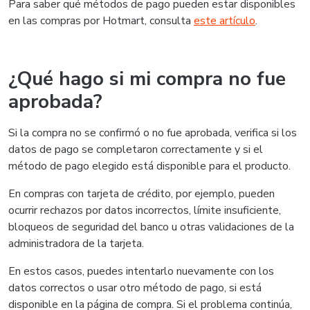
Para saber qué métodos de pago pueden estar disponibles
en las compras por Hotmart, consulta
este artículo
.
¿Qué hago si mi compra no fue
aprobada?
Si la compra no se confirmó o no fue aprobada, verifica si los
datos de pago se completaron correctamente y si el
método de pago elegido está disponible para el producto.
En compras con tarjeta de crédito, por ejemplo, pueden
ocurrir rechazos por datos incorrectos, límite insuficiente,
bloqueos de seguridad del banco u otras validaciones de la
administradora de la tarjeta.
En estos casos, puedes intentarlo nuevamente con los
datos correctos o usar otro método de pago, si está
disponible en la página de compra. Si el problema continúa,