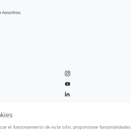
n nosotros.