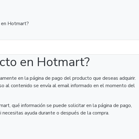
 en Hotmart?
cto en Hotmart?
amente en la página de pago del producto que deseas adquirir.
eso al contenido se envía al email informado en el momento del
rt, qué información se puede solicitar en la página de pago,
 si necesitas ayuda durante o después de la compra.