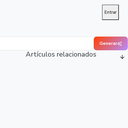
Entrar
Generar
Artículos relacionados