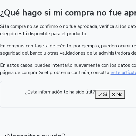
¿Qué hago si mi compra no fue ap
Si la compra no se confirmó o no fue aprobada, verifica si los 
elegido está disponible para el producto.
En compras con tarjeta de crédito, por ejemplo, pueden ocurrir re
seguridad del banco u otras validaciones de la administradora de 
En estos casos, puedes intentarlo nuevamente con los datos cor
página de compra. Si el problema continúa, consulta
este artícul
¿Esta información te ha sido útil?
Sí
No