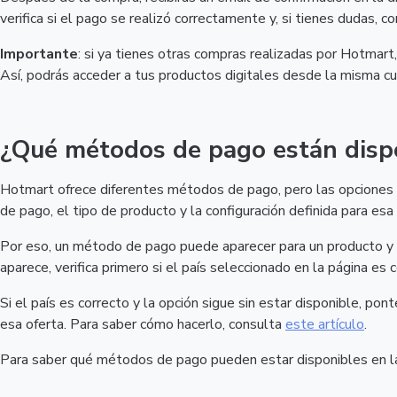
verifica si el pago se realizó correctamente y, si tienes dudas, c
Importante
: si ya tienes otras compras realizadas por Hotmar
Así, podrás acceder a tus productos digitales desde la misma cu
¿Qué métodos de pago están disp
Hotmart ofrece diferentes métodos de pago, pero las opciones d
de pago, el tipo de producto y la configuración definida para esa 
Por eso, un método de pago puede aparecer para un producto y n
aparece, verifica primero si el país seleccionado en la página es c
Si el país es correcto y la opción sigue sin estar disponible, po
esa oferta. Para saber cómo hacerlo, consulta
este artículo
.
Para saber qué métodos de pago pueden estar disponibles en 