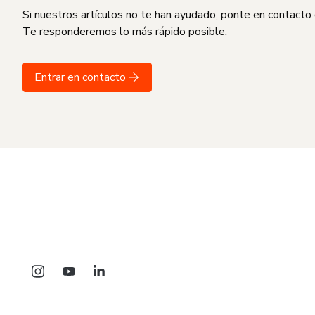
Si nuestros artículos no te han ayudado, ponte en contacto
Te responderemos lo más rápido posible.
Entrar en contacto