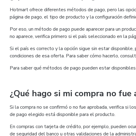
Hotmart ofrece diferentes métodos de pago, pero las opcio
página de pago, el tipo de producto y la configuración defini
Por eso, un método de pago puede aparecer para un product
no aparece, verifica primero si el país seleccionado en la pág
Si el país es correcto y la opción sigue sin estar disponible
condiciones de esa oferta. Para saber cómo hacerlo, consul
Para saber qué métodos de pago pueden estar disponibles
¿Qué hago si mi compra no fue
Si la compra no se confirmó o no fue aprobada, verifica si
de pago elegido está disponible para el producto.
En compras con tarjeta de crédito, por ejemplo, pueden ocurr
de seguridad del banco u otras validaciones de la administra