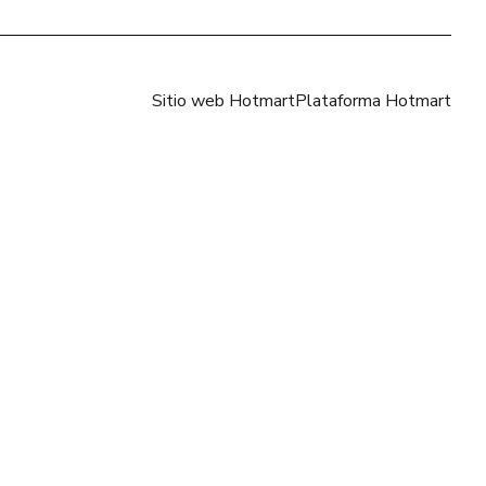
Sitio web Hotmart
Plataforma Hotmart