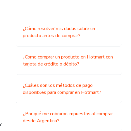
¿Cómo resolver mis dudas sobre un
producto antes de comprar?
¿Cómo comprar un producto en Hotmart con
tarjeta de crédito o débito?
¿Cuáles son los métodos de pago
disponibles para comprar en Hotmart?
¿Por qué me cobraron impuestos al comprar
desde Argentina?
y