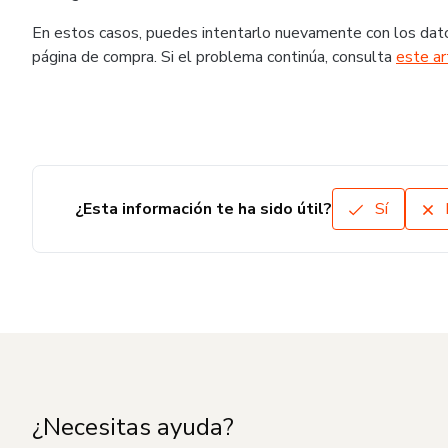
En estos casos, puedes intentarlo nuevamente con los dato
página de compra. Si el problema continúa, consulta
este ar
¿Esta información te ha sido útil?
Sí
¿Necesitas ayuda?