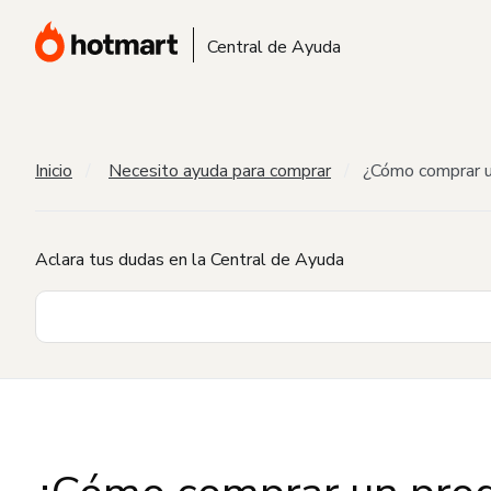
Central de Ayuda
Inicio
Necesito ayuda para comprar
¿Cómo comprar u
Aclara tus dudas en la Central de Ayuda