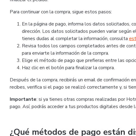
Para continuar con la compra, sigue estos pasos:
En la página de pago, informa los datos solicitados,
dirección. Los datos solicitados pueden variar según el
tienes dudas al completar la información, consulta
est
Revisa todos los campos completados antes de continu
para enviarte la información de la compra.
Elige el método de pago que prefieras entre las opcio
Haz clic en el botón para finalizar la compra.
Después de la compra, recibirás un email de confirmación en 
recibes, verifica si el pago se realizó correctamente y, si t
Importante
: si ya tienes otras compras realizadas por Ho
pago. Así, podrás acceder a tus productos digitales desde 
¿Qué métodos de pago están di