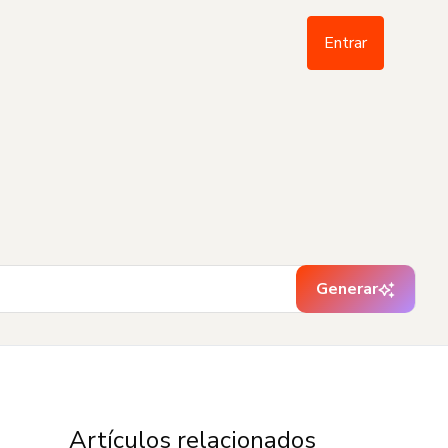
Entrar
Generar
Artículos relacionados