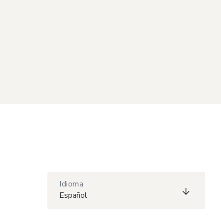
Idioma
Español