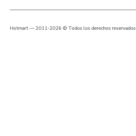
Hotmart — 2011-2026 © Todos los derechos reservados