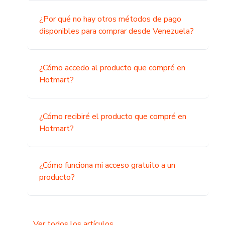
¿Por qué no hay otros métodos de pago
disponibles para comprar desde Venezuela?
¿Cómo accedo al producto que compré en
Hotmart?
¿Cómo recibiré el producto que compré en
Hotmart?
¿Cómo funciona mi acceso gratuito a un
producto?
Ver todos los artículos