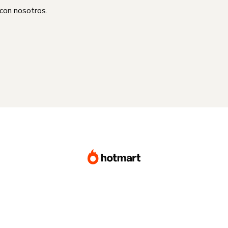
 con nosotros.