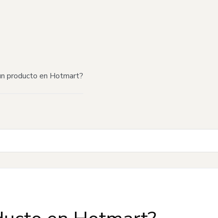
n producto en Hotmart?