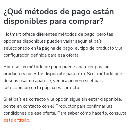
¿Qué métodos de pago están
disponibles para comprar?
Hotmart ofrece diferentes métodos de pago, pero las
opciones disponibles pueden variar según el país
seleccionado en la página de pago, el tipo de producto y la
configuración definida para esa oferta.
Por eso, un método de pago puede aparecer para un
producto y no estar disponible para otro. Si el método que
deseas usar no aparece, verifica primero si el país
seleccionado en la página es correcto.
Si el país es correcto y la opción sigue sin estar disponible,
ponte en contacto con el Productor para confirmar las
condiciones de esa oferta. Para saber cómo hacerlo, consulta
este artículo
.