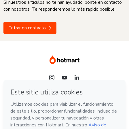
Si nuestros artículos no te han ayudado, ponte en contacto
con nosotros. Te responderemos lo más rápido posible.
Entrar en contacto
Idioma
Español