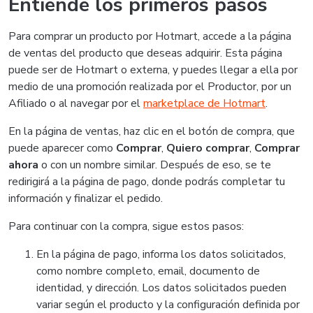
Entiende los primeros pasos
Para comprar un producto por Hotmart, accede a la página
de ventas del producto que deseas adquirir. Esta página
puede ser de Hotmart o externa, y puedes llegar a ella por
medio de una promoción realizada por el Productor, por un
Afiliado o al navegar por el
marketplace de Hotmart
.
En la página de ventas, haz clic en el botón de compra, que
puede aparecer como
Comprar
,
Quiero comprar
,
Comprar
ahora
o con un nombre similar. Después de eso, se te
redirigirá a la página de pago, donde podrás completar tu
información y finalizar el pedido.
Para continuar con la compra, sigue estos pasos:
En la página de pago, informa los datos solicitados,
como nombre completo, email, documento de
identidad, y dirección. Los datos solicitados pueden
variar según el producto y la configuración definida por