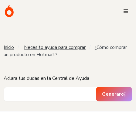
Inicio
Necesito ayuda para comprar
¿Cómo comprar
un producto en Hotmart?
Aclara tus dudas en la Central de Ayuda
Generar