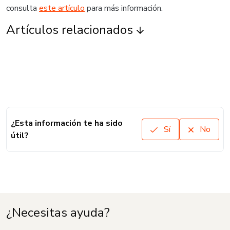
consulta
este artículo
para más información.
Artículos relacionados
¿Esta información te ha sido
Sí
No
útil?
¿Necesitas ayuda?