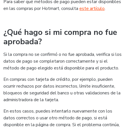
Para saber qué métodos de pago pueden estar disponibles
en las compras por Hotmart, consulta
este artículo
.
¿Qué hago si mi compra no fue
aprobada?
Si la compra no se confirmó o no fue aprobada, verifica si los
datos de pago se completaron correctamente y si el
método de pago elegido está disponible para el producto.
En compras con tarjeta de crédito, por ejemplo, pueden
ocurrir rechazos por datos incorrectos, límite insuficiente,
bloqueos de seguridad del banco u otras validaciones de la
administradora de la tarjeta.
En estos casos, puedes intentarlo nuevamente con los
datos correctos o usar otro método de pago, si está
disponible en la página de compra. Si el problema continúa,