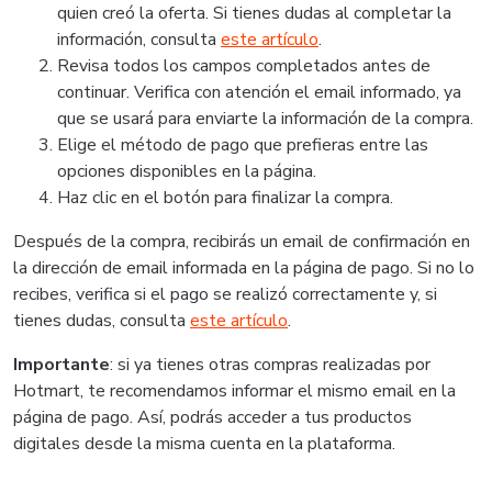
quien creó la oferta. Si tienes dudas al completar la
información, consulta
este artículo
.
Revisa todos los campos completados antes de
continuar. Verifica con atención el email informado, ya
que se usará para enviarte la información de la compra.
Elige el método de pago que prefieras entre las
opciones disponibles en la página.
Haz clic en el botón para finalizar la compra.
Después de la compra, recibirás un email de confirmación en
la dirección de email informada en la página de pago. Si no lo
recibes, verifica si el pago se realizó correctamente y, si
tienes dudas, consulta
este artículo
.
Importante
: si ya tienes otras compras realizadas por
Hotmart, te recomendamos informar el mismo email en la
página de pago. Así, podrás acceder a tus productos
digitales desde la misma cuenta en la plataforma.