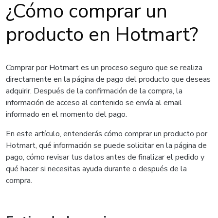
¿Cómo comprar un
producto en Hotmart?
Comprar por Hotmart es un proceso seguro que se realiza
directamente en la página de pago del producto que deseas
adquirir. Después de la confirmación de la compra, la
información de acceso al contenido se envía al email
informado en el momento del pago.
En este artículo, entenderás cómo comprar un producto por
Hotmart, qué información se puede solicitar en la página de
pago, cómo revisar tus datos antes de finalizar el pedido y
qué hacer si necesitas ayuda durante o después de la
compra.