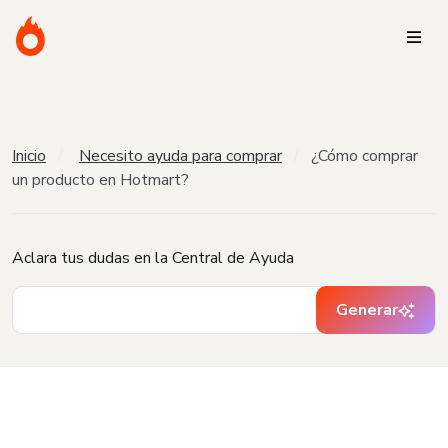
Inicio
Necesito ayuda para comprar
¿Cómo comprar
un producto en Hotmart?
Aclara tus dudas en la Central de Ayuda
Generar