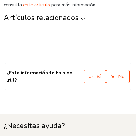
consulta
este artículo
para más información.
Artículos relacionados
¿Esta información te ha sido
Sí
No
útil?
¿Necesitas ayuda?