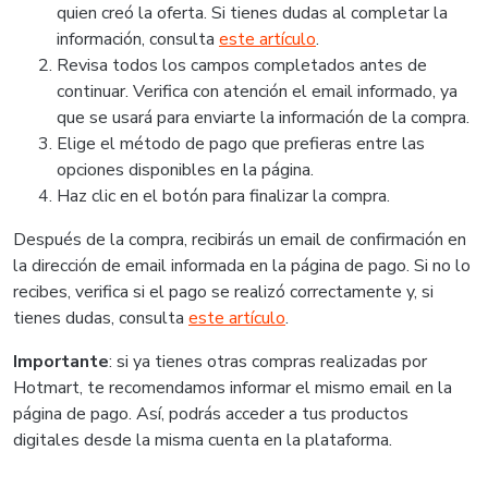
quien creó la oferta. Si tienes dudas al completar la
información, consulta
este artículo
.
Revisa todos los campos completados antes de
continuar. Verifica con atención el email informado, ya
que se usará para enviarte la información de la compra.
Elige el método de pago que prefieras entre las
opciones disponibles en la página.
Haz clic en el botón para finalizar la compra.
Después de la compra, recibirás un email de confirmación en
la dirección de email informada en la página de pago. Si no lo
recibes, verifica si el pago se realizó correctamente y, si
tienes dudas, consulta
este artículo
.
Importante
: si ya tienes otras compras realizadas por
Hotmart, te recomendamos informar el mismo email en la
página de pago. Así, podrás acceder a tus productos
digitales desde la misma cuenta en la plataforma.