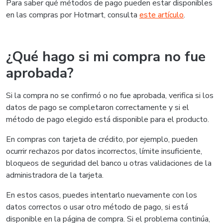
Para saber qué métodos de pago pueden estar disponibles
en las compras por Hotmart, consulta
este artículo
.
¿Qué hago si mi compra no fue
aprobada?
Si la compra no se confirmó o no fue aprobada, verifica si los
datos de pago se completaron correctamente y si el
método de pago elegido está disponible para el producto.
En compras con tarjeta de crédito, por ejemplo, pueden
ocurrir rechazos por datos incorrectos, límite insuficiente,
bloqueos de seguridad del banco u otras validaciones de la
administradora de la tarjeta.
En estos casos, puedes intentarlo nuevamente con los
datos correctos o usar otro método de pago, si está
disponible en la página de compra. Si el problema continúa,