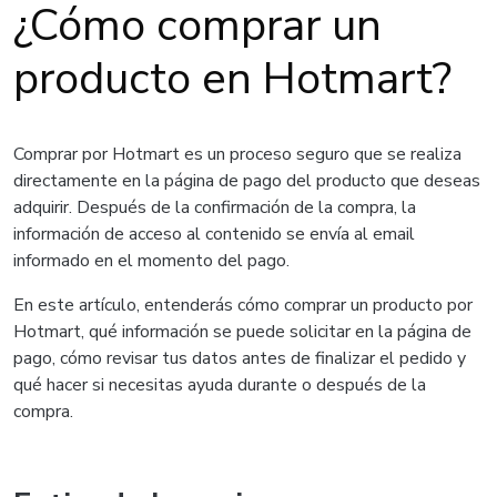
¿Cómo comprar un
producto en Hotmart?
Comprar por Hotmart es un proceso seguro que se realiza
directamente en la página de pago del producto que deseas
adquirir. Después de la confirmación de la compra, la
información de acceso al contenido se envía al email
informado en el momento del pago.
En este artículo, entenderás cómo comprar un producto por
Hotmart, qué información se puede solicitar en la página de
pago, cómo revisar tus datos antes de finalizar el pedido y
qué hacer si necesitas ayuda durante o después de la
compra.