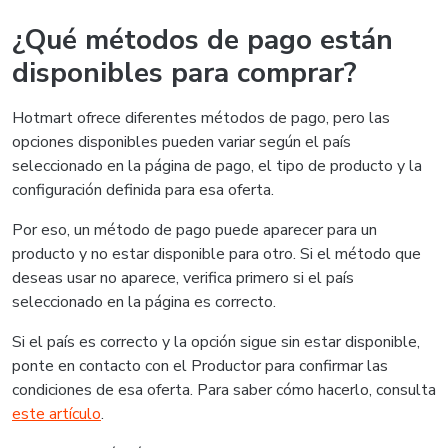
¿Qué métodos de pago están
disponibles para comprar?
Hotmart ofrece diferentes métodos de pago, pero las
opciones disponibles pueden variar según el país
seleccionado en la página de pago, el tipo de producto y la
configuración definida para esa oferta.
Por eso, un método de pago puede aparecer para un
producto y no estar disponible para otro. Si el método que
deseas usar no aparece, verifica primero si el país
seleccionado en la página es correcto.
Si el país es correcto y la opción sigue sin estar disponible,
ponte en contacto con el Productor para confirmar las
condiciones de esa oferta. Para saber cómo hacerlo, consulta
este artículo
.