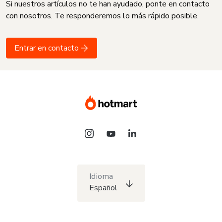
Si nuestros artículos no te han ayudado, ponte en contacto
con nosotros. Te responderemos lo más rápido posible.
Entrar en contacto
Idioma
Español