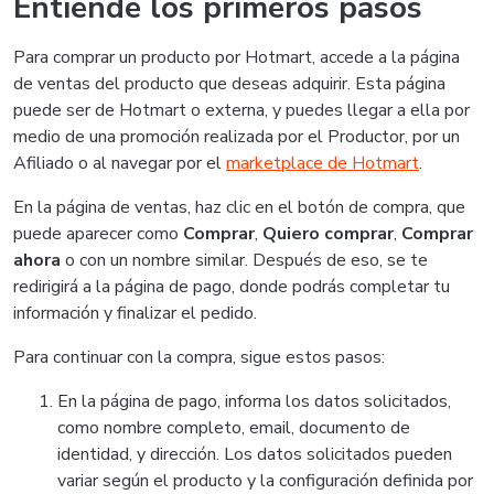
Entiende los primeros pasos
Para comprar un producto por Hotmart, accede a la página
de ventas del producto que deseas adquirir. Esta página
puede ser de Hotmart o externa, y puedes llegar a ella por
medio de una promoción realizada por el Productor, por un
Afiliado o al navegar por el
marketplace de Hotmart
.
En la página de ventas, haz clic en el botón de compra, que
puede aparecer como
Comprar
,
Quiero comprar
,
Comprar
ahora
o con un nombre similar. Después de eso, se te
redirigirá a la página de pago, donde podrás completar tu
información y finalizar el pedido.
Para continuar con la compra, sigue estos pasos:
En la página de pago, informa los datos solicitados,
como nombre completo, email, documento de
identidad, y dirección. Los datos solicitados pueden
variar según el producto y la configuración definida por