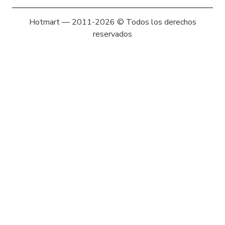
Hotmart — 2011-2026 © Todos los derechos
reservados