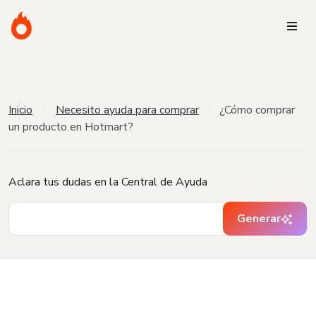
Inicio
Necesito ayuda para comprar
¿Cómo comprar
un producto en Hotmart?
Aclara tus dudas en la Central de Ayuda
Generar