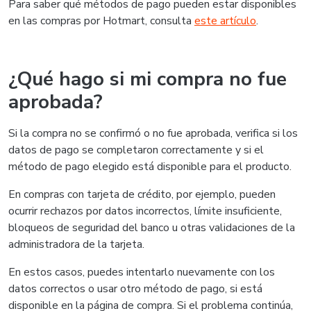
Para saber qué métodos de pago pueden estar disponibles
en las compras por Hotmart, consulta
este artículo
.
¿Qué hago si mi compra no fue
aprobada?
Si la compra no se confirmó o no fue aprobada, verifica si los
datos de pago se completaron correctamente y si el
método de pago elegido está disponible para el producto.
En compras con tarjeta de crédito, por ejemplo, pueden
ocurrir rechazos por datos incorrectos, límite insuficiente,
bloqueos de seguridad del banco u otras validaciones de la
administradora de la tarjeta.
En estos casos, puedes intentarlo nuevamente con los
datos correctos o usar otro método de pago, si está
disponible en la página de compra. Si el problema continúa,