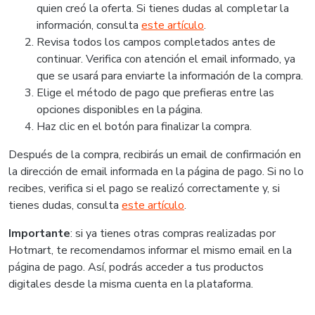
quien creó la oferta. Si tienes dudas al completar la
información, consulta
este artículo
.
Revisa todos los campos completados antes de
continuar. Verifica con atención el email informado, ya
que se usará para enviarte la información de la compra.
Elige el método de pago que prefieras entre las
opciones disponibles en la página.
Haz clic en el botón para finalizar la compra.
Después de la compra, recibirás un email de confirmación en
la dirección de email informada en la página de pago. Si no lo
recibes, verifica si el pago se realizó correctamente y, si
tienes dudas, consulta
este artículo
.
Importante
: si ya tienes otras compras realizadas por
Hotmart, te recomendamos informar el mismo email en la
página de pago. Así, podrás acceder a tus productos
digitales desde la misma cuenta en la plataforma.