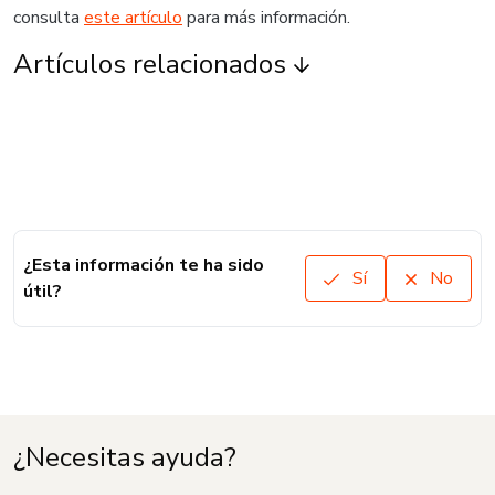
consulta
este artículo
para más información.
Artículos relacionados
¿Esta información te ha sido
Sí
No
útil?
¿Necesitas ayuda?