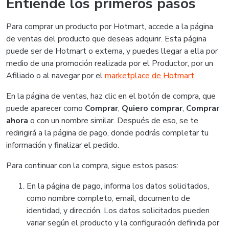
Entiende los primeros pasos
Para comprar un producto por Hotmart, accede a la página
de ventas del producto que deseas adquirir. Esta página
puede ser de Hotmart o externa, y puedes llegar a ella por
medio de una promoción realizada por el Productor, por un
Afiliado o al navegar por el
marketplace de Hotmart
.
En la página de ventas, haz clic en el botón de compra, que
puede aparecer como
Comprar
,
Quiero comprar
,
Comprar
ahora
o con un nombre similar. Después de eso, se te
redirigirá a la página de pago, donde podrás completar tu
información y finalizar el pedido.
Para continuar con la compra, sigue estos pasos:
En la página de pago, informa los datos solicitados,
como nombre completo, email, documento de
identidad, y dirección. Los datos solicitados pueden
variar según el producto y la configuración definida por