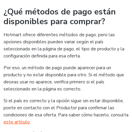
¿Qué métodos de pago están
disponibles para comprar?
Hotmart ofrece diferentes métodos de pago, pero las
opciones disponibles pueden variar según el país
seleccionado en la página de pago, el tipo de producto y la
configuración definida para esa oferta.
Por eso, un método de pago puede aparecer para un
producto y no estar disponible para otro. Si el método que
deseas usar no aparece, verifica primero si el país
seleccionado en la página es correcto.
Si el país es correcto y la opción sigue sin estar disponible,
ponte en contacto con el Productor para confirmar las
condiciones de esa oferta. Para saber cómo hacerlo, consulta
este artículo
.