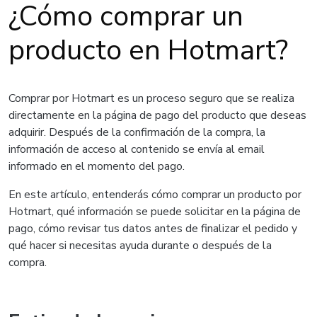
¿Cómo comprar un
producto en Hotmart?
Comprar por Hotmart es un proceso seguro que se realiza
directamente en la página de pago del producto que deseas
adquirir. Después de la confirmación de la compra, la
información de acceso al contenido se envía al email
informado en el momento del pago.
En este artículo, entenderás cómo comprar un producto por
Hotmart, qué información se puede solicitar en la página de
pago, cómo revisar tus datos antes de finalizar el pedido y
qué hacer si necesitas ayuda durante o después de la
compra.