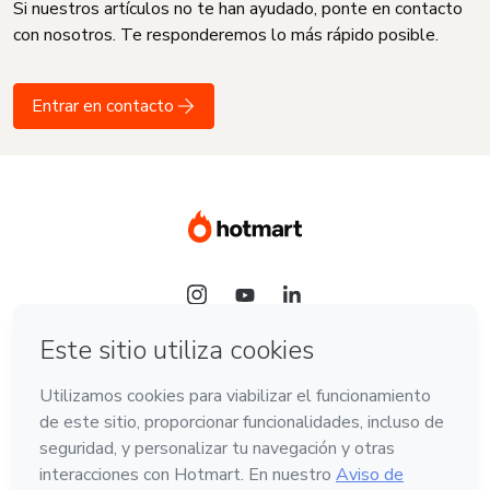
Si nuestros artículos no te han ayudado, ponte en contacto
con nosotros. Te responderemos lo más rápido posible.
Entrar en contacto
Idioma
Español