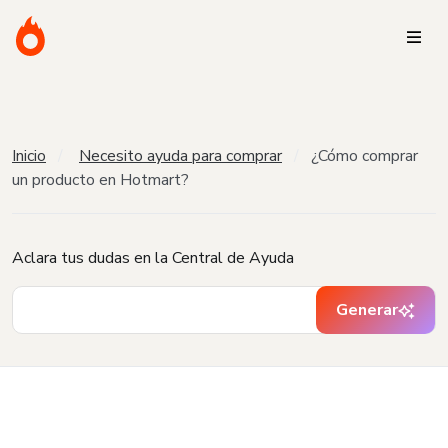
Inicio
Necesito ayuda para comprar
¿Cómo comprar
un producto en Hotmart?
Aclara tus dudas en la Central de Ayuda
Generar