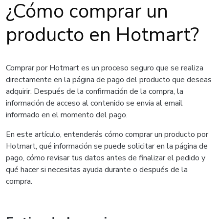
¿Cómo comprar un
producto en Hotmart?
Comprar por Hotmart es un proceso seguro que se realiza
directamente en la página de pago del producto que deseas
adquirir. Después de la confirmación de la compra, la
información de acceso al contenido se envía al email
informado en el momento del pago.
En este artículo, entenderás cómo comprar un producto por
Hotmart, qué información se puede solicitar en la página de
pago, cómo revisar tus datos antes de finalizar el pedido y
qué hacer si necesitas ayuda durante o después de la
compra.