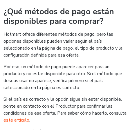
¿Qué métodos de pago están
disponibles para comprar?
Hotmart ofrece diferentes métodos de pago, pero las
opciones disponibles pueden variar según el país
seleccionado en la página de pago, el tipo de producto y la
configuración definida para esa oferta.
Por eso, un método de pago puede aparecer para un
producto y no estar disponible para otro. Si el método que
deseas usar no aparece, verifica primero si el país
seleccionado en la página es correcto.
Si el país es correcto y la opción sigue sin estar disponible,
ponte en contacto con el Productor para confirmar las
condiciones de esa oferta. Para saber cómo hacerlo, consulta
este artículo
.