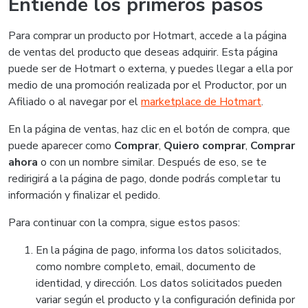
Entiende los primeros pasos
Para comprar un producto por Hotmart, accede a la página
de ventas del producto que deseas adquirir. Esta página
puede ser de Hotmart o externa, y puedes llegar a ella por
medio de una promoción realizada por el Productor, por un
Afiliado o al navegar por el
marketplace de Hotmart
.
En la página de ventas, haz clic en el botón de compra, que
puede aparecer como
Comprar
,
Quiero comprar
,
Comprar
ahora
o con un nombre similar. Después de eso, se te
redirigirá a la página de pago, donde podrás completar tu
información y finalizar el pedido.
Para continuar con la compra, sigue estos pasos:
En la página de pago, informa los datos solicitados,
como nombre completo, email, documento de
identidad, y dirección. Los datos solicitados pueden
variar según el producto y la configuración definida por