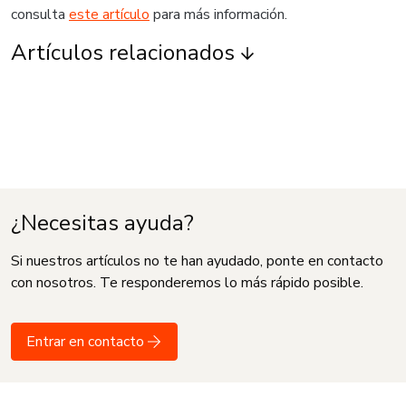
consulta
este artículo
para más información.
Artículos relacionados
¿Necesitas ayuda?
Si nuestros artículos no te han ayudado, ponte en contacto
con nosotros. Te responderemos lo más rápido posible.
Entrar en contacto