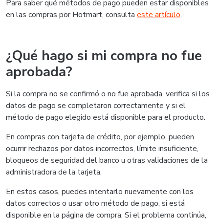
Para saber qué métodos de pago pueden estar disponibles
en las compras por Hotmart, consulta
este artículo
.
¿Qué hago si mi compra no fue
aprobada?
Si la compra no se confirmó o no fue aprobada, verifica si los
datos de pago se completaron correctamente y si el
método de pago elegido está disponible para el producto.
En compras con tarjeta de crédito, por ejemplo, pueden
ocurrir rechazos por datos incorrectos, límite insuficiente,
bloqueos de seguridad del banco u otras validaciones de la
administradora de la tarjeta.
En estos casos, puedes intentarlo nuevamente con los
datos correctos o usar otro método de pago, si está
disponible en la página de compra. Si el problema continúa,