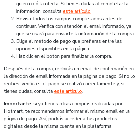
quien creó la oferta. Si tienes dudas al completar la
información, consulta
este artículo
.
Revisa todos los campos completados antes de
continuar. Verifica con atención el email informado, ya
que se usará para enviarte la información de la compra.
Elige el método de pago que prefieras entre las
opciones disponibles en la página.
Haz clic en el botón para finalizar la compra.
Después de la compra, recibirás un email de confirmación en
la dirección de email informada en la página de pago. Si no lo
recibes, verifica si el pago se realizó correctamente y, si
tienes dudas, consulta
este artículo
.
Importante
: si ya tienes otras compras realizadas por
Hotmart, te recomendamos informar el mismo email en la
página de pago. Así, podrás acceder a tus productos
digitales desde la misma cuenta en la plataforma.