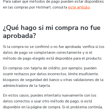
Para saber qué métodos de pago pueden estar disponibles
en las compras por Hotmart, consulta
este artículo
.
¿Qué hago si mi compra no fue
aprobada?
Si la compra no se confirmó o no fue aprobada, verifica si los
datos de pago se completaron correctamente y si el
método de pago elegido está disponible para el producto.
En compras con tarjeta de crédito, por ejemplo, pueden
ocurrir rechazos por datos incorrectos, límite insuficiente,
bloqueos de seguridad del banco u otras validaciones de la
administradora de la tarjeta.
En estos casos, puedes intentarlo nuevamente con los
datos correctos o usar otro método de pago, si está
disponible en la página de compra. Si el problema continúa,