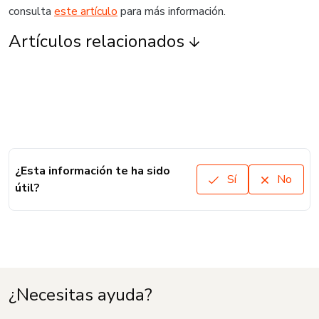
consulta
este artículo
para más información.
Artículos relacionados
¿Esta información te ha sido
Sí
No
útil?
¿Necesitas ayuda?