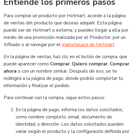
Entiende los primeros pasos
Para comprar un producto por Hotmart, accede a la página
de ventas del producto que deseas adquirir. Esta página
puede ser de Hotmart o externa, y puedes llegar a ella por
medio de una promoción realizada por el Productor, por un
Afiliado o al navegar por el
marketplace de Hotmart
.
En la página de ventas, haz clic en el botón de compra, que
puede aparecer como
Comprar
,
Quiero comprar
,
Comprar
ahora
o con un nombre similar. Después de eso, se te
redirigirá a la página de pago, donde podrás completar tu
información y finalizar el pedido.
Para continuar con la compra, sigue estos pasos:
En la página de pago, informa los datos solicitados,
como nombre completo, email, documento de
identidad, y dirección. Los datos solicitados pueden
variar según el producto y la configuración definida por