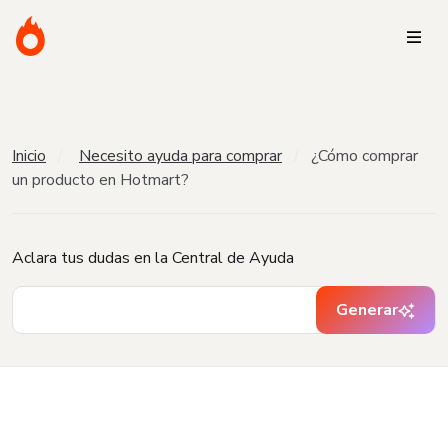
Inicio
Necesito ayuda para comprar
¿Cómo comprar
un producto en Hotmart?
Aclara tus dudas en la Central de Ayuda
Generar