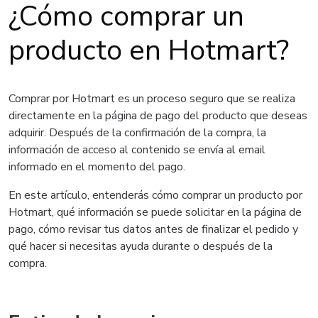
¿Cómo comprar un
producto en Hotmart?
Comprar por Hotmart es un proceso seguro que se realiza
directamente en la página de pago del producto que deseas
adquirir. Después de la confirmación de la compra, la
información de acceso al contenido se envía al email
informado en el momento del pago.
En este artículo, entenderás cómo comprar un producto por
Hotmart, qué información se puede solicitar en la página de
pago, cómo revisar tus datos antes de finalizar el pedido y
qué hacer si necesitas ayuda durante o después de la
compra.