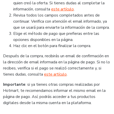
quien creó la oferta. Si tienes dudas al completar la
información, consulta
este artículo
.
Revisa todos los campos completados antes de
continuar. Verifica con atención el email informado, ya
que se usará para enviarte la información de la compra.
Elige el método de pago que prefieras entre las
opciones disponibles en la página.
Haz clic en el botón para finalizar la compra.
Después de la compra, recibirás un email de confirmación en
la dirección de email informada en la página de pago. Si no lo
recibes, verifica si el pago se realizó correctamente y, si
tienes dudas, consulta
este artículo
.
Importante
: si ya tienes otras compras realizadas por
Hotmart, te recomendamos informar el mismo email en la
página de pago. Así, podrás acceder a tus productos
digitales desde la misma cuenta en la plataforma.