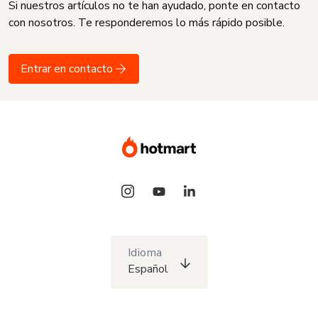
Si nuestros artículos no te han ayudado, ponte en contacto
con nosotros. Te responderemos lo más rápido posible.
Entrar en contacto
Idioma
Español