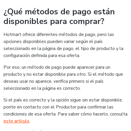
¿Qué métodos de pago están
disponibles para comprar?
Hotmart ofrece diferentes métodos de pago, pero las
opciones disponibles pueden variar según el país
seleccionado en la página de pago, el tipo de producto y la
configuración definida para esa oferta.
Por eso, un método de pago puede aparecer para un
producto y no estar disponible para otro. Si el método que
deseas usar no aparece, verifica primero si el país
seleccionado en la página es correcto.
Si el país es correcto y la opción sigue sin estar disponible,
ponte en contacto con el Productor para confirmar las
condiciones de esa oferta. Para saber cómo hacerlo, consulta
este artículo
.