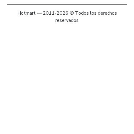
Hotmart — 2011-2026 © Todos los derechos
reservados