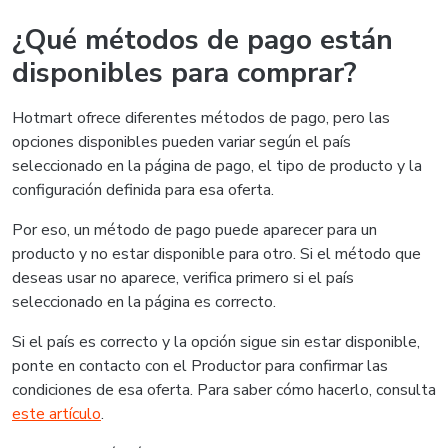
¿Qué métodos de pago están
disponibles para comprar?
Hotmart ofrece diferentes métodos de pago, pero las
opciones disponibles pueden variar según el país
seleccionado en la página de pago, el tipo de producto y la
configuración definida para esa oferta.
Por eso, un método de pago puede aparecer para un
producto y no estar disponible para otro. Si el método que
deseas usar no aparece, verifica primero si el país
seleccionado en la página es correcto.
Si el país es correcto y la opción sigue sin estar disponible,
ponte en contacto con el Productor para confirmar las
condiciones de esa oferta. Para saber cómo hacerlo, consulta
este artículo
.