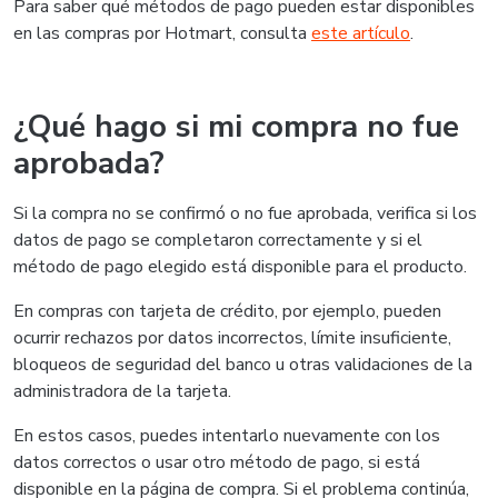
Para saber qué métodos de pago pueden estar disponibles
en las compras por Hotmart, consulta
este artículo
.
¿Qué hago si mi compra no fue
aprobada?
Si la compra no se confirmó o no fue aprobada, verifica si los
datos de pago se completaron correctamente y si el
método de pago elegido está disponible para el producto.
En compras con tarjeta de crédito, por ejemplo, pueden
ocurrir rechazos por datos incorrectos, límite insuficiente,
bloqueos de seguridad del banco u otras validaciones de la
administradora de la tarjeta.
En estos casos, puedes intentarlo nuevamente con los
datos correctos o usar otro método de pago, si está
disponible en la página de compra. Si el problema continúa,