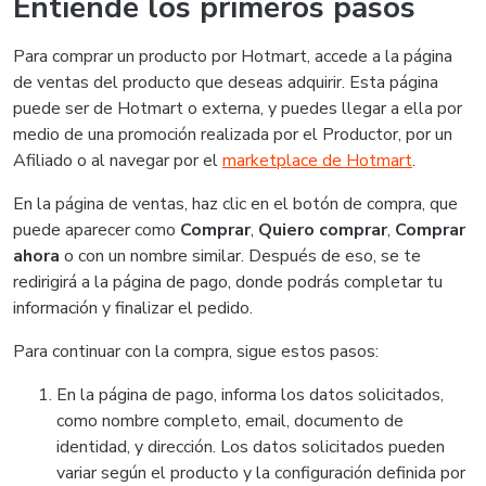
Entiende los primeros pasos
Para comprar un producto por Hotmart, accede a la página
de ventas del producto que deseas adquirir. Esta página
puede ser de Hotmart o externa, y puedes llegar a ella por
medio de una promoción realizada por el Productor, por un
Afiliado o al navegar por el
marketplace de Hotmart
.
En la página de ventas, haz clic en el botón de compra, que
puede aparecer como
Comprar
,
Quiero comprar
,
Comprar
ahora
o con un nombre similar. Después de eso, se te
redirigirá a la página de pago, donde podrás completar tu
información y finalizar el pedido.
Para continuar con la compra, sigue estos pasos:
En la página de pago, informa los datos solicitados,
como nombre completo, email, documento de
identidad, y dirección. Los datos solicitados pueden
variar según el producto y la configuración definida por