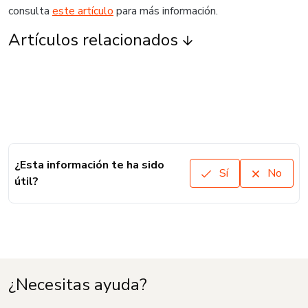
consulta
este artículo
para más información.
Artículos relacionados
¿Esta información te ha sido
Sí
No
útil?
¿Necesitas ayuda?