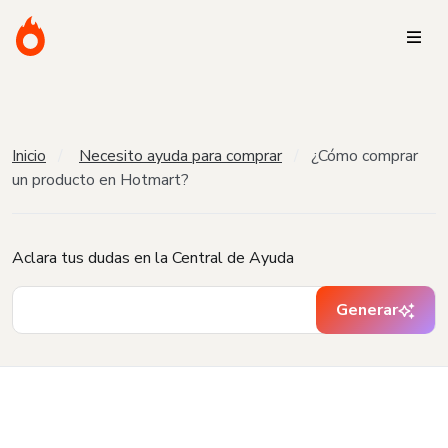
Inicio
Necesito ayuda para comprar
¿Cómo comprar
un producto en Hotmart?
Aclara tus dudas en la Central de Ayuda
Generar