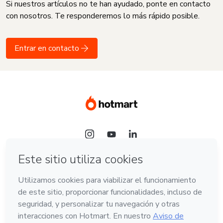
Si nuestros artículos no te han ayudado, ponte en contacto
con nosotros. Te responderemos lo más rápido posible.
Entrar en contacto
Idioma
Español