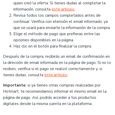
quien creó la oferta. Si tienes dudas al completar la
información, consulta
este artículo
.
Revisa todos los campos completados antes de
continuar. Verifica con atención el email informado, ya
que se usará para enviarte la información de la compra.
Elige el método de pago que prefieras entre las
opciones disponibles en la página.
Haz clic en el botón para finalizar la compra.
Después de la compra, recibirás un email de confirmación en
la dirección de email informada en la página de pago. Si no lo
recibes, verifica si el pago se realizó correctamente y, si
tienes dudas, consulta
este artículo
.
Importante
: si ya tienes otras compras realizadas por
Hotmart, te recomendamos informar el mismo email en la
página de pago. Así, podrás acceder a tus productos
digitales desde la misma cuenta en la plataforma.