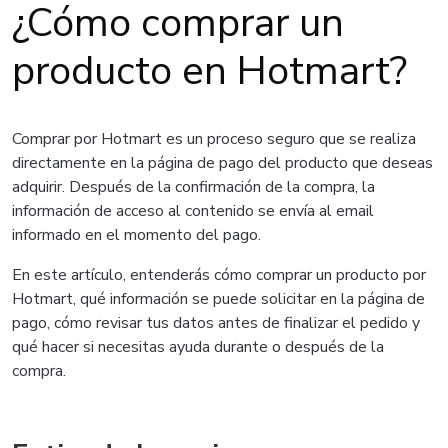
¿Cómo comprar un
producto en Hotmart?
Comprar por Hotmart es un proceso seguro que se realiza
directamente en la página de pago del producto que deseas
adquirir. Después de la confirmación de la compra, la
información de acceso al contenido se envía al email
informado en el momento del pago.
En este artículo, entenderás cómo comprar un producto por
Hotmart, qué información se puede solicitar en la página de
pago, cómo revisar tus datos antes de finalizar el pedido y
qué hacer si necesitas ayuda durante o después de la
compra.