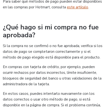
Para saber qué métodos de pago pueden estar disponibles
en las compras por Hotmart, consulta
este artículo
.
¿Qué hago si mi compra no fue
aprobada?
Si la compra no se confirmó o no fue aprobada, verifica si los
datos de pago se completaron correctamente y si el
método de pago elegido está disponible para el producto.
En compras con tarjeta de crédito, por ejemplo, pueden
ocurrir rechazos por datos incorrectos, límite insuficiente,
bloqueos de seguridad del banco u otras validaciones de la
administradora de la tarjeta.
En estos casos, puedes intentarlo nuevamente con los
datos correctos o usar otro método de pago, si está
disponible en la página de compra. Si el problema continúa,