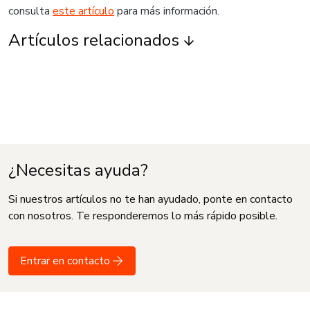
consulta
este artículo
para más información.
Artículos relacionados
¿Necesitas ayuda?
Si nuestros artículos no te han ayudado, ponte en contacto
con nosotros. Te responderemos lo más rápido posible.
Entrar en contacto