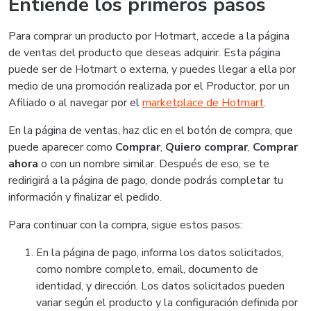
Entiende los primeros pasos
Para comprar un producto por Hotmart, accede a la página
de ventas del producto que deseas adquirir. Esta página
puede ser de Hotmart o externa, y puedes llegar a ella por
medio de una promoción realizada por el Productor, por un
Afiliado o al navegar por el
marketplace de Hotmart
.
En la página de ventas, haz clic en el botón de compra, que
puede aparecer como
Comprar
,
Quiero comprar
,
Comprar
ahora
o con un nombre similar. Después de eso, se te
redirigirá a la página de pago, donde podrás completar tu
información y finalizar el pedido.
Para continuar con la compra, sigue estos pasos:
En la página de pago, informa los datos solicitados,
como nombre completo, email, documento de
identidad, y dirección. Los datos solicitados pueden
variar según el producto y la configuración definida por