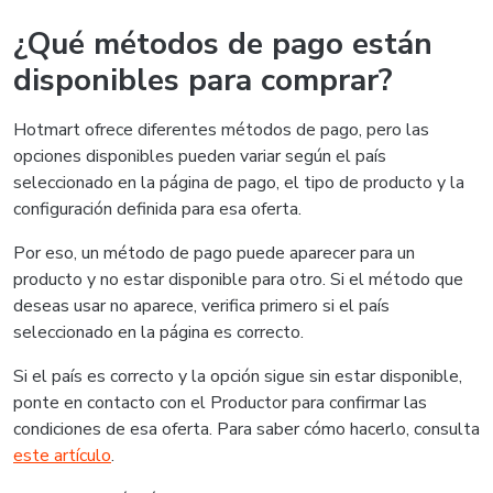
¿Qué métodos de pago están
disponibles para comprar?
Hotmart ofrece diferentes métodos de pago, pero las
opciones disponibles pueden variar según el país
seleccionado en la página de pago, el tipo de producto y la
configuración definida para esa oferta.
Por eso, un método de pago puede aparecer para un
producto y no estar disponible para otro. Si el método que
deseas usar no aparece, verifica primero si el país
seleccionado en la página es correcto.
Si el país es correcto y la opción sigue sin estar disponible,
ponte en contacto con el Productor para confirmar las
condiciones de esa oferta. Para saber cómo hacerlo, consulta
este artículo
.