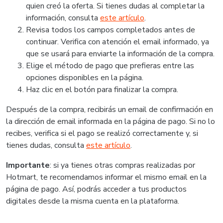
quien creó la oferta. Si tienes dudas al completar la
información, consulta
este artículo
.
Revisa todos los campos completados antes de
continuar. Verifica con atención el email informado, ya
que se usará para enviarte la información de la compra.
Elige el método de pago que prefieras entre las
opciones disponibles en la página.
Haz clic en el botón para finalizar la compra.
Después de la compra, recibirás un email de confirmación en
la dirección de email informada en la página de pago. Si no lo
recibes, verifica si el pago se realizó correctamente y, si
tienes dudas, consulta
este artículo
.
Importante
: si ya tienes otras compras realizadas por
Hotmart, te recomendamos informar el mismo email en la
página de pago. Así, podrás acceder a tus productos
digitales desde la misma cuenta en la plataforma.