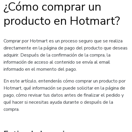
¿Cómo comprar un
producto en Hotmart?
Comprar por Hotmart es un proceso seguro que se realiza
directamente en la página de pago del producto que deseas
adquirir. Después de la confirmación de la compra, la
información de acceso al contenido se envía al email
informado en el momento del pago.
En este artículo, entenderás cómo comprar un producto por
Hotmart, qué información se puede solicitar en la página de
pago, cómo revisar tus datos antes de finalizar el pedido y
qué hacer si necesitas ayuda durante o después de la
compra.