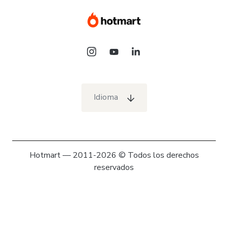
Idioma
Hotmart — 2011-2026 © Todos los derechos
reservados