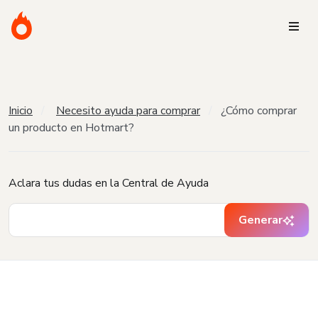
Inicio
Necesito ayuda para comprar
¿Cómo comprar
un producto en Hotmart?
Aclara tus dudas en la Central de Ayuda
Generar