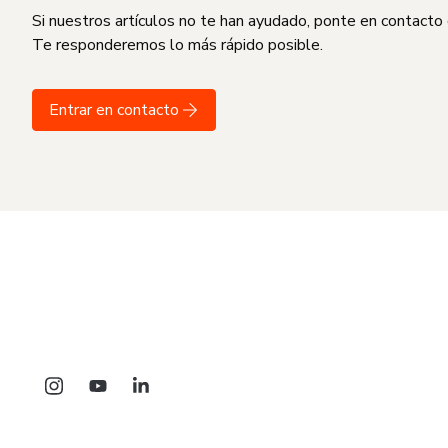
Si nuestros artículos no te han ayudado, ponte en contacto
Te responderemos lo más rápido posible.
Entrar en contacto