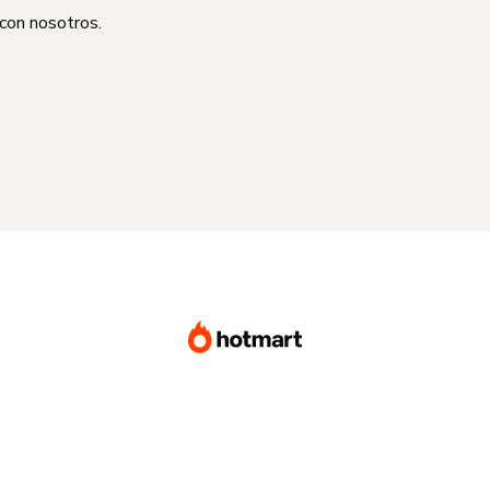
 con nosotros.