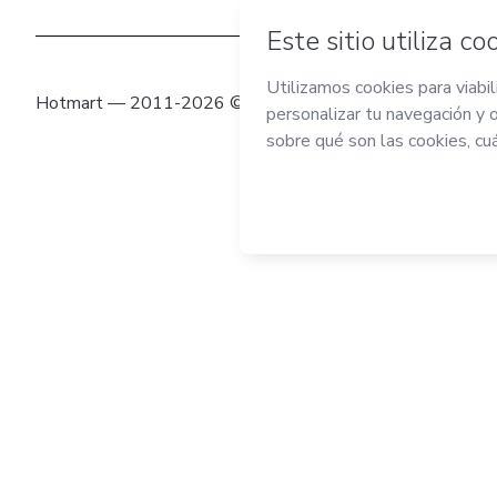
Hotmart — 2011-2026 © Todos los derechos reservados