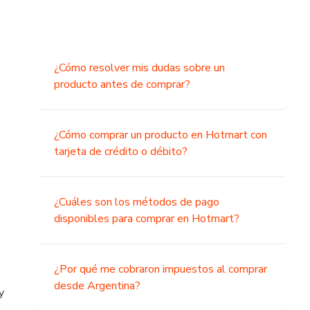
¿Cómo resolver mis dudas sobre un
producto antes de comprar?
¿Cómo comprar un producto en Hotmart con
tarjeta de crédito o débito?
¿Cuáles son los métodos de pago
disponibles para comprar en Hotmart?
¿Por qué me cobraron impuestos al comprar
desde Argentina?
y