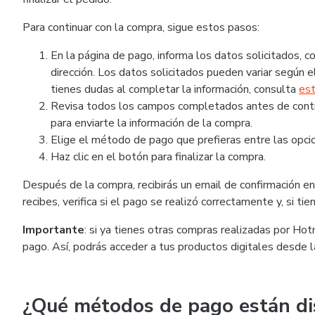
Para continuar con la compra, sigue estos pasos:
En la página de pago, informa los datos solicitados,
dirección. Los datos solicitados pueden variar según el
tienes dudas al completar la información, consulta
est
Revisa todos los campos completados antes de continu
para enviarte la información de la compra.
Elige el método de pago que prefieras entre las opcio
Haz clic en el botón para finalizar la compra.
Después de la compra, recibirás un email de confirmación en 
recibes, verifica si el pago se realizó correctamente y, si t
Importante
: si ya tienes otras compras realizadas por Ho
pago. Así, podrás acceder a tus productos digitales desde 
¿Qué métodos de pago están di