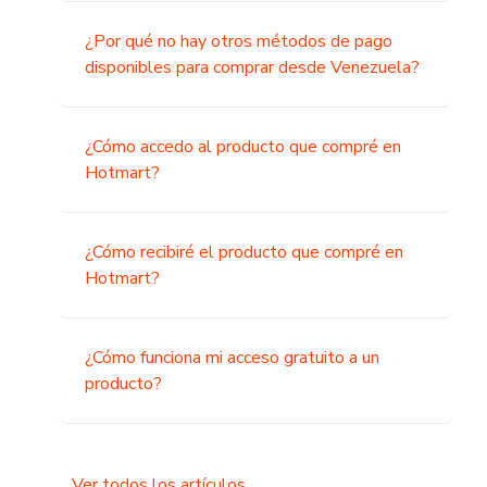
¿Por qué no hay otros métodos de pago
disponibles para comprar desde Venezuela?
¿Cómo accedo al producto que compré en
Hotmart?
¿Cómo recibiré el producto que compré en
Hotmart?
¿Cómo funciona mi acceso gratuito a un
producto?
Ver todos los artículos