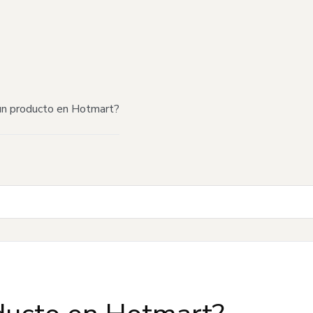
n producto en Hotmart?