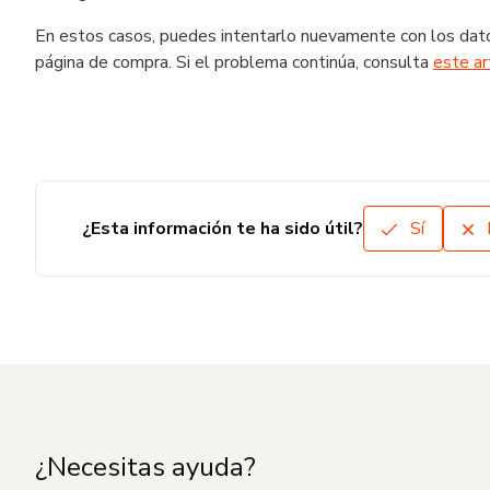
En estos casos, puedes intentarlo nuevamente con los dato
página de compra. Si el problema continúa, consulta
este ar
¿Esta información te ha sido útil?
Sí
¿Necesitas ayuda?