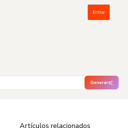
Entrar
Generar
Artículos relacionados