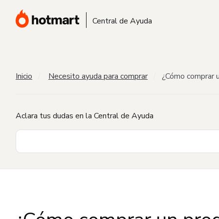
Central de Ayuda
Inicio
Necesito ayuda para comprar
¿Cómo comprar u
Aclara tus dudas en la Central de Ayuda