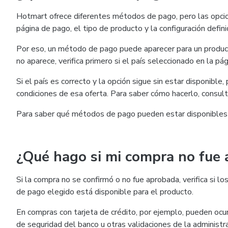
Hotmart ofrece diferentes métodos de pago, pero las opcio
página de pago, el tipo de producto y la configuración defini
Por eso, un método de pago puede aparecer para un product
no aparece, verifica primero si el país seleccionado en la pág
Si el país es correcto y la opción sigue sin estar disponible
condiciones de esa oferta. Para saber cómo hacerlo, consul
Para saber qué métodos de pago pueden estar disponibles
¿Qué hago si mi compra no fue
Si la compra no se confirmó o no fue aprobada, verifica si
de pago elegido está disponible para el producto.
En compras con tarjeta de crédito, por ejemplo, pueden ocurr
de seguridad del banco u otras validaciones de la administra