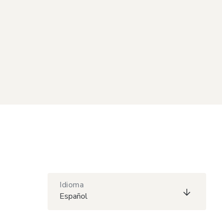
Idioma
Español