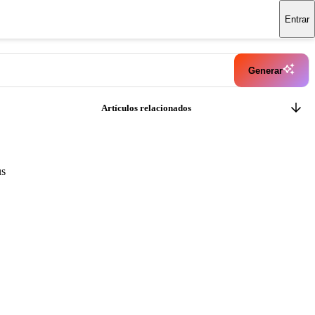
Entrar
Generar
Artículos relacionados
us