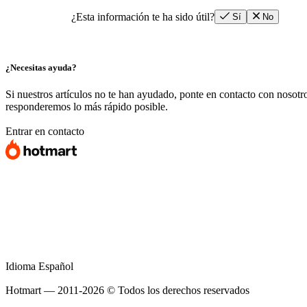
¿Esta información te ha sido útil?
Sí
No
¿Necesitas ayuda?
Si nuestros artículos no te han ayudado, ponte en contacto con nosotr
responderemos lo más rápido posible.
Entrar en contacto
Idioma
Español
Hotmart — 2011-2026 © Todos los derechos reservados