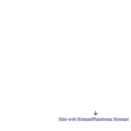
Sitio web Hotmart
Plataforma Hotmart