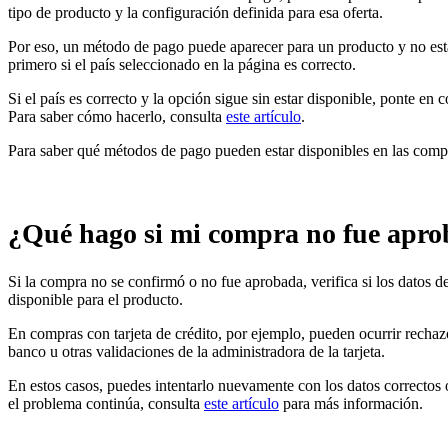
tipo de producto y la configuración definida para esa oferta.
Por eso, un método de pago puede aparecer para un producto y no estar
primero si el país seleccionado en la página es correcto.
Si el país es correcto y la opción sigue sin estar disponible, ponte en
Para saber cómo hacerlo, consulta
este artículo
.
Para saber qué métodos de pago pueden estar disponibles en las comp
¿Qué hago si mi compra no fue apr
Si la compra no se confirmó o no fue aprobada, verifica si los datos 
disponible para el producto.
En compras con tarjeta de crédito, por ejemplo, pueden ocurrir rechazo
banco u otras validaciones de la administradora de la tarjeta.
En estos casos, puedes intentarlo nuevamente con los datos correctos 
el problema continúa, consulta
este artículo
para más información.