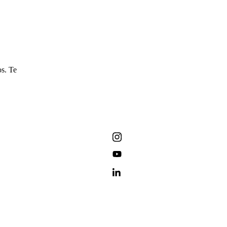
os. Te