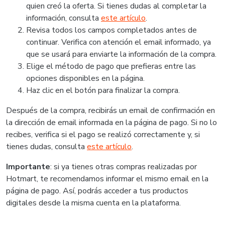
quien creó la oferta. Si tienes dudas al completar la
información, consulta
este artículo
.
Revisa todos los campos completados antes de
continuar. Verifica con atención el email informado, ya
que se usará para enviarte la información de la compra.
Elige el método de pago que prefieras entre las
opciones disponibles en la página.
Haz clic en el botón para finalizar la compra.
Después de la compra, recibirás un email de confirmación en
la dirección de email informada en la página de pago. Si no lo
recibes, verifica si el pago se realizó correctamente y, si
tienes dudas, consulta
este artículo
.
Importante
: si ya tienes otras compras realizadas por
Hotmart, te recomendamos informar el mismo email en la
página de pago. Así, podrás acceder a tus productos
digitales desde la misma cuenta en la plataforma.