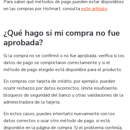
Para saber qué métodos de pago pueden estar disponibles
en las compras por Hotmart, consulta
este artículo
.
¿Qué hago si mi compra no fue
aprobada?
Si la compra no se confirmó o no fue aprobada, verifica si los
datos de pago se completaron correctamente y si el
método de pago elegido está disponible para el producto.
En compras con tarjeta de crédito, por ejemplo, pueden
ocurrir rechazos por datos incorrectos, límite insuficiente,
bloqueos de seguridad del banco u otras validaciones de la
administradora de la tarjeta.
En estos casos, puedes intentarlo nuevamente con los
datos correctos o usar otro método de pago, si está
disponible en la página de compra. Si el problema continúa,