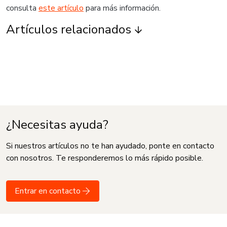
consulta
este artículo
para más información.
Artículos relacionados
¿Necesitas ayuda?
Si nuestros artículos no te han ayudado, ponte en contacto
con nosotros. Te responderemos lo más rápido posible.
Entrar en contacto