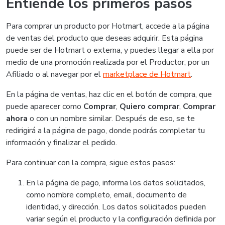
Entiende los primeros pasos
Para comprar un producto por Hotmart, accede a la página
de ventas del producto que deseas adquirir. Esta página
puede ser de Hotmart o externa, y puedes llegar a ella por
medio de una promoción realizada por el Productor, por un
Afiliado o al navegar por el
marketplace de Hotmart
.
En la página de ventas, haz clic en el botón de compra, que
puede aparecer como
Comprar
,
Quiero comprar
,
Comprar
ahora
o con un nombre similar. Después de eso, se te
redirigirá a la página de pago, donde podrás completar tu
información y finalizar el pedido.
Para continuar con la compra, sigue estos pasos:
En la página de pago, informa los datos solicitados,
como nombre completo, email, documento de
identidad, y dirección. Los datos solicitados pueden
variar según el producto y la configuración definida por