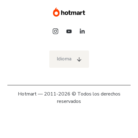
Idioma
Hotmart — 2011-2026 © Todos los derechos
reservados