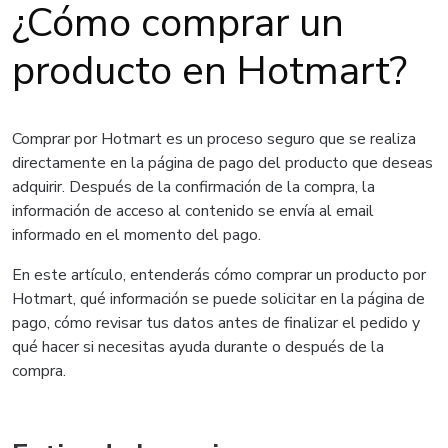
¿Cómo comprar un
producto en Hotmart?
Comprar por Hotmart es un proceso seguro que se realiza
directamente en la página de pago del producto que deseas
adquirir. Después de la confirmación de la compra, la
información de acceso al contenido se envía al email
informado en el momento del pago.
En este artículo, entenderás cómo comprar un producto por
Hotmart, qué información se puede solicitar en la página de
pago, cómo revisar tus datos antes de finalizar el pedido y
qué hacer si necesitas ayuda durante o después de la
compra.