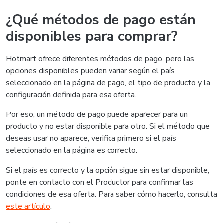
¿Qué métodos de pago están
disponibles para comprar?
Hotmart ofrece diferentes métodos de pago, pero las
opciones disponibles pueden variar según el país
seleccionado en la página de pago, el tipo de producto y la
configuración definida para esa oferta.
Por eso, un método de pago puede aparecer para un
producto y no estar disponible para otro. Si el método que
deseas usar no aparece, verifica primero si el país
seleccionado en la página es correcto.
Si el país es correcto y la opción sigue sin estar disponible,
ponte en contacto con el Productor para confirmar las
condiciones de esa oferta. Para saber cómo hacerlo, consulta
este artículo
.