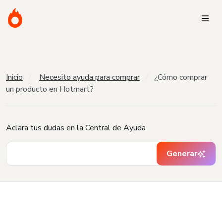
Inicio
Necesito ayuda para comprar
¿Cómo comprar
un producto en Hotmart?
Aclara tus dudas en la Central de Ayuda
Generar