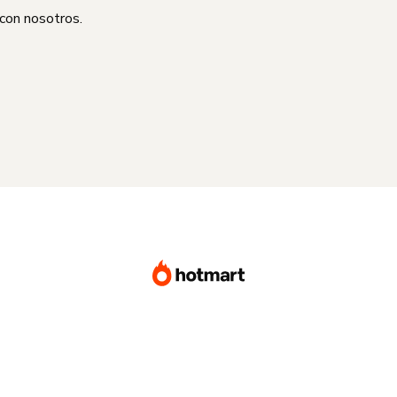
 con nosotros.