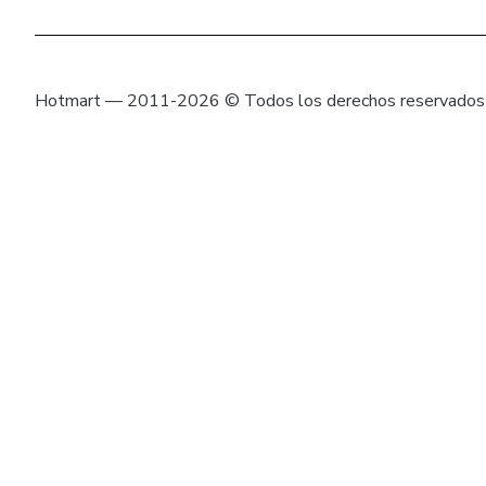
Hotmart — 2011-2026 © Todos los derechos reservados