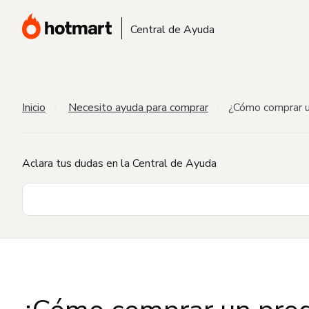
Central de Ayuda
Inicio
Necesito ayuda para comprar
¿Cómo comprar u
Aclara tus dudas en la Central de Ayuda