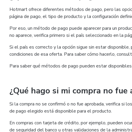
Hotmart ofrece diferentes métodos de pago, pero las opcio
página de pago, el tipo de producto y la configuración defini
Por eso, un método de pago puede aparecer para un product
no aparece, verifica primero si el país seleccionado en la pág
Si el país es correcto y la opción sigue sin estar disponible
condiciones de esa oferta. Para saber cómo hacerlo, consul
Para saber qué métodos de pago pueden estar disponibles
¿Qué hago si mi compra no fue
Si la compra no se confirmó o no fue aprobada, verifica si
de pago elegido está disponible para el producto.
En compras con tarjeta de crédito, por ejemplo, pueden ocurr
de seguridad del banco u otras validaciones de la administra