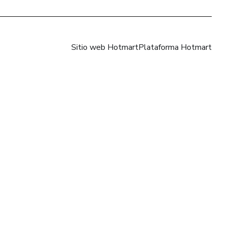
Sitio web Hotmart
Plataforma Hotmart