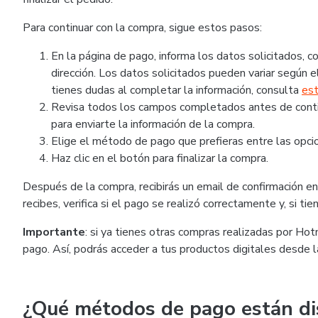
Para continuar con la compra, sigue estos pasos:
En la página de pago, informa los datos solicitados,
dirección. Los datos solicitados pueden variar según el
tienes dudas al completar la información, consulta
est
Revisa todos los campos completados antes de continu
para enviarte la información de la compra.
Elige el método de pago que prefieras entre las opcio
Haz clic en el botón para finalizar la compra.
Después de la compra, recibirás un email de confirmación en 
recibes, verifica si el pago se realizó correctamente y, si t
Importante
: si ya tienes otras compras realizadas por Ho
pago. Así, podrás acceder a tus productos digitales desde 
¿Qué métodos de pago están di