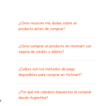
¿Cómo resolver mis dudas sobre un
producto antes de comprar?
¿Cómo comprar un producto en Hotmart con
tarjeta de crédito o débito?
¿Cuáles son los métodos de pago
disponibles para comprar en Hotmart?
¿Por qué me cobraron impuestos al comprar
desde Argentina?
y