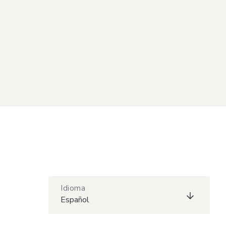
Idioma
Español