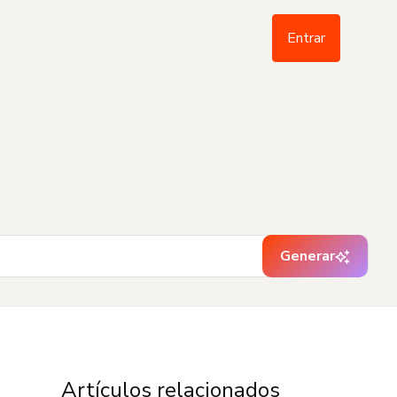
Entrar
Generar
Artículos relacionados