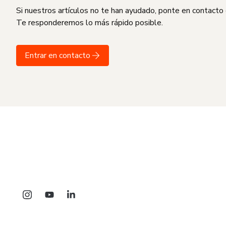
Si nuestros artículos no te han ayudado, ponte en contacto
Te responderemos lo más rápido posible.
Entrar en contacto