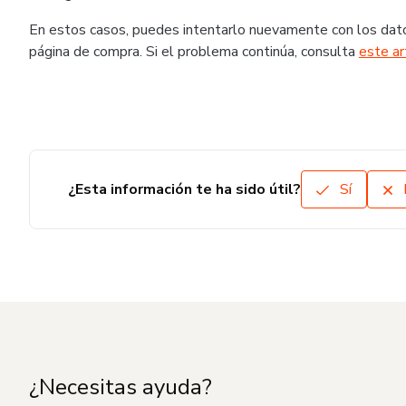
En estos casos, puedes intentarlo nuevamente con los dato
página de compra. Si el problema continúa, consulta
este ar
¿Esta información te ha sido útil?
Sí
¿Necesitas ayuda?