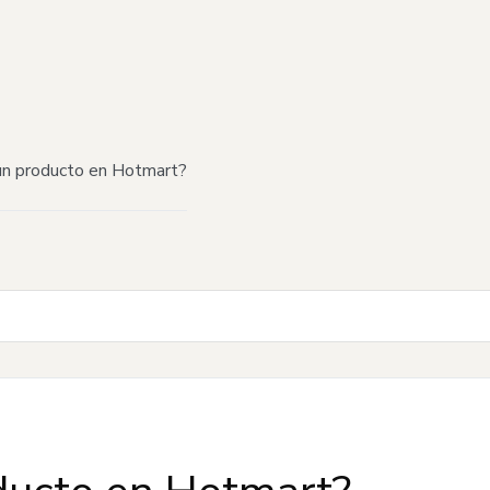
n producto en Hotmart?