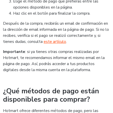
Elige el método de pago que prefieras entre las
opciones disponibles en la página.
Haz clic en el botón para finalizar la compra.
Después de la compra, recibirás un email de confirmación en
la dirección de email informada en la página de pago. Si no lo
recibes, verifica si el pago se realizó correctamente y, si
tienes dudas, consulta
este artículo
.
Importante
: si ya tienes otras compras realizadas por
Hotmart, te recomendamos informar el mismo email en la
página de pago. Así, podrás acceder a tus productos
digitales desde la misma cuenta en la plataforma.
¿Qué métodos de pago están
disponibles para comprar?
Hotmart ofrece diferentes métodos de pago, pero las