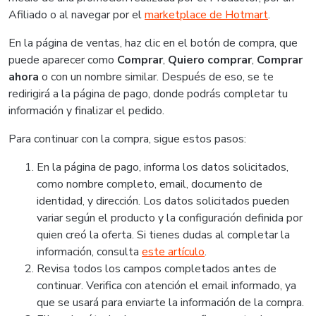
Afiliado o al navegar por el
marketplace de Hotmart
.
En la página de ventas, haz clic en el botón de compra, que
puede aparecer como
Comprar
,
Quiero comprar
,
Comprar
ahora
o con un nombre similar. Después de eso, se te
redirigirá a la página de pago, donde podrás completar tu
información y finalizar el pedido.
Para continuar con la compra, sigue estos pasos:
En la página de pago, informa los datos solicitados,
como nombre completo, email, documento de
identidad, y dirección. Los datos solicitados pueden
variar según el producto y la configuración definida por
quien creó la oferta. Si tienes dudas al completar la
información, consulta
este artículo
.
Revisa todos los campos completados antes de
continuar. Verifica con atención el email informado, ya
que se usará para enviarte la información de la compra.