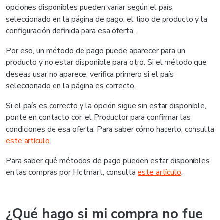
opciones disponibles pueden variar según el país
seleccionado en la página de pago, el tipo de producto y la
configuración definida para esa oferta.
Por eso, un método de pago puede aparecer para un
producto y no estar disponible para otro. Si el método que
deseas usar no aparece, verifica primero si el país
seleccionado en la página es correcto.
Si el país es correcto y la opción sigue sin estar disponible,
ponte en contacto con el Productor para confirmar las
condiciones de esa oferta. Para saber cómo hacerlo, consulta
este artículo
.
Para saber qué métodos de pago pueden estar disponibles
en las compras por Hotmart, consulta
este artículo
.
¿Qué hago si mi compra no fue