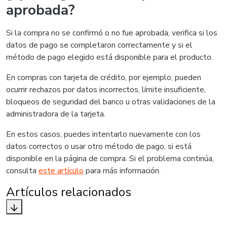
aprobada?
Si la compra no se confirmó o no fue aprobada, verifica si los
datos de pago se completaron correctamente y si el
método de pago elegido está disponible para el producto.
En compras con tarjeta de crédito, por ejemplo, pueden
ocurrir rechazos por datos incorrectos, límite insuficiente,
bloqueos de seguridad del banco u otras validaciones de la
administradora de la tarjeta.
En estos casos, puedes intentarlo nuevamente con los
datos correctos o usar otro método de pago, si está
disponible en la página de compra. Si el problema continúa,
consulta
este artículo
para más información.
Artículos relacionados