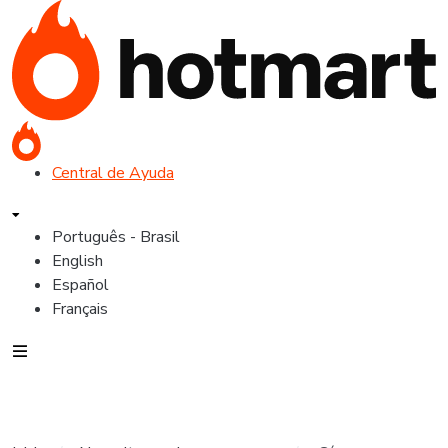
Central de Ayuda
Português - Brasil
English
Español
Français