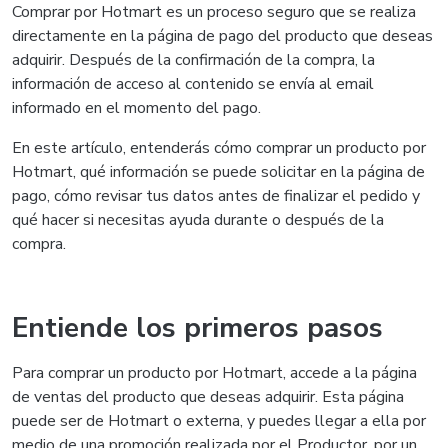
Comprar por Hotmart es un proceso seguro que se realiza
directamente en la página de pago del producto que deseas
adquirir. Después de la confirmación de la compra, la
información de acceso al contenido se envía al email
informado en el momento del pago.
En este artículo, entenderás cómo comprar un producto por
Hotmart, qué información se puede solicitar en la página de
pago, cómo revisar tus datos antes de finalizar el pedido y
qué hacer si necesitas ayuda durante o después de la
compra.
Entiende los primeros pasos
Para comprar un producto por Hotmart, accede a la página
de ventas del producto que deseas adquirir. Esta página
puede ser de Hotmart o externa, y puedes llegar a ella por
medio de una promoción realizada por el Productor, por un