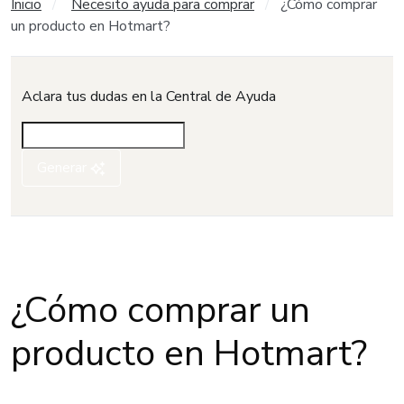
Inicio
Necesito ayuda para comprar
¿Cómo comprar
un producto en Hotmart?
Aclara tus dudas en la Central de Ayuda
Generar
¿Cómo comprar un
producto en Hotmart?