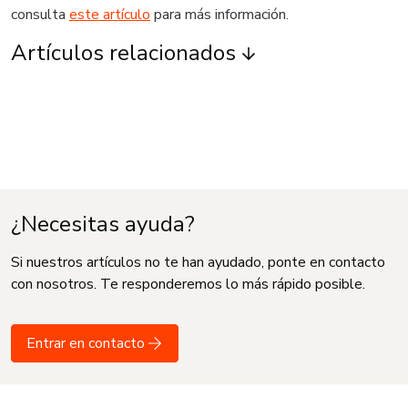
consulta
este artículo
para más información.
Artículos relacionados
¿Necesitas ayuda?
Si nuestros artículos no te han ayudado, ponte en contacto
con nosotros. Te responderemos lo más rápido posible.
Entrar en contacto