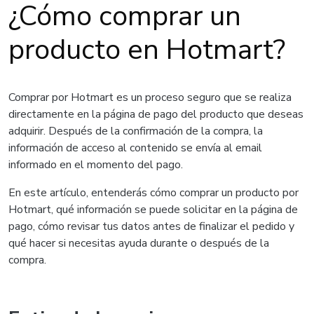
¿Cómo comprar un
producto en Hotmart?
Comprar por Hotmart es un proceso seguro que se realiza
directamente en la página de pago del producto que deseas
adquirir. Después de la confirmación de la compra, la
información de acceso al contenido se envía al email
informado en el momento del pago.
En este artículo, entenderás cómo comprar un producto por
Hotmart, qué información se puede solicitar en la página de
pago, cómo revisar tus datos antes de finalizar el pedido y
qué hacer si necesitas ayuda durante o después de la
compra.