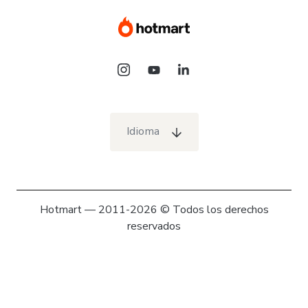
Idioma
Hotmart — 2011-2026 © Todos los derechos
reservados