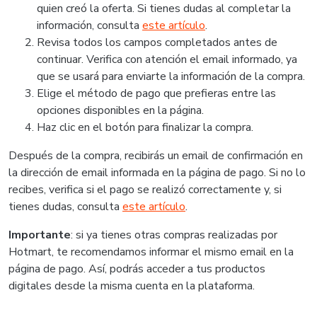
quien creó la oferta. Si tienes dudas al completar la
información, consulta
este artículo
.
Revisa todos los campos completados antes de
continuar. Verifica con atención el email informado, ya
que se usará para enviarte la información de la compra.
Elige el método de pago que prefieras entre las
opciones disponibles en la página.
Haz clic en el botón para finalizar la compra.
Después de la compra, recibirás un email de confirmación en
la dirección de email informada en la página de pago. Si no lo
recibes, verifica si el pago se realizó correctamente y, si
tienes dudas, consulta
este artículo
.
Importante
: si ya tienes otras compras realizadas por
Hotmart, te recomendamos informar el mismo email en la
página de pago. Así, podrás acceder a tus productos
digitales desde la misma cuenta en la plataforma.