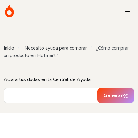
Inicio
Necesito ayuda para comprar
¿Cómo comprar
un producto en Hotmart?
Aclara tus dudas en la Central de Ayuda
Generar