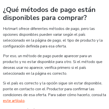
¿Qué métodos de pago están
disponibles para comprar?
Hotmart ofrece diferentes métodos de pago, pero las
opciones disponibles pueden variar según el país
seleccionado en la página de pago, el tipo de producto y la
configuración definida para esa oferta.
Por eso, un método de pago puede aparecer para un
producto y no estar disponible para otro. Si el método que
deseas usar no aparece, verifica primero si el país
seleccionado en la página es correcto.
Si el país es correcto y la opción sigue sin estar disponible,
ponte en contacto con el Productor para confirmar las
condiciones de esa oferta. Para saber cómo hacerlo, consulta
este artículo
.