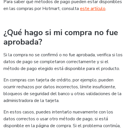
Para saber qué métodos de pago pueden estar disponibles
en las compras por Hotmart, consulta
este artículo
.
¿Qué hago si mi compra no fue
aprobada?
Si la compra no se confirmó o no fue aprobada, verifica si los
datos de pago se completaron correctamente y si el
método de pago elegido está disponible para el producto.
En compras con tarjeta de crédito, por ejemplo, pueden
ocurrir rechazos por datos incorrectos, límite insuficiente,
bloqueos de seguridad del banco u otras validaciones de la
administradora de la tarjeta.
En estos casos, puedes intentarlo nuevamente con los
datos correctos o usar otro método de pago, si está
disponible en la página de compra. Si el problema continúa,