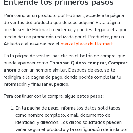
Entiende los primeros pasos
Para comprar un producto por Hotmart, accede a la página
de ventas del producto que deseas adquirir. Esta página
puede ser de Hotmart o externa, y puedes llegar a ella por
medio de una promoción realizada por el Productor, por un
Afiliado o al navegar por el
marketplace de Hotmart
.
En la página de ventas, haz clic en el botón de compra, que
puede aparecer como
Comprar
,
Quiero comprar
,
Comprar
ahora
o con un nombre similar. Después de eso, se te
redirigirá a la página de pago, donde podrás completar tu
información y finalizar el pedido.
Para continuar con la compra, sigue estos pasos:
En la página de pago, informa los datos solicitados,
como nombre completo, email, documento de
identidad, y dirección. Los datos solicitados pueden
variar según el producto y la configuración definida por