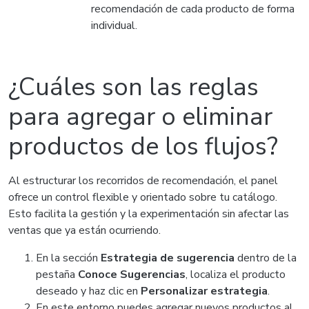
recomendación de cada producto de forma
individual.
¿Cuáles son las reglas
para agregar o eliminar
productos de los flujos?
Al estructurar los recorridos de recomendación, el panel
ofrece un control flexible y orientado sobre tu catálogo.
Esto facilita la gestión y la experimentación sin afectar las
ventas que ya están ocurriendo.
En la sección
Estrategia de sugerencia
dentro de la
pestaña
Conoce Sugerencias
, localiza el producto
deseado y haz clic en
Personalizar estrategia
.
En este entorno puedes agregar nuevos productos al