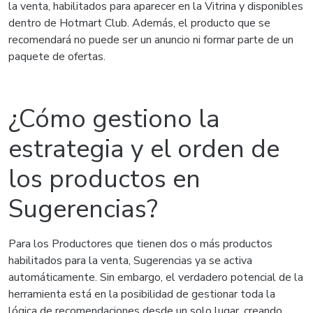
la venta, habilitados para aparecer en la Vitrina y disponibles
dentro de Hotmart Club. Además, el producto que se
recomendará no puede ser un anuncio ni formar parte de un
paquete de ofertas.
¿Cómo gestiono la
estrategia y el orden de
los productos en
Sugerencias?
Para los Productores que tienen dos o más productos
habilitados para la venta, Sugerencias ya se activa
automáticamente. Sin embargo, el verdadero potencial de la
herramienta está en la posibilidad de gestionar toda la
lógica de recomendaciones desde un solo lugar, creando