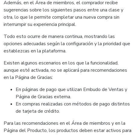
Además, en el Área de miembros, el comprador recibe
sugerencias sobre los siguientes pasos entre una clase y
otra, lo que le permite completar una nueva compra sin
interrumpir su experiencia principal.
Todo esto ocurre de manera continua, mostrando las
opciones adecuadas según la configuración y la prioridad que
establezcas en la plataforma.
Existen algunos escenarios en los que la funcionalidad,
aunque esté activada, no se aplicará para recomendaciones
en la Página de Gracias:
En páginas de pago que utilizan Embudo de Ventas y
Página de Gracias externa.
En compras realizadas con métodos de pago distintos
de tarjeta de crédito.
Para las recomendaciones en el Área de miembros y en la
Página del Producto, los productos deben estar activos para