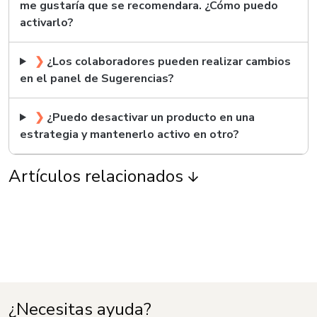
me gustaría que se recomendara. ¿Cómo puedo
activarlo?
❯
¿Los colaboradores pueden realizar cambios
en el panel de Sugerencias?
❯
¿Puedo desactivar un producto en una
estrategia y mantenerlo activo en otro?
Artículos relacionados
¿Necesitas ayuda?