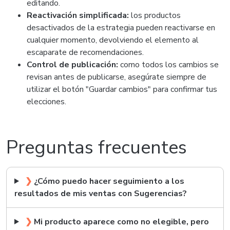
editando.
Reactivación simplificada:
los productos
desactivados de la estrategia pueden reactivarse en
cualquier momento, devolviendo el elemento al
escaparate de recomendaciones.
Control de publicación:
como todos los cambios se
revisan antes de publicarse, asegúrate siempre de
utilizar el botón "Guardar cambios" para confirmar tus
elecciones.
Preguntas frecuentes
❯
¿Cómo puedo hacer seguimiento a los
resultados de mis ventas con Sugerencias?
❯
Mi producto aparece como no elegible, pero