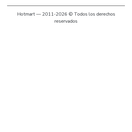
Hotmart — 2011-2026 © Todos los derechos
reservados