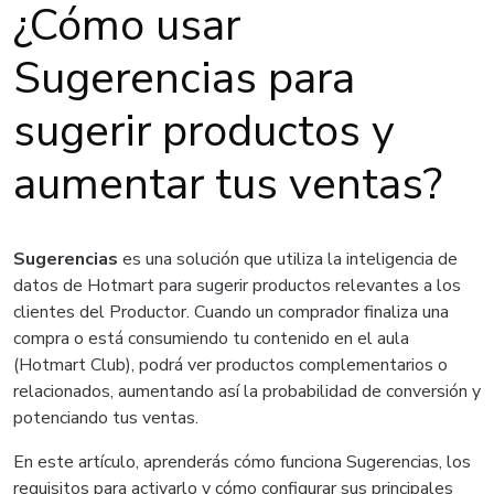
¿Cómo usar
Sugerencias para
sugerir productos y
aumentar tus ventas?
Sugerencias
es una solución que utiliza la inteligencia de
datos de Hotmart para sugerir productos relevantes a los
clientes del Productor. Cuando un comprador finaliza una
compra o está consumiendo tu contenido en el aula
(Hotmart Club), podrá ver productos complementarios o
relacionados, aumentando así la probabilidad de conversión y
potenciando tus ventas.
En este artículo, aprenderás cómo funciona Sugerencias, los
requisitos para activarlo y cómo configurar sus principales