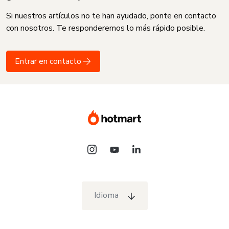
Si nuestros artículos no te han ayudado, ponte en contacto
con nosotros. Te responderemos lo más rápido posible.
Entrar en contacto
Idioma