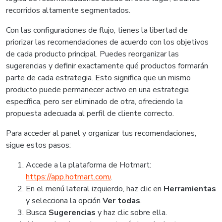
recorridos altamente segmentados.
Con las configuraciones de flujo, tienes la libertad de
priorizar las recomendaciones de acuerdo con los objetivos
de cada producto principal. Puedes reorganizar las
sugerencias y definir exactamente qué productos formarán
parte de cada estrategia. Esto significa que un mismo
producto puede permanecer activo en una estrategia
específica, pero ser eliminado de otra, ofreciendo la
propuesta adecuada al perfil de cliente correcto.
Para acceder al panel y organizar tus recomendaciones,
sigue estos pasos:
Accede a la plataforma de Hotmart:
https://app.hotmart.com/
.
En el menú lateral izquierdo, haz clic en
Herramientas
y selecciona la opción
Ver todas
.
Busca
Sugerencias
y haz clic sobre ella.