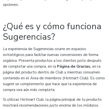
opciones.
¿Qué es y cómo funciona
Sugerencias?
La experiencia de Sugerencias ocurre en espacios
estratégicos para facilitar nuevas conversiones de forma
orgánica. Presenta productos a los clientes justo después
de completar una compra, en la
Página de Gracias,
en la
página del producto dentro de Club y mientras consumen
contenido en el Área de miembros (Hotmart Club). Es como
sugerir un complemento que hace que la experiencia de
compra sea aún más completa.
Si utilizas Hotmart Club, la página principal de tu producto
mostrará recomendaciones justo encima de los módulos.