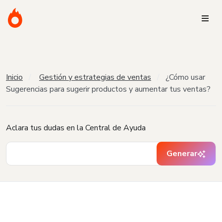
Inicio
Gestión y estrategias de ventas
¿Cómo usar
Sugerencias para sugerir productos y aumentar tus ventas?
Aclara tus dudas en la Central de Ayuda
Generar