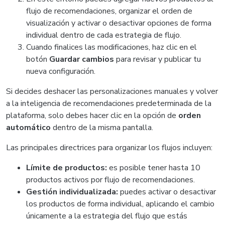
flujo de recomendaciones, organizar el orden de
visualización y activar o desactivar opciones de forma
individual dentro de cada estrategia de flujo.
Cuando finalices las modificaciones, haz clic en el
botón
Guardar cambios
para revisar y publicar tu
nueva configuración.
Si decides deshacer las personalizaciones manuales y volver
a la inteligencia de recomendaciones predeterminada de la
plataforma, solo debes hacer clic en la opción de
orden
automático
dentro de la misma pantalla.
Las principales directrices para organizar los flujos incluyen:
Límite de productos:
es posible tener hasta 10
productos activos por flujo de recomendaciones.
Gestión individualizada:
puedes activar o desactivar
los productos de forma individual, aplicando el cambio
únicamente a la estrategia del flujo que estás