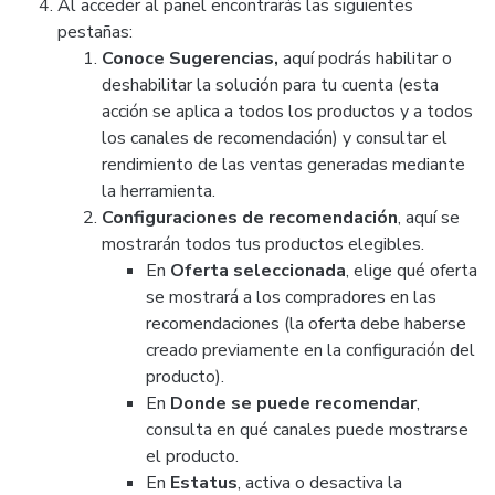
Al acceder al panel encontrarás las siguientes
pestañas:
Conoce Sugerencias,
aquí podrás habilitar o
deshabilitar la solución para tu cuenta (esta
acción se aplica a todos los productos y a todos
los canales de recomendación) y consultar el
rendimiento de las ventas generadas mediante
la herramienta.
Configuraciones de recomendación
, aquí se
mostrarán todos tus productos elegibles.
En
Oferta seleccionada
, elige qué oferta
se mostrará a los compradores en las
recomendaciones (la oferta debe haberse
creado previamente en la configuración del
producto).
En
Donde se puede recomendar
,
consulta en qué canales puede mostrarse
el producto.
En
Estatus
, activa o desactiva la