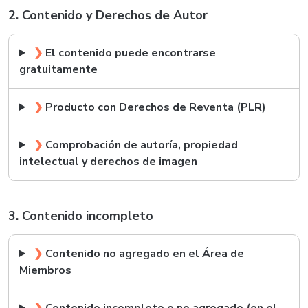
2. Contenido y Derechos de Autor
❯
El contenido puede encontrarse
gratuitamente
❯
Producto con Derechos de Reventa (PLR)
❯
Comprobación de autoría, propiedad
intelectual y derechos de imagen
3. Contenido incompleto
❯
Contenido no agregado en el Área de
Miembros