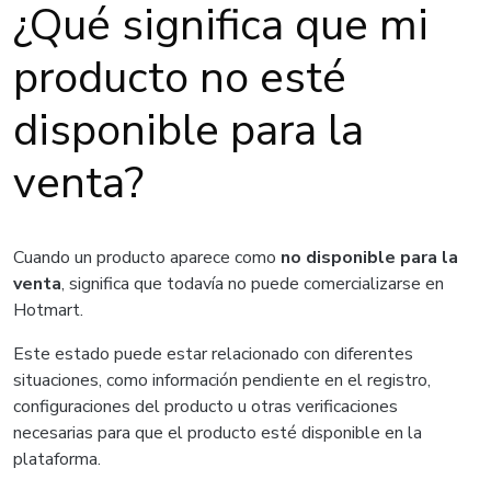
¿Qué significa que mi
producto no esté
disponible para la
venta?
Cuando un producto aparece como
no disponible para la
venta
, significa que todavía no puede comercializarse en
Hotmart.
Este estado puede estar relacionado con diferentes
situaciones, como información pendiente en el registro,
configuraciones del producto u otras verificaciones
necesarias para que el producto esté disponible en la
plataforma.