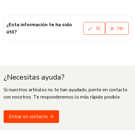
¿Esta información te ha sido
Sí
No
útil?
¿Necesitas ayuda?
Si nuestros artículos no te han ayudado, ponte en contacto
con nosotros. Te responderemos lo más rápido posible.
Entrar en contacto