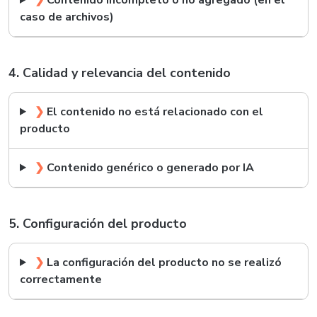
❯
Contenido incompleto o no agregado (en el
caso de archivos)
4. Calidad y relevancia del contenido
❯
El contenido no está relacionado con el
producto
❯
Contenido genérico o generado por IA
5. Configuración del producto
❯
La configuración del producto no se realizó
correctamente