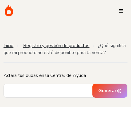
Inicio
Registro y gestión de productos
¿Qué significa
que mi producto no esté disponible para la venta?
Aclara tus dudas en la Central de Ayuda
Generar