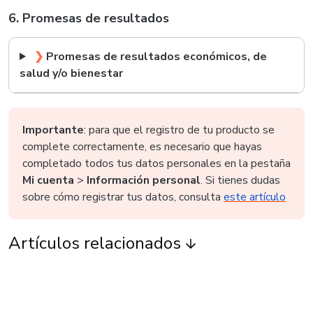
6. Promesas de resultados
❯
Promesas de resultados económicos, de
salud y/o bienestar
Importante
: para que el registro de tu producto se
complete correctamente, es necesario que hayas
completado todos tus datos personales en la pestaña
Mi cuenta
>
Información personal
.
Si tienes dudas
sobre cómo registrar tus datos, consulta
este artículo
Artículos relacionados