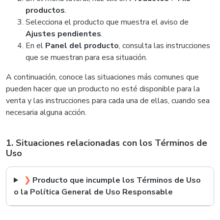
productos
.
Selecciona el producto que muestra el aviso de
Ajustes pendientes
.
En el
Panel del producto
, consulta las instrucciones
que se muestran para esa situación.
A continuación, conoce las situaciones más comunes que
pueden hacer que un producto no esté disponible para la
venta y las instrucciones para cada una de ellas, cuando sea
necesaria alguna acción.
1. Situaciones relacionadas con los Términos de
Uso
❯
Producto que incumple los Términos de Uso
o la Política General de Uso Responsable