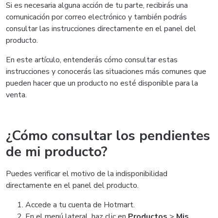
Si es necesaria alguna acción de tu parte, recibirás una
comunicación por correo electrónico y también podrás
consultar las instrucciones directamente en el panel del
producto.
En este artículo, entenderás cómo consultar estas
instrucciones y conocerás las situaciones más comunes que
pueden hacer que un producto no esté disponible para la
venta.
¿Cómo consultar los pendientes
de mi producto?
Puedes verificar el motivo de la indisponibilidad
directamente en el panel del producto.
Accede a tu cuenta de Hotmart.
En el menú lateral, haz clic en
Productos
>
Mis