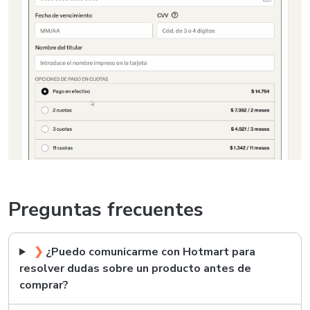
Preguntas frecuentes
❯
¿Puedo comunicarme con Hotmart para
resolver dudas sobre un producto antes de
comprar?