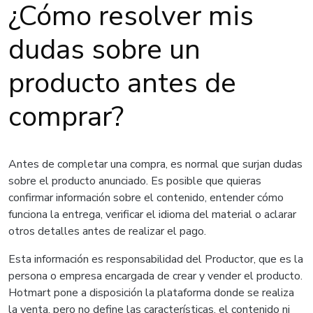
¿Cómo resolver mis
dudas sobre un
producto antes de
comprar?
Antes de completar una compra, es normal que surjan dudas
sobre el producto anunciado. Es posible que quieras
confirmar información sobre el contenido, entender cómo
funciona la entrega, verificar el idioma del material o aclarar
otros detalles antes de realizar el pago.
Esta información es responsabilidad del Productor, que es la
persona o empresa encargada de crear y vender el producto.
Hotmart pone a disposición la plataforma donde se realiza
la venta, pero no define las características, el contenido ni