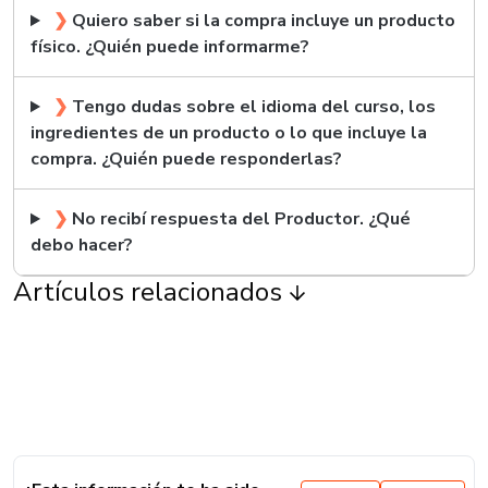
❯
Quiero saber si la compra incluye un producto
físico. ¿Quién puede informarme?
❯
Tengo dudas sobre el idioma del curso, los
ingredientes de un producto o lo que incluye la
compra. ¿Quién puede responderlas?
❯
No recibí respuesta del Productor. ¿Qué
debo hacer?
Artículos relacionados