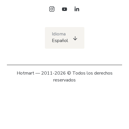
Idioma
Español
Hotmart — 2011-2026 © Todos los derechos
reservados