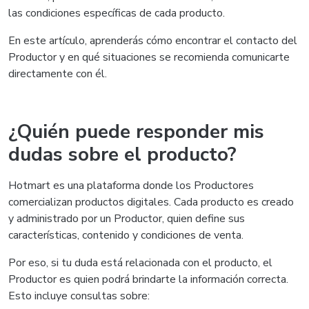
las condiciones específicas de cada producto.
En este artículo, aprenderás cómo encontrar el contacto del
Productor y en qué situaciones se recomienda comunicarte
directamente con él.
¿Quién puede responder mis
dudas sobre el producto?
Hotmart es una plataforma donde los Productores
comercializan productos digitales. Cada producto es creado
y administrado por un Productor, quien define sus
características, contenido y condiciones de venta.
Por eso, si tu duda está relacionada con el producto, el
Productor es quien podrá brindarte la información correcta.
Esto incluye consultas sobre: