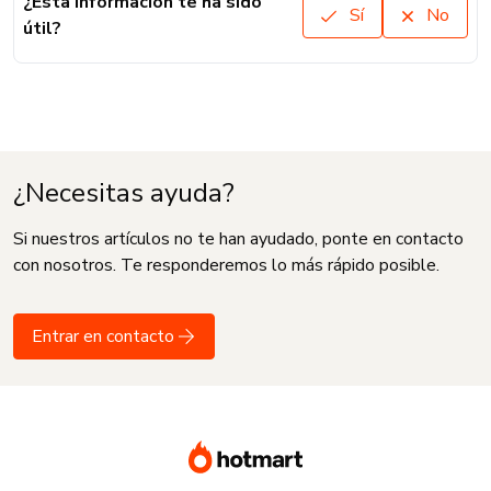
¿Esta información te ha sido
Sí
No
útil?
¿Necesitas ayuda?
Si nuestros artículos no te han ayudado, ponte en contacto
con nosotros. Te responderemos lo más rápido posible.
Entrar en contacto