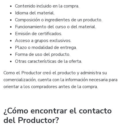
Contenido incluido en la compra.
Idioma del material.
Composición o ingredientes de un producto.
Funcionamiento del curso o del material.
Emisión de certificados.
Acceso a grupos exclusivos.
Plazo o modalidad de entrega.
Forma de uso del producto.
Otras características de la oferta.
Como el Productor creó el producto y administra su
comercialización, cuenta con la información necesaria para
orientar a los compradores antes de la compra.
¿Cómo encontrar el contacto
del Productor?