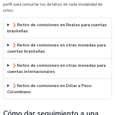
perfil para consultar los detalles de cada modalidad de
retiro:
❯
Retiro de comisiones en Reales para cuentas
brasileñas
❯
Retiro de comisiones en otras monedas para
cuentas brasileñas
❯
Retiro de comisiones en otras monedas para
cuentas internacionales
❯
Retiro de comisiones en Dólar a Peso
Colombiano
Cómo dar seguimiento a una