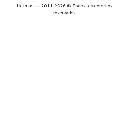
Hotmart — 2011-2026 © Todos los derechos
reservados