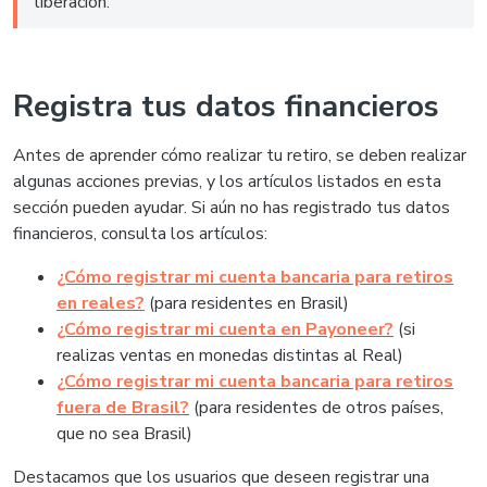
liberación.
Registra tus datos financieros
Antes de aprender cómo realizar tu retiro, se deben realizar
algunas acciones previas, y los artículos listados en esta
sección pueden ayudar. Si aún no has registrado tus datos
financieros, consulta los artículos:
¿Cómo registrar mi cuenta bancaria para retiros
en reales?
(para residentes en Brasil)
¿Cómo registrar mi cuenta en Payoneer?
(si
realizas ventas en monedas distintas al Real)
¿Cómo registrar mi cuenta bancaria para retiros
fuera de Brasil?
(para residentes de otros países,
que no sea Brasil)
Destacamos que los usuarios que deseen registrar una