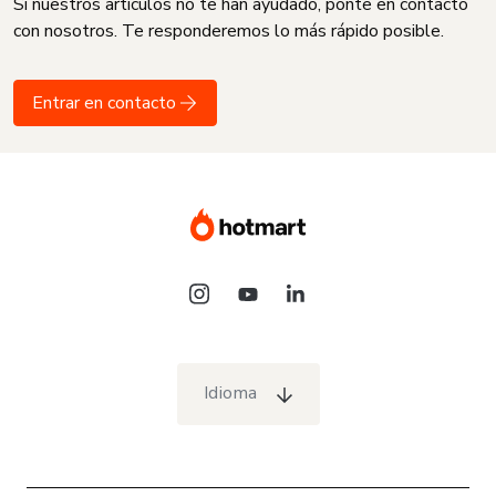
Si nuestros artículos no te han ayudado, ponte en contacto
con nosotros. Te responderemos lo más rápido posible.
Entrar en contacto
Idioma