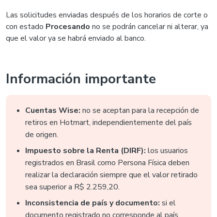
Las solicitudes enviadas después de los horarios de corte o
con estado
Procesando
no se podrán cancelar ni alterar, ya
que el valor ya se habrá enviado al banco.
Información importante
Cuentas Wise:
no se aceptan para la recepción de
retiros en Hotmart, independientemente del país
de origen.
Impuesto sobre la Renta (DIRF):
los usuarios
registrados en Brasil como Persona Física deben
realizar la declaración siempre que el valor retirado
sea superior a R$ 2.259,20.
Inconsistencia de país y documento:
si el
documento registrado no corresponde al país