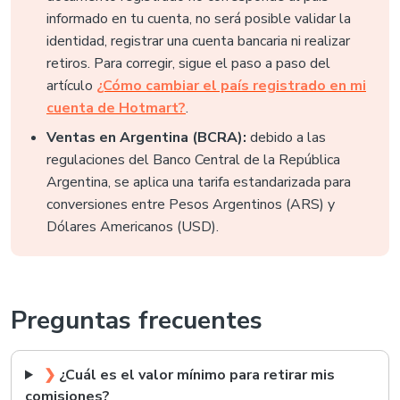
informado en tu cuenta, no será posible validar la
identidad, registrar una cuenta bancaria ni realizar
retiros. Para corregir, sigue el paso a paso del
artículo
¿Cómo cambiar el país registrado en mi
cuenta de Hotmart?
.
Ventas en Argentina (BCRA):
debido a las
regulaciones del Banco Central de la República
Argentina, se aplica una tarifa estandarizada para
conversiones entre Pesos Argentinos (ARS) y
Dólares Americanos (USD).
Preguntas frecuentes
❯
¿Cuál es el valor mínimo para retirar mis
comisiones?