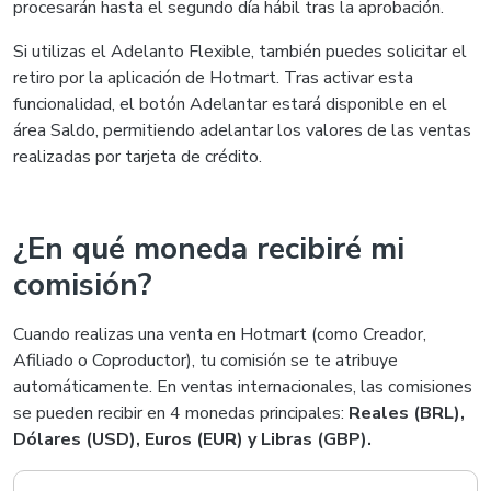
procesarán hasta el segundo día hábil tras la aprobación.
Si utilizas el Adelanto Flexible, también puedes solicitar el
retiro por la aplicación de Hotmart. Tras activar esta
funcionalidad, el botón Adelantar estará disponible en el
área Saldo, permitiendo adelantar los valores de las ventas
realizadas por tarjeta de crédito.
¿En qué moneda recibiré mi
comisión?
Cuando realizas una venta en Hotmart (como Creador,
Afiliado o Coproductor), tu comisión se te atribuye
automáticamente. En ventas internacionales, las comisiones
se pueden recibir en 4 monedas principales:
Reales (BRL),
Dólares (USD), Euros (EUR) y Libras (GBP).