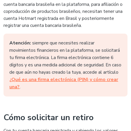
cuenta bancaria brasileña en la plataforma, para afiliación o
coproducción de productos brasileños, necesitan tener una
cuenta Hotmart registrada en Brasil y posteriormente
registrar una cuenta bancaria brasileña.
Atención:
siempre que necesites realizar
movimientos financieros en la plataforma, se solicitará
tu firma electrónica. La firma electrónica contiene 6
dígitos y es una medida adicional de seguridad. En caso
de que aún no hayas creado la tuya, accede al artículo
¿Qué es una firma electrónica (PIN) y cómo crear
una?
.
Cómo solicitar un retiro
Con tu cuenta bancaria registrada y sabiendo los valores