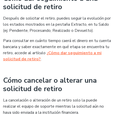
solicitud de retiro
Después de solicitar el retiro, puedes seguir la evolución por
los estados mostrados en la pestaña Extracto, en tu Saldo
(ej: Pendiente, Procesando, Realizado o Devuelto).
Para consultar en cuánto tiempo caerá el dinero en tu cuenta
bancaria y saber exactamente en qué etapa se encuentra tu
retiro, accede al artículo
¿Cómo dar seguimiento a mi
solicitud de retiro?
.
Cómo cancelar o alterar una
solicitud de retiro
La cancelación o alteración de un retiro solo la puede
realizar el equipo de soporte mientras la solicitud aún no
haya sido enviada a la institución financiera.