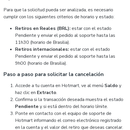
Para que la solicitud pueda ser analizada, es necesario
cumplir con los siguientes criterios de horario y estado:
Retiros en Reales (BRL):
estar con el estado
Pendiente y enviar el pedido al soporte hasta las
11h30 (horario de Brasilia).
Retiros internacionales:
estar con el estado
Pendiente y enviar el pedido al soporte hasta las
9h00 (horario de Brasilia).
Paso a paso para solicitar la cancelación
Accede a tu cuenta en Hotmart, ve al menú
Saldo
y
haz clic en
Extracto
.
Confirma si la transacción deseada muestra el estado
Pendiente
y si está dentro del horario límite.
Ponte en contacto con el equipo de soporte de
Hotmart informando el correo electrónico registrado
en la cuenta y el valor del retiro que deseas cancelar.