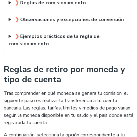
❯
Reglas de comisionamiento
❯
Observaciones y excepciones de conversión
❯
Ejemplos prácticos de la regla de
comisionamiento
Reglas de retiro por moneda y
tipo de cuenta
Tras comprender en qué moneda se genera tu comisión, el
siguiente paso es realizar la transferencia a tu cuenta
bancaria. Las reglas, tarifas, límites y medios de pago varían
según la moneda disponible en tu saldo y el país donde está
registrada tu cuenta.
A continuación, selecciona la opción correspondiente a tu