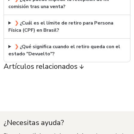
comisión tras una venta?
❯
¿Cuál es el límite de retiro para Persona
Física (CPF) en Brasil?
❯
¿Qué significa cuando el retiro queda con el
estado "Devuelto"?
Artículos relacionados
¿Necesitas ayuda?