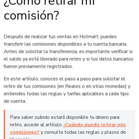
¿Cómo retirar mi
comisión?
Después de realizar tus ventas en Hotmart, puedes
transferir las comisiones disponibles a tu cuenta bancaria.
Antes de solicitar la transferencia, es importante verificar si
el saldo ya está liberado para retiro y si tus datos bancarios
fueron previamente registrados.
En este artículo, conoces el paso a paso para solicitar el
retiro de tus comisiones (en Reales o en otras monedas) y
entiendes todas las reglas y tarifas aplicables a cada tipo
de cuenta.
Para saber cuándo estará disponible tu dinero para
retiro, accede al artículo
¿Cuándo puedo retirar mis
comisiones?
y consulta todas las reglas y plazos de