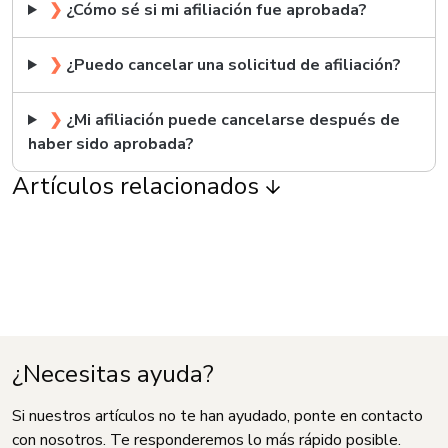
❯
¿Cómo sé si mi afiliación fue aprobada?
❯
¿Puedo cancelar una solicitud de afiliación?
❯
¿Mi afiliación puede cancelarse después de
haber sido aprobada?
Artículos relacionados
¿Necesitas ayuda?
Si nuestros artículos no te han ayudado, ponte en contacto
con nosotros. Te responderemos lo más rápido posible.