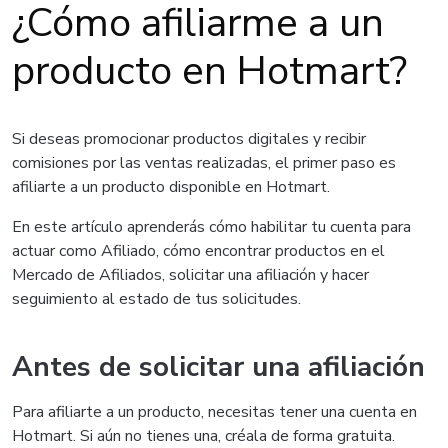
¿Cómo afiliarme a un
producto en Hotmart?
Si deseas promocionar productos digitales y recibir
comisiones por las ventas realizadas, el primer paso es
afiliarte a un producto disponible en Hotmart.
En este artículo aprenderás cómo habilitar tu cuenta para
actuar como Afiliado, cómo encontrar productos en el
Mercado de Afiliados, solicitar una afiliación y hacer
seguimiento al estado de tus solicitudes.
Antes de solicitar una afiliación
Para afiliarte a un producto, necesitas tener una cuenta en
Hotmart. Si aún no tienes una, créala de forma gratuita.