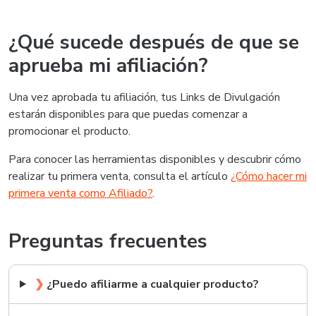
¿Qué sucede después de que se
aprueba mi afiliación?
Una vez aprobada tu afiliación, tus Links de Divulgación
estarán disponibles para que puedas comenzar a
promocionar el producto.
Para conocer las herramientas disponibles y descubrir cómo
realizar tu primera venta, consulta el artículo
¿Cómo hacer mi
primera venta como Afiliado?
.
Preguntas frecuentes
❯
¿Puedo afiliarme a cualquier producto?