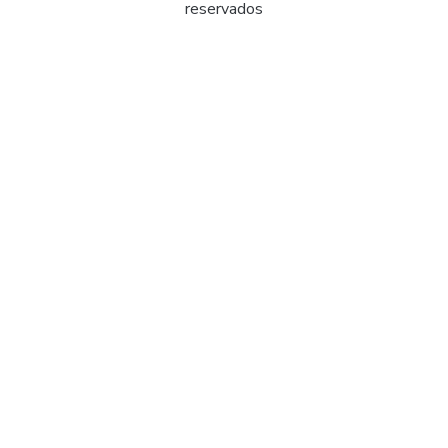
reservados