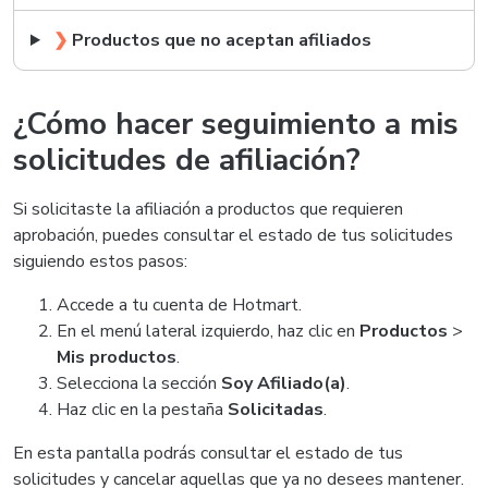
❯
Productos que no aceptan afiliados
¿Cómo hacer seguimiento a mis
solicitudes de afiliación?
Si solicitaste la afiliación a productos que requieren
aprobación, puedes consultar el estado de tus solicitudes
siguiendo estos pasos:
Accede a tu cuenta de Hotmart.
En el menú lateral izquierdo, haz clic en
Productos
>
Mis productos
.
Selecciona la sección
Soy Afiliado(a)
.
Haz clic en la pestaña
Solicitadas
.
En esta pantalla podrás consultar el estado de tus
solicitudes y cancelar aquellas que ya no desees mantener.