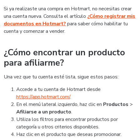
Si ya realizaste una compra en Hotmart, no necesitas crear
una cuenta nueva. Consulta el artículo
¿Cómo registrar mis
documentos en Hotmart?
para saber cómo habilitar tu
cuenta y comenzar a vender.
¿Cómo encontrar un producto
para afiliarme?
Una vez que tu cuenta esté lista, sigue estos pasos:
Accede a tu cuenta de Hotmart desde
https://app.hotmart.com/
.
En el menú lateral izquierdo, haz clic en
Productos
>
Afiliarse a un producto
.
Utiliza los filtros para encontrar productos por
categoría u otros criterios disponibles.
Haz clic en el producto que deseas promocionar.