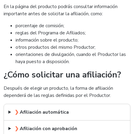
En la página del producto podrás consultar información
importante antes de solicitar la afiliación, como:
porcentaje de comisión;
reglas del Programa de Afiliados;
información sobre el producto;
otros productos del mismo Productor;
orientaciones de divulgación, cuando el Productor las
haya puesto a disposición.
¿Cómo solicitar una afiliación?
Después de elegir un producto, la forma de afiliación
dependerá de las reglas definidas por el Productor.
❯
Afiliación automática
❯
Afiliación con aprobación