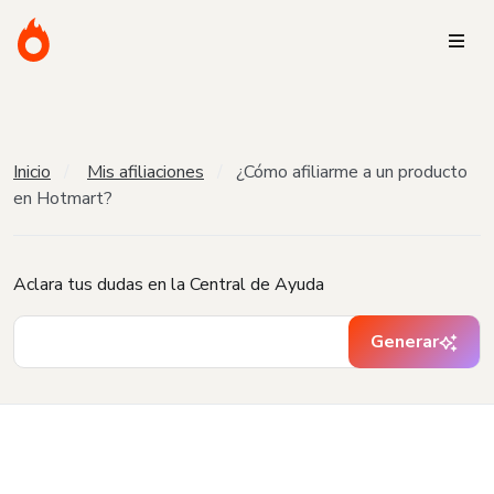
Inicio
Mis afiliaciones
¿Cómo afiliarme a un producto
en Hotmart?
Aclara tus dudas en la Central de Ayuda
Generar