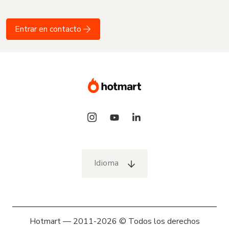
Entrar en contacto
Idioma
Hotmart — 2011-2026 © Todos los derechos