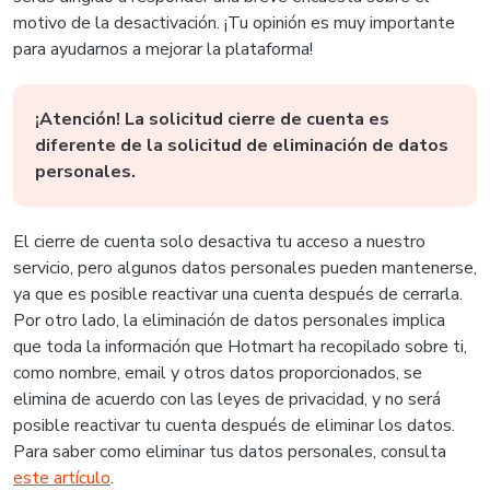
motivo de la desactivación. ¡Tu opinión es muy importante
para ayudarnos a mejorar la plataforma!
¡A
tención!
La solicitud cierre de cuenta es
diferente de la solicitud de eliminación de datos
personales.
El cierre de cuenta solo desactiva tu acceso a nuestro
servicio, pero algunos datos personales pueden mantenerse,
ya que es posible reactivar una cuenta después de cerrarla.
Por otro lado, la eliminación de datos personales implica
que toda la información que Hotmart ha recopilado sobre ti,
como nombre, email y otros datos proporcionados, se
elimina de acuerdo con las leyes de privacidad, y no será
posible reactivar tu cuenta después de eliminar los datos.
Para saber como eliminar tus datos personales, consulta
este artículo
.