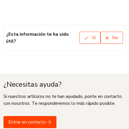
¿Esta información te ha sido
Sí
No
útil?
¿Necesitas ayuda?
Si nuestros artículos no te han ayudado, ponte en contacto
con nosotros. Te responderemos lo más rápido posible.
Entrar en contacto