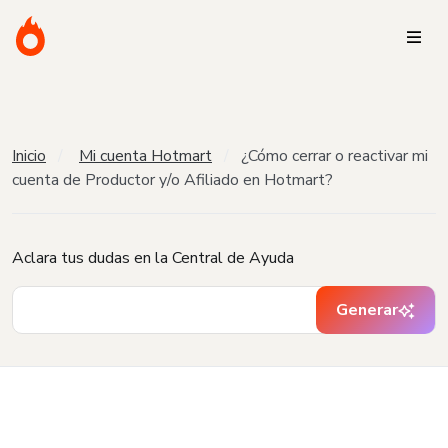
Inicio
Mi cuenta Hotmart
¿Cómo cerrar o reactivar mi
cuenta de Productor y/o Afiliado en Hotmart?
Aclara tus dudas en la Central de Ayuda
Generar