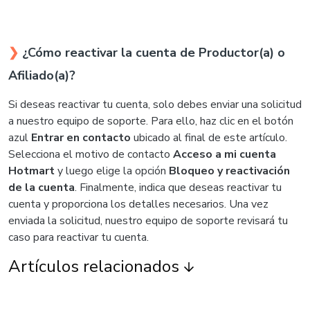
❯
¿Cómo reactivar la cuenta de Productor(a) o
Afiliado(a)?
Si deseas reactivar tu cuenta, solo debes enviar una solicitud
a nuestro equipo de soporte. Para ello, haz clic en el botón
azul
Entrar en contacto
ubicado al final de este artículo.
Selecciona el motivo de contacto
Acceso a mi cuenta
Hotmart
y luego elige la opción
Bloqueo y reactivación
de la cuenta
. Finalmente, indica que deseas reactivar tu
cuenta y proporciona los detalles necesarios. Una vez
enviada la solicitud, nuestro equipo de soporte revisará tu
caso para reactivar tu cuenta.
Artículos relacionados