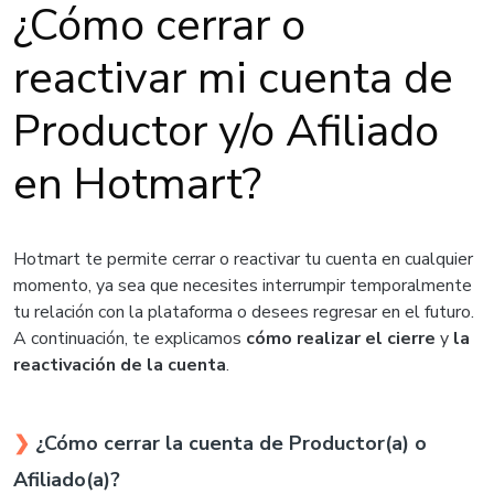
¿Cómo cerrar o
reactivar mi cuenta de
Productor y/o Afiliado
en Hotmart?
Hotmart te permite cerrar o reactivar tu cuenta en cualquier
momento, ya sea que necesites interrumpir temporalmente
tu relación con la plataforma o desees regresar en el futuro.
A continuación, te explicamos
cómo realizar el cierre
y
la
reactivación de la cuenta
.
❯
¿Cómo cerrar la cuenta de Productor(a) o
Afiliado(a)?