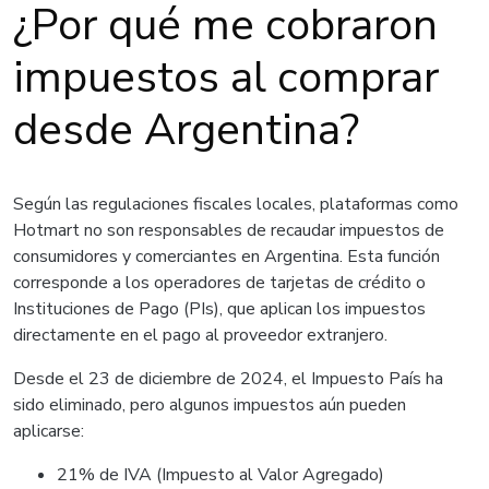
¿Por qué me cobraron
impuestos al comprar
desde Argentina?
Según las regulaciones fiscales locales, plataformas como
Hotmart no son responsables de recaudar impuestos de
consumidores y comerciantes en Argentina. Esta función
corresponde a los operadores de tarjetas de crédito o
Instituciones de Pago (PIs), que aplican los impuestos
directamente en el pago al proveedor extranjero.
Desde el 23 de diciembre de 2024, el Impuesto País ha
sido eliminado, pero algunos impuestos aún pueden
aplicarse:
21% de IVA (Impuesto al Valor Agregado)