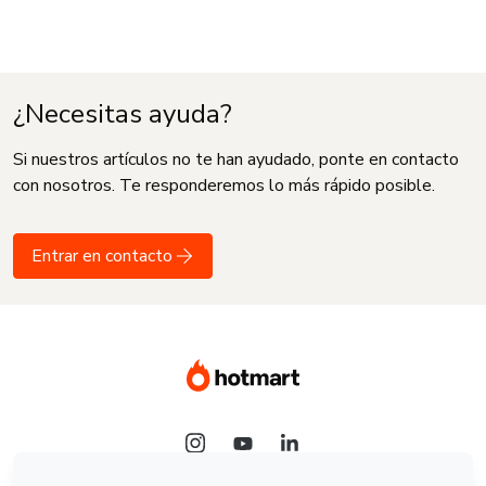
¿Necesitas ayuda?
Si nuestros artículos no te han ayudado, ponte en contacto
con nosotros. Te responderemos lo más rápido posible.
Entrar en contacto