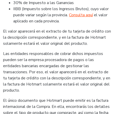
30% de Impuesto a las Ganancias
IIBB (Impuesto sobre los Ingresos Brutos), cuyo valor
puede variar según la provincia.
Consulta aquí
el valor
aplicado en cada provincia.
El valor aparecerá en el extracto de tu tarjeta de crédito con
la descripción correspondiente, y en la factura de Hotmart
solamente estará el valor original del producto.
Las entidades responsables de cobrar dichos impuestos
pueden ser la empresa procesadora de pagos o las
entidades bancarias encargadas de gestionar las
transacciones. Por eso, el valor aparecerá en el extracto de
tu tarjeta de crédito con la descripción correspondiente, y en
la factura de Hotmart solamente estará el valor original del
producto.
El único documento que Hotmart puede emitir es la factura
internacional de la Compra. En ella, encontrarás los detalles
sobre el tipo de producto que compraste, así como la fecha