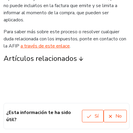
no puede incluirlos en la factura que emite y se limita a
informar al momento de la compra, que pueden ser
aplicados.
Para saber más sobre este proceso o resolver cualquier
duda relacionada con los impuestos, ponte en contacto con
la AFIP
a través de este enlace
.
Artículos relacionados
¿Esta información te ha sido
Sí
No
útil?