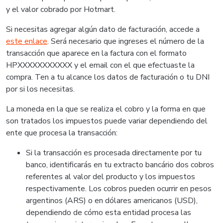
y el valor cobrado por Hotmart.
Si necesitas agregar algún dato de facturación, accede a
este enlace
. Será necesario que ingreses el número de la
transacción que aparece en la factura con el formato
HPXXXXXXXXXXX y el email con el que efectuaste la
compra. Ten a tu alcance los datos de facturación o tu DNI
por si los necesitas.
La moneda en la que se realiza el cobro y la forma en que
son tratados los impuestos puede variar dependiendo del
ente que procesa la transacción:
Si la transacción es procesada directamente por tu
banco, identificarás en tu extracto bancário dos cobros
referentes al valor del producto y los impuestos
respectivamente. Los cobros pueden ocurrir en pesos
argentinos (ARS) o en dólares americanos (USD),
dependiendo de cómo esta entidad procesa las