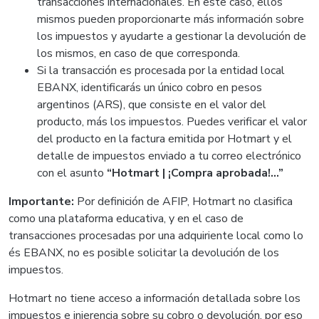
transacciones internacionales. En este caso, ellos
mismos pueden proporcionarte más información sobre
los impuestos y ayudarte a gestionar la devolución de
los mismos, en caso de que corresponda.
Si la transacción es procesada por la entidad local
EBANX, identificarás un único cobro en pesos
argentinos (ARS), que consiste en el valor del
producto, más los impuestos. Puedes verificar el valor
del producto en la factura emitida por Hotmart y el
detalle de impuestos enviado a tu correo electrónico
con el asunto
“Hotmart | ¡Compra aprobada!...”
Importante:
Por definición de AFIP, Hotmart no clasifica
como una plataforma educativa, y en el caso de
transacciones procesadas por una adquiriente local como lo
és EBANX, no es posible solicitar la devolución de los
impuestos.
Hotmart no tiene acceso a información detallada sobre los
impuestos e injerencia sobre su cobro o devolución, por eso