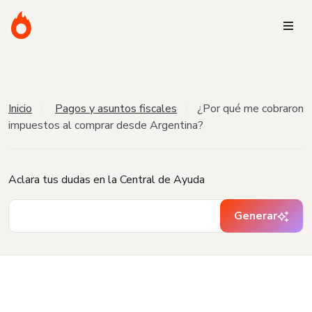
Inicio
Pagos y asuntos fiscales
¿Por qué me cobraron
impuestos al comprar desde Argentina?
Aclara tus dudas en la Central de Ayuda
Generar