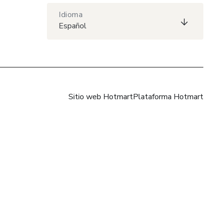
Idioma
Español
Sitio web Hotmart
Plataforma Hotmart