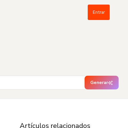
Entrar
Generar
Artículos relacionados