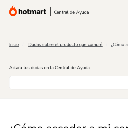
Central de Ayuda
Inicio
Dudas sobre el producto que compré
¿Cómo ac
Aclara tus dudas en la Central de Ayuda