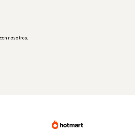
 con nosotros.