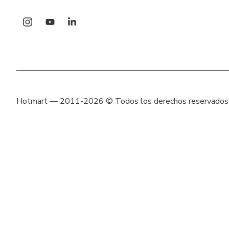
Hotmart — 2011-2026 © Todos los derechos reservados