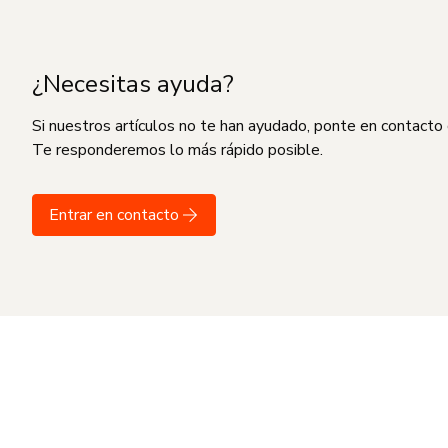
¿Necesitas ayuda?
Si nuestros artículos no te han ayudado, ponte en contacto
Te responderemos lo más rápido posible.
Entrar en contacto