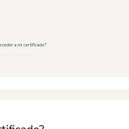
ceder a mi certificado?