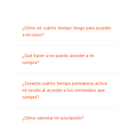
¿Cómo sé cuánto tiempo tengo para acceder
a mi curso?
¿Qué hacer si no puedo acceder a mi
compra?
¿Durante cuánto tiempo permanece activa
mi sesión al acceder a los contenidos que
compré?
¿Cómo cancelar mi suscripción?