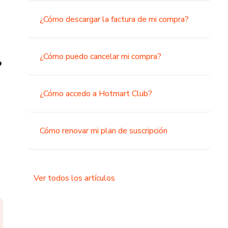
¿Cómo descargar la factura de mi compra?
¿Cómo puedo cancelar mi compra?
?
¿Cómo accedo a Hotmart Club?
Cómo renovar mi plan de suscripción
Ver todos los artículos