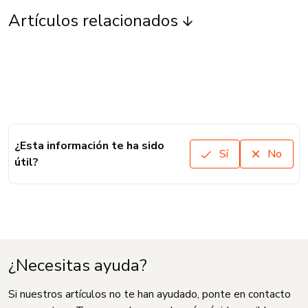
Artículos relacionados
¿Esta información te ha sido
Sí
No
útil?
¿Necesitas ayuda?
Si nuestros artículos no te han ayudado, ponte en contacto