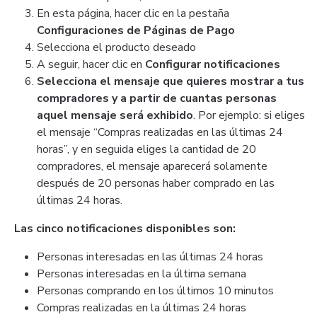
En esta página, hacer clic en la pestaña
Configuraciones de Páginas de Pago
Selecciona el producto deseado
A seguir, hacer clic en
Configurar notificaciones
Selecciona el mensaje que quieres mostrar a tus
compradores y a partir de cuantas personas
aquel mensaje será exhibido
. Por ejemplo: si eliges
el mensaje “Compras realizadas en las últimas 24
horas”, y en seguida eliges la cantidad de 20
compradores, el mensaje aparecerá solamente
después de 20 personas haber comprado en las
últimas 24 horas.
Las cinco notificaciones disponibles son:
Personas interesadas en las últimas 24 horas
Personas interesadas en la última semana
Personas comprando en los últimos 10 minutos
Compras realizadas en la últimas 24 horas