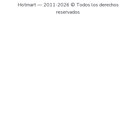
Hotmart — 2011-2026 © Todos los derechos
reservados