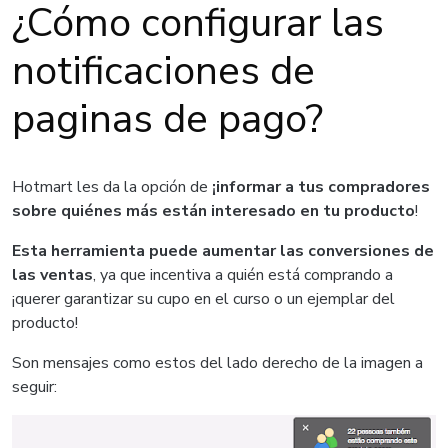
¿Cómo configurar las
notificaciones de
paginas de pago?
Hotmart les da la opción de
¡informar a tus compradores
sobre quiénes más están interesado en tu producto
!
Esta herramienta puede aumentar las conversiones de
las ventas
, ya que incentiva a quién está comprando a
¡querer garantizar su cupo en el curso o un ejemplar del
producto!
Son mensajes como estos del lado derecho de la imagen a
seguir: