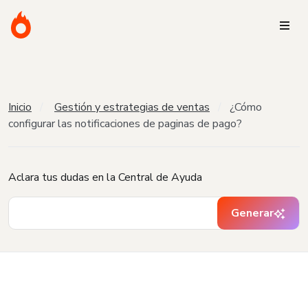
Inicio
Gestión y estrategias de ventas
¿Cómo
configurar las notificaciones de paginas de pago?
Aclara tus dudas en la Central de Ayuda
Generar