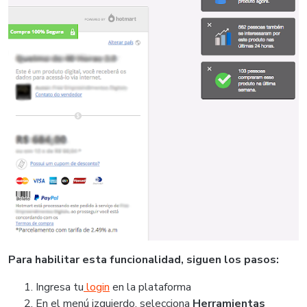
Para habilitar esta funcionalidad, siguen los pasos:
Ingresa tu
login
en la plataforma
En el menú izquierdo, selecciona
Herramientas