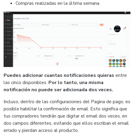
Compras realizadas en la última semana
Puedes adicionar cuantas notificaciones quieras
entre
las cinco disponibles.
Por lo tanto, una misma
notificación no puede ser adicionada dos veces.
Incluso, dentro de las configuraciones del Pagina de pago, es
posible habilitar la confirmación de email. Esto significa que
tus compradores tendrán que digitar el email dos veces, en
dos campos diferentes, evitando que ellos escriban el email
errado y pierdan acceso al producto.